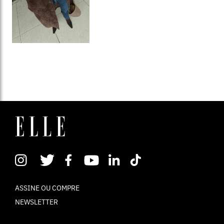
ASSINE OU COMPRE
NEWSLETTER