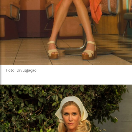
Foto: Divulgação