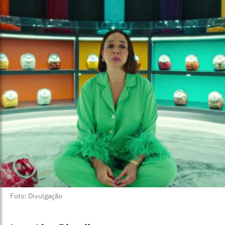
Foto: Divulgação