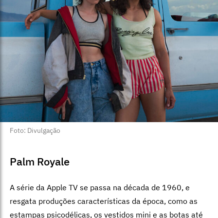
Foto: Divulgação
Palm Royale
A série da Apple TV se passa na década de 1960, e
resgata produções características da época, como as
estampas psicodélicas, os vestidos mini e as botas até