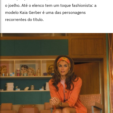
o joelho. Até o elenco tem um toque fashionista: a
modelo Kaia Gerber é uma das personagens
recorrentes do título.