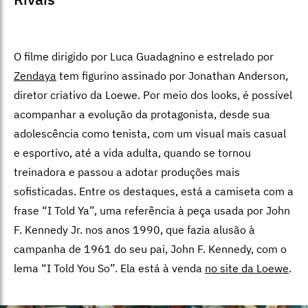
O filme dirigido por Luca Guadagnino e estrelado por
Zendaya
tem figurino assinado por Jonathan Anderson,
diretor criativo da Loewe. Por meio dos looks, é possível
acompanhar a evolução da protagonista, desde sua
adolescência como tenista, com um visual mais casual
e esportivo, até a vida adulta, quando se tornou
treinadora e passou a adotar produções mais
sofisticadas. Entre os destaques, está a camiseta com a
frase “I Told Ya”, uma referência à peça usada por John
F. Kennedy Jr. nos anos 1990, que fazia alusão à
campanha de 1961 do seu pai, John F. Kennedy, com o
lema “I Told You So”. Ela está à venda
no site da Loewe
.