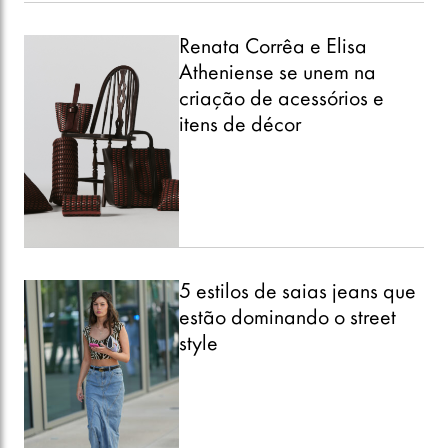
Renata Corrêa e Elisa
Atheniense se unem na
criação de acessórios e
itens de décor
5 estilos de saias jeans que
estão dominando o street
style