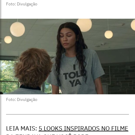
Foto: Divulgação
Foto: Divulgação
LEIA MAIS:
5 LOOKS INSPIRADOS NO FILME