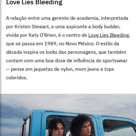
Love Lies Bleeding
A relação entre uma gerente de academia, interpretada
por Kristen Stewart, e uma aspirante a body builder,
vivida por Katy O’Brien, é o centro de
Love Lies Bleeding,
que se passa em 1989, no Novo México. O estilo da
década inspira os looks das personagens, que também
contam com uma boa dose de influência do sportswear
— pense em jaquetas de nylon, mom jeans e tops
coloridos.