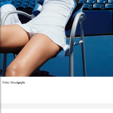
Foto: Divulgação