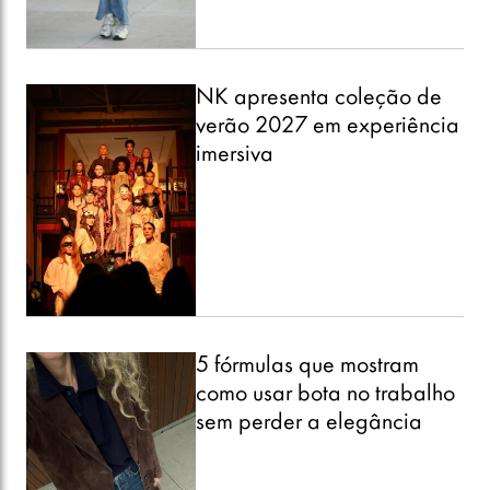
NK apresenta coleção de
verão 2027 em experiência
imersiva
5 fórmulas que mostram
como usar bota no trabalho
sem perder a elegância