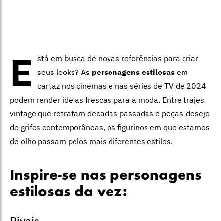
E
stá em busca de novas referências para criar
seus looks? As
personagens estilosas
em
cartaz nos cinemas e nas séries de TV de 2024
podem render ideias frescas para a moda. Entre trajes
vintage que retratam décadas passadas e peças-desejo
de grifes contemporâneas, os figurinos em que estamos
de olho passam pelos mais diferentes estilos.
Inspire-se nas personagens
estilosas da vez:
Rivais