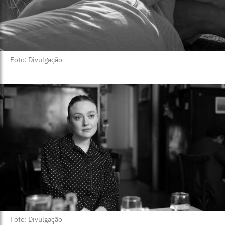
Foto: Divulgação
Foto: Divulgação