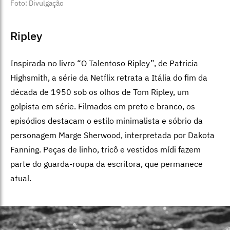
Foto: Divulgação
Ripley
Inspirada no livro “O Talentoso Ripley”, de Patricia
Highsmith, a série da Netflix retrata a Itália do fim da
década de 1950 sob os olhos de Tom Ripley, um
golpista em série. Filmados em preto e branco, os
episódios destacam o estilo minimalista e sóbrio da
personagem Marge Sherwood, interpretada por Dakota
Fanning. Peças de linho, tricô e vestidos mídi fazem
parte do guarda-roupa da escritora, que permanece
atual.