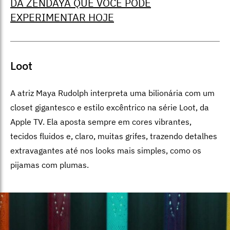
DA ZENDAYA QUE VOCÊ PODE
EXPERIMENTAR HOJE
Loot
A atriz Maya Rudolph interpreta uma bilionária com um
closet gigantesco e estilo excêntrico na série Loot, da
Apple TV. Ela aposta sempre em cores vibrantes,
tecidos fluidos e, claro, muitas grifes, trazendo detalhes
extravagantes até nos looks mais simples, como os
pijamas com plumas.