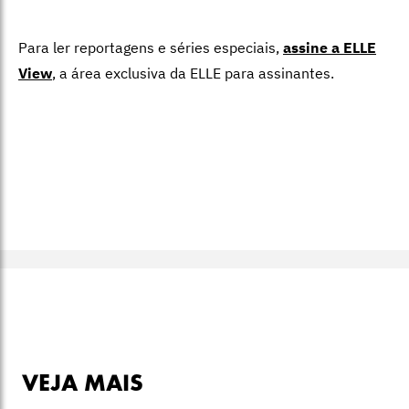
Para ler reportagens e séries especiais,
assine a ELLE
View
,
a área exclusiva da ELLE para assinantes.
VEJA MAIS