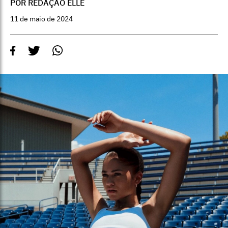
POR REDAÇÃO ELLE
11 de maio de 2024