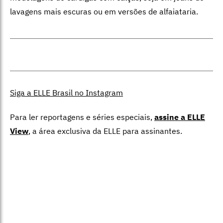
lavagens mais escuras ou em versões de alfaiataria.
Siga a ELLE Brasil no Instagram
Para ler reportagens e séries especiais,
assine a ELLE
View
,
a área exclusiva da ELLE para assinantes.