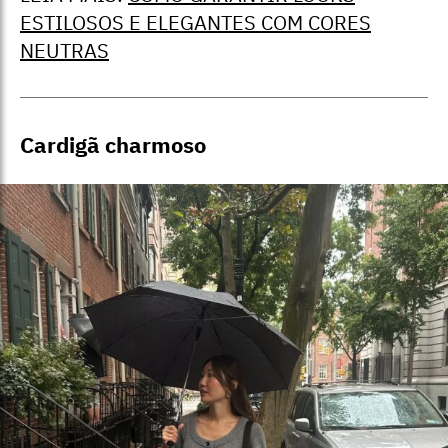
ESTILOSOS E ELEGANTES COM CORES
NEUTRAS
Cardigã charmoso