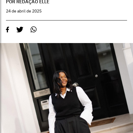
POR REDAÇÃO ELLE
24 de abril de 2025