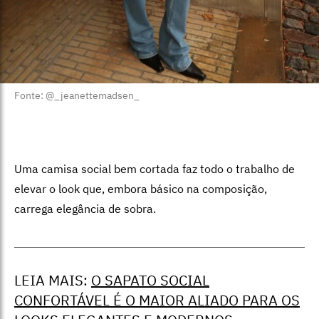
Fonte: @_jeanettemadsen_
Uma camisa social bem cortada faz todo o trabalho de
elevar o look que, embora básico na composição,
carrega elegância de sobra.
LEIA MAIS:
O SAPATO SOCIAL
CONFORTÁVEL É O MAIOR ALIADO PARA OS