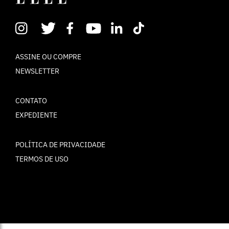
ASSINE OU COMPRE
NEWSLETTER
CONTATO
EXPEDIENTE
POLÍTICA DE PRIVACIDADE
TERMOS DE USO
© ELLE Brasil 2025