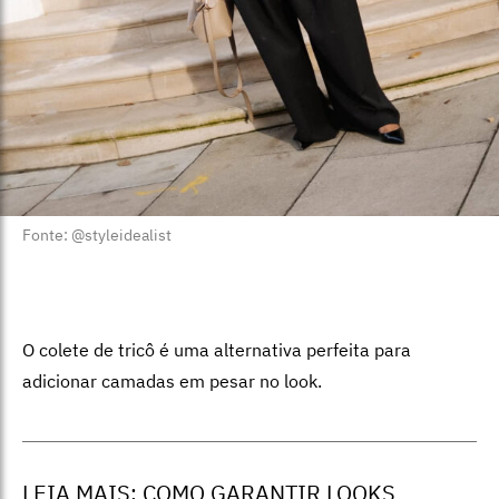
Fonte: @styleidealist
O colete de tricô é uma alternativa perfeita para
adicionar camadas em pesar no look.
LEIA MAIS:
COMO GARANTIR LOOKS