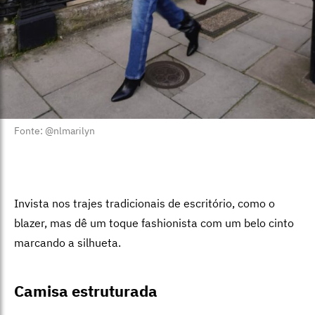
Fonte: @nlmarilyn
Invista nos trajes tradicionais de escritório, como o
blazer, mas dê um toque fashionista com um belo cinto
marcando a silhueta.
Camisa estruturada