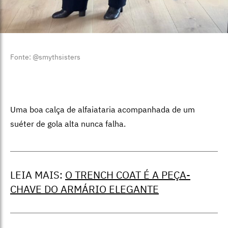
Fonte: @smythsisters
Uma boa calça de alfaiataria acompanhada de um
suéter de gola alta nunca falha.
LEIA MAIS:
O TRENCH COAT É A PEÇA-
CHAVE DO ARMÁRIO ELEGANTE