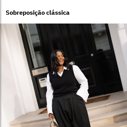
Sobreposição clássica