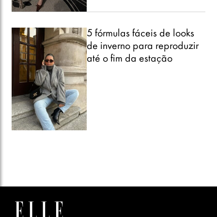
5 fórmulas fáceis de looks
de inverno para reproduzir
até o fim da estação