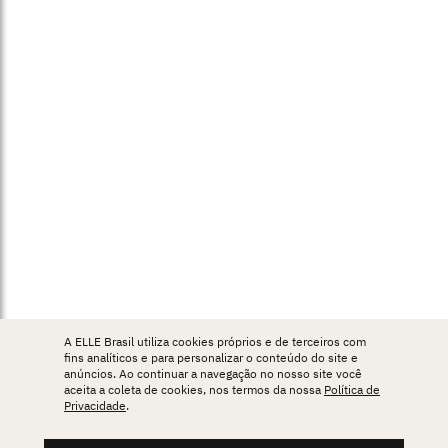
A ELLE Brasil utiliza cookies próprios e de terceiros com
fins analíticos e para personalizar o conteúdo do site e
anúncios. Ao continuar a navegação no nosso site você
aceita a coleta de cookies, nos termos da nossa
Política de
Privacidade
.