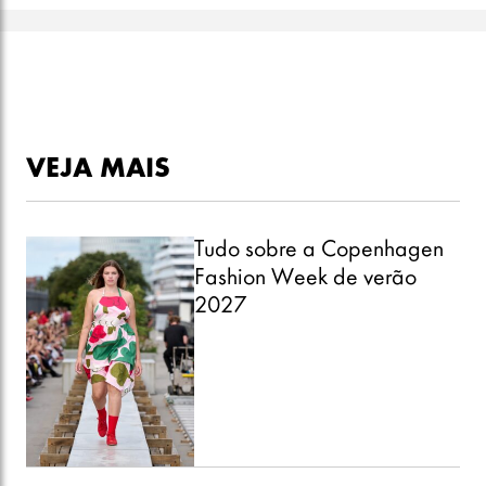
VEJA MAIS
Tudo sobre a Copenhagen
Fashion Week de verão
2027