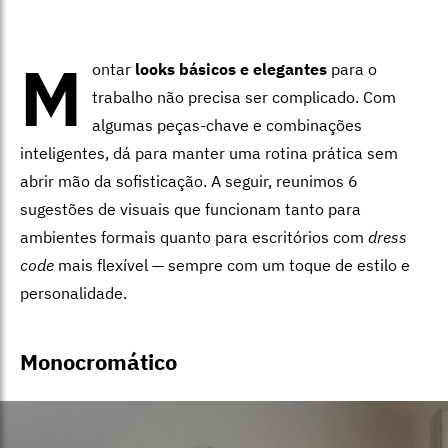
M
ontar
looks básicos e elegantes
para o
trabalho não precisa ser complicado. Com
algumas peças-chave e combinações
inteligentes, dá para manter uma rotina prática sem
abrir mão da sofisticação. A seguir, reunimos 6
sugestões de visuais que funcionam tanto para
ambientes formais quanto para escritórios com
dress
code
mais flexível — sempre com um toque de estilo e
personalidade.
Monocromático