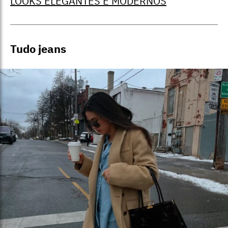
LOOKS ELEGANTES E MODERNOS
Tudo jeans