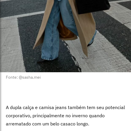
Fonte: @sasha.mei
A dupla calça e camisa jeans também tem seu potencial
corporativo, principalmente no inverno quando
arrematado com um belo casaco longo.