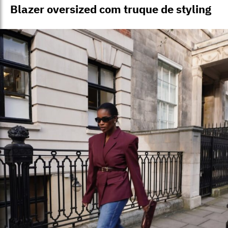
Blazer oversized com truque de styling