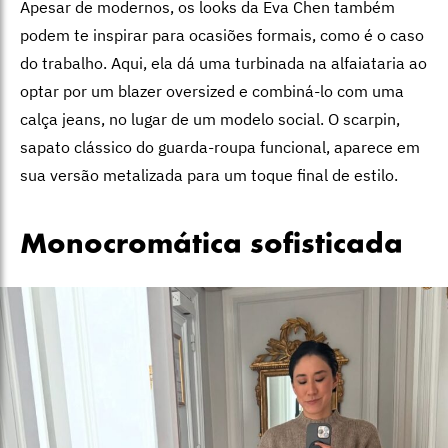
Apesar de modernos, os looks da Eva Chen também
podem te inspirar para ocasiões formais, como é o caso
do trabalho. Aqui, ela dá uma turbinada na alfaiataria ao
optar por um blazer oversized e combiná-lo com uma
calça jeans, no lugar de um modelo social. O scarpin,
sapato clássico do guarda-roupa funcional, aparece em
sua versão metalizada para um toque final de estilo.
Monocromática sofisticada