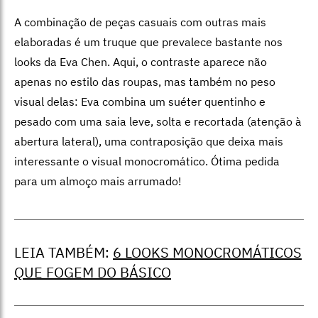
A combinação de peças casuais com outras mais
elaboradas é um truque que prevalece bastante nos
looks da Eva Chen. Aqui, o contraste aparece não
apenas no estilo das roupas, mas também no peso
visual delas: Eva combina um suéter quentinho e
pesado com uma saia leve, solta e recortada (atenção à
abertura lateral), uma contraposição que deixa mais
interessante o visual monocromático. Ótima pedida
para um almoço mais arrumado!
LEIA TAMBÉM:
6 LOOKS MONOCROMÁTICOS
QUE FOGEM DO BÁSICO