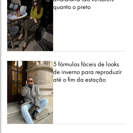
quanto o preto
5 fórmulas fáceis de looks
de inverno para reproduzir
até o fim da estação