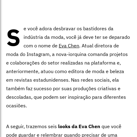
S
e você adora desbravar os bastidores da
indústria da moda, você já deve ter se deparado
com o nome de
Eva Chen
. Atual diretora de
moda do Instagram, a nova-iorquina comanda projetos
e colaborações do setor realizadas na plataforma e,
anteriormente, atuou como editora de moda e beleza
em revistas estadunidenses. Nas redes sociais, ela
também faz sucesso por suas produções criativas e
descoladas, que podem ser inspiração para diferentes
ocasiões.
A seguir, trazemos seis
looks da Eva Chen
que você
pode guardar e relembrar quando precisar de uma