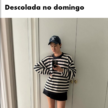
Descolada no domingo