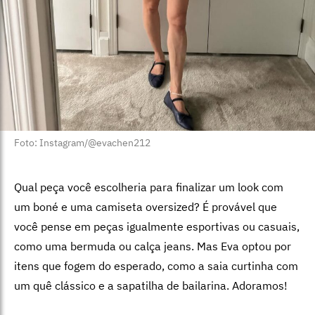
Foto: Instagram/@evachen212
Qual peça você escolheria para finalizar um look com
um boné e uma camiseta oversized? É provável que
você pense em peças igualmente esportivas ou casuais,
como uma bermuda ou calça jeans. Mas Eva optou por
itens que fogem do esperado, como a saia curtinha com
um quê clássico e a sapatilha de bailarina. Adoramos!