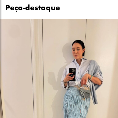
Peça-destaque