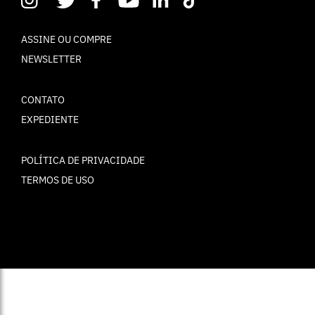
ASSINE OU COMPRE
NEWSLETTER
CONTATO
EXPEDIENTE
POLÍTICA DE PRIVACIDADE
TERMOS DE USO
© ELLE Brasil 2025