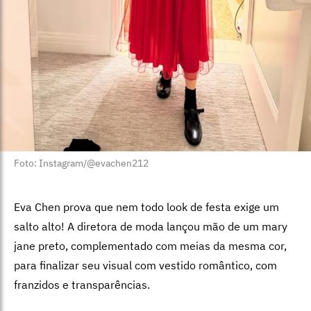
Foto: Instagram/@evachen212
Eva Chen prova que nem todo look de festa exige um
salto alto! A diretora de moda lançou mão de um mary
jane preto, complementado com meias da mesma cor,
para finalizar seu visual com vestido romântico, com
franzidos e transparências.