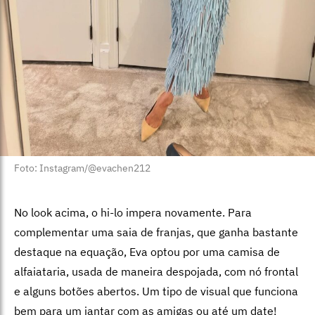
Foto: Instagram/@evachen212
No look acima, o hi-lo impera novamente. Para
complementar uma saia de franjas, que ganha bastante
destaque na equação, Eva optou por uma camisa de
alfaiataria, usada de maneira despojada, com nó frontal
e alguns botões abertos. Um tipo de visual que funciona
bem para um jantar com as amigas ou até um date!