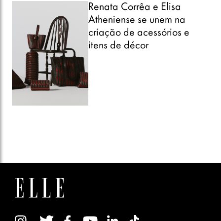
Renata Corrêa e Elisa
Atheniense se unem na
criação de acessórios e
itens de décor