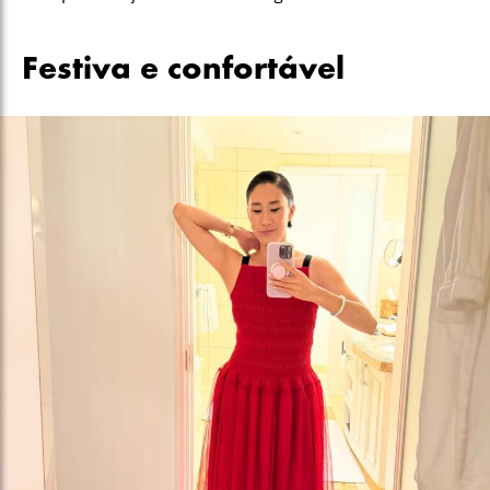
Festiva e confortável