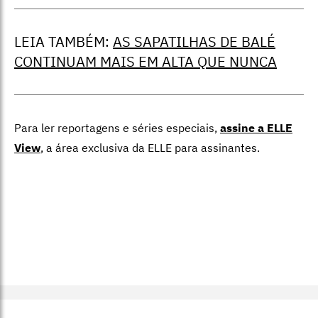
LEIA TAMBÉM:
AS SAPATILHAS DE BALÉ
CONTINUAM MAIS EM ALTA QUE NUNCA
Para ler reportagens e séries especiais,
assine a ELLE
View
,
a área exclusiva da ELLE para assinantes.