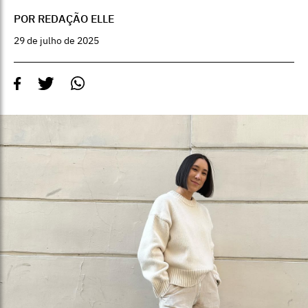
POR REDAÇÃO ELLE
29 de julho de 2025