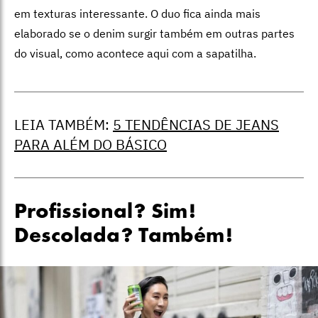
em texturas interessante. O duo fica ainda mais
elaborado se o denim surgir também em outras partes
do visual, como acontece aqui com a sapatilha.
LEIA TAMBÉM:
5 TENDÊNCIAS DE JEANS
PARA ALÉM DO BÁSICO
Profissional? Sim!
Descolada? Também!