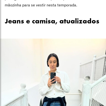
mãozinha para se vestir nesta temporada.
Jeans e camisa, atualizados