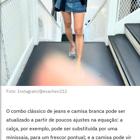
Foto: Instagram/@evachen212
O combo clássico de jeans e camisa branca pode ser
atualizado a partir de poucos ajustes na equação: a
calça, por exemplo, pode ser substituída por uma
minissaia, para um frescor pontual; e a camisa pode vir