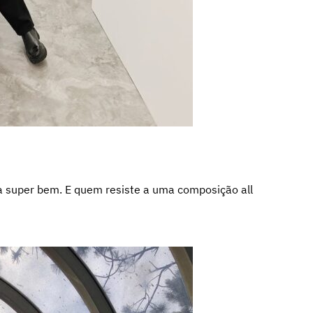
super bem. E quem resiste a uma composição all