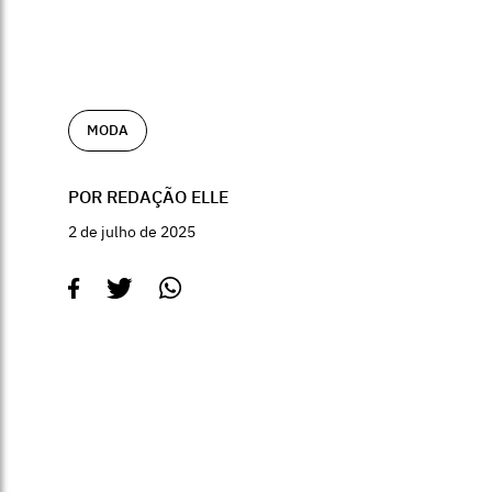
MODA
POR REDAÇÃO ELLE
2 de julho de 2025