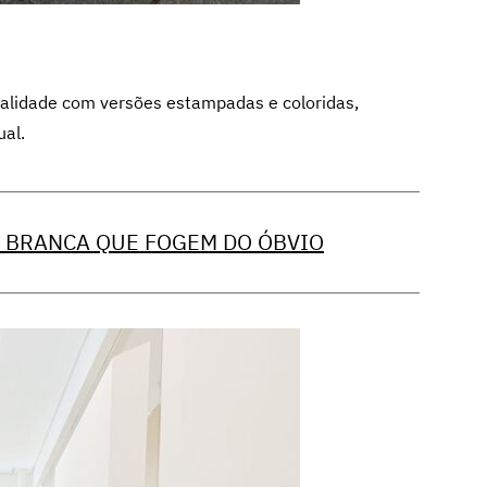
alidade com versões estampadas e coloridas,
ual.
 BRANCA QUE FOGEM DO ÓBVIO