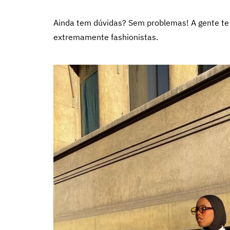
Ainda tem dúvidas? Sem problemas! A gente t
extremamente fashionistas.