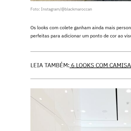
Foto: Instagram/@blackmaroccan
Os looks com colete ganham ainda mais person
perfeitas para adicionar um ponto de cor ao vis
LEIA TAMBÉM:
6 LOOKS COM CAMISA