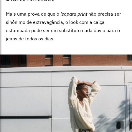
Mais uma prova de que o
leopard print
não precisa ser
sinônimo de extravagância, o look com a calça
estampada pode ser um substituto nada óbvio para o
jeans de todos os dias.