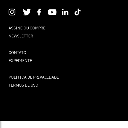
ASSINE OU COMPRE
NEWSLETTER
CONTATO
EXPEDIENTE
POLÍTICA DE PRIVACIDADE
TERMOS DE USO
© ELLE Brasil 2025