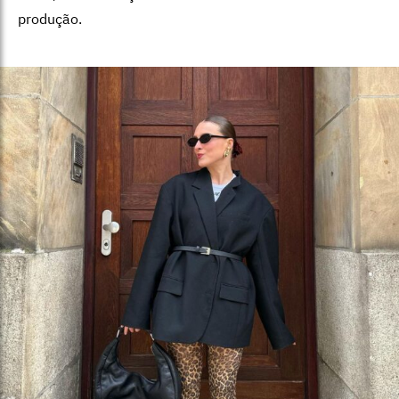
produção.