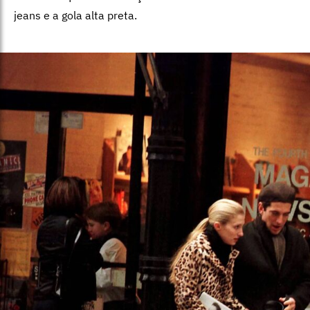
jeans e a gola alta preta.