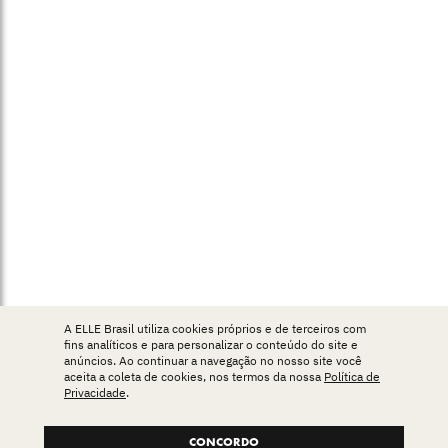
A ELLE Brasil utiliza cookies próprios e de terceiros com
fins analíticos e para personalizar o conteúdo do site e
anúncios. Ao continuar a navegação no nosso site você
aceita a coleta de cookies, nos termos da nossa
Política de
Privacidade
.
CONCORDO