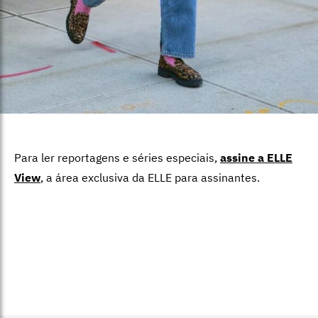
Para ler reportagens e séries especiais,
assine a ELLE
View
,
a área exclusiva da ELLE para assinantes.