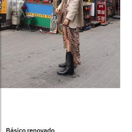
Básico renovado