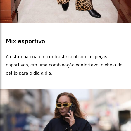
Mix esportivo
A estampa cria um contraste cool com as peças
esportivas, em uma combinação confortável e cheia de
estilo para o dia a dia.