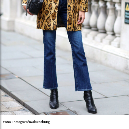
Foto: Instagram/@alexachung