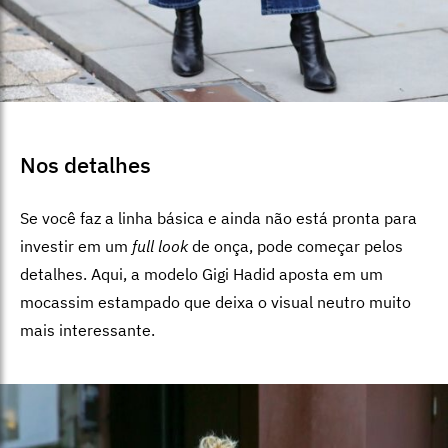
Nos detalhes
Se você faz a linha básica e ainda não está pronta para
investir em um
full look
de onça, pode começar pelos
detalhes. Aqui, a modelo Gigi Hadid aposta em um
mocassim estampado que deixa o visual neutro muito
mais interessante.