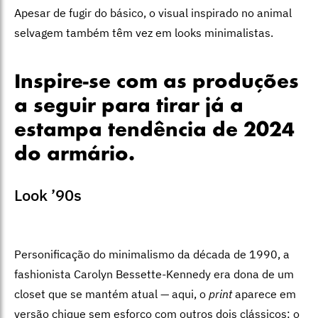
Apesar de fugir do básico, o visual inspirado no animal
selvagem também têm vez em looks minimalistas.
Inspire-se com as produções
a seguir para tirar já a
estampa tendência de 2024
do armário.
Look ’90s
Personificação do minimalismo da década de 1990, a
fashionista
Carolyn Bessette-Kennedy era dona de um
closet que se mantém atual — aqui, o
print
aparece em
versão chique sem esforço com outros dois clássicos: o