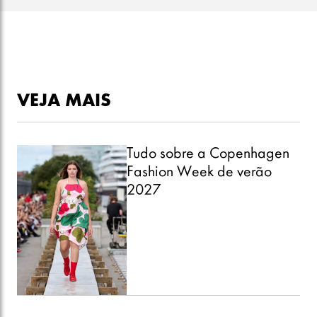
VEJA MAIS
Tudo sobre a Copenhagen
Fashion Week de verão
2027