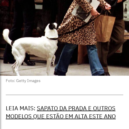
Foto: Getty Images
LEIA MAIS:
SAPATO DA PRADA E OUTROS
MODELOS QUE ESTÃO EM ALTA ESTE ANO