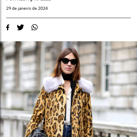
29 de janeiro de 2024