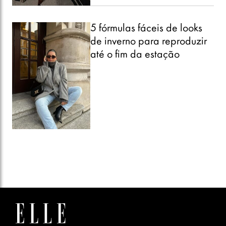
5 fórmulas fáceis de looks
de inverno para reproduzir
até o fim da estação