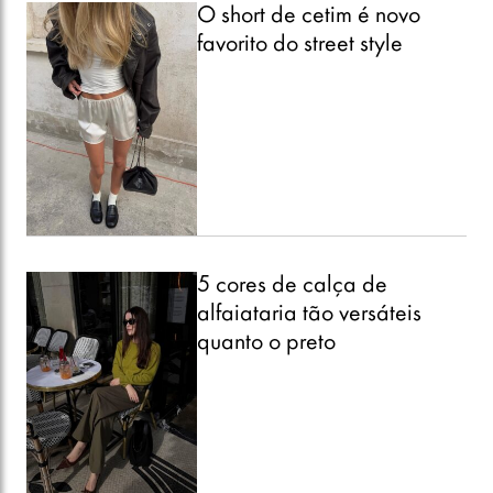
O short de cetim é novo
favorito do street style
5 cores de calça de
alfaiataria tão versáteis
quanto o preto