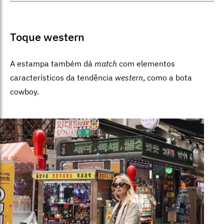
Toque western
A estampa também dá
match
com elementos
característicos da tendência
western
, como a bota
cowboy.