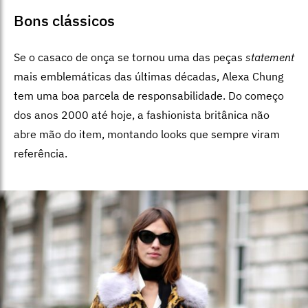
Bons clássicos
Se o casaco de onça se tornou uma das peças
statement
mais emblemáticas das últimas décadas, Alexa Chung
tem uma boa parcela de responsabilidade. Do começo
dos anos 2000 até hoje, a fashionista britânica não
abre mão do item, montando looks que sempre viram
referência.