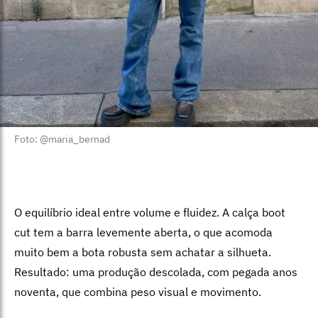
Foto: @maria_bernad
O equilíbrio ideal entre volume e fluidez. A calça boot
cut tem a barra levemente aberta, o que acomoda
muito bem a bota robusta sem achatar a silhueta.
Resultado: uma produção descolada, com pegada anos
noventa, que combina peso visual e movimento.