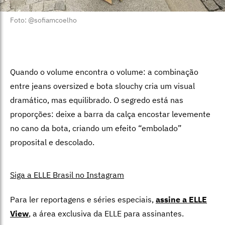
Foto: @sofiamcoelho
Quando o volume encontra o volume: a combinação
entre jeans oversized e bota slouchy cria um visual
dramático, mas equilibrado. O segredo está nas
proporções: deixe a barra da calça encostar levemente
no cano da bota, criando um efeito “embolado”
proposital e descolado.
Siga a ELLE Brasil no Instagram
Para ler reportagens e séries especiais,
assine a ELLE
View
,
a área exclusiva da ELLE para assinantes.