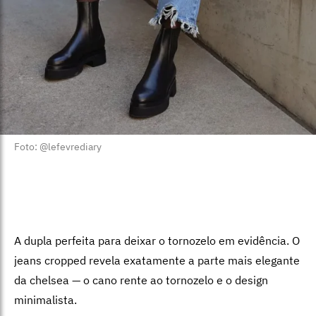
Foto: @lefevrediary
A dupla perfeita para deixar o tornozelo em evidência. O
jeans cropped revela exatamente a parte mais elegante
da chelsea — o cano rente ao tornozelo e o design
minimalista.