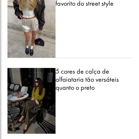
favorito do street style
5 cores de calça de
alfaiataria tão versáteis
quanto o preto