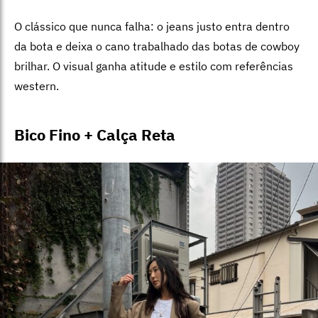
O clássico que nunca falha: o jeans justo entra dentro
da bota e deixa o cano trabalhado das botas de cowboy
brilhar. O visual ganha atitude e estilo com referências
western.
Bico Fino + Calça Reta