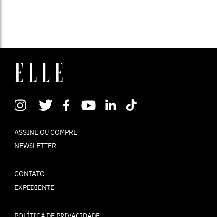
ASSINE OU COMPRE
NEWSLETTER
CONTATO
EXPEDIENTE
POLÍTICA DE PRIVACIDADE