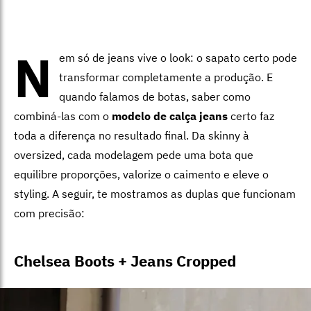
N
em só de jeans vive o look: o sapato certo pode
transformar completamente a produção. E
quando falamos de botas, saber como
combiná-las com o
modelo de calça jeans
certo faz
toda a diferença no resultado final. Da skinny à
oversized, cada modelagem pede uma bota que
equilibre proporções, valorize o caimento e eleve o
styling. A seguir, te mostramos as duplas que funcionam
com precisão:
Chelsea Boots + Jeans Cropped