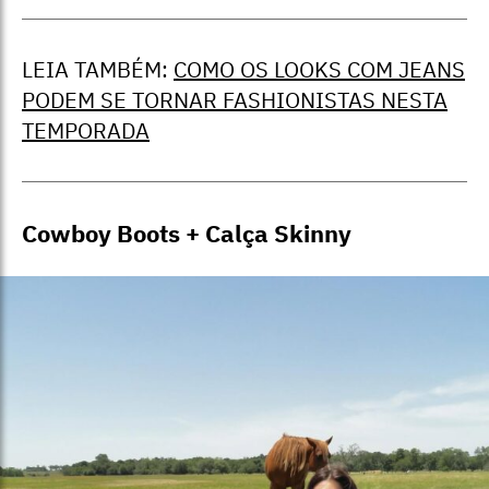
LEIA TAMBÉM:
COMO OS LOOKS COM JEANS
PODEM SE TORNAR FASHIONISTAS NESTA
TEMPORADA
Cowboy Boots + Calça Skinny