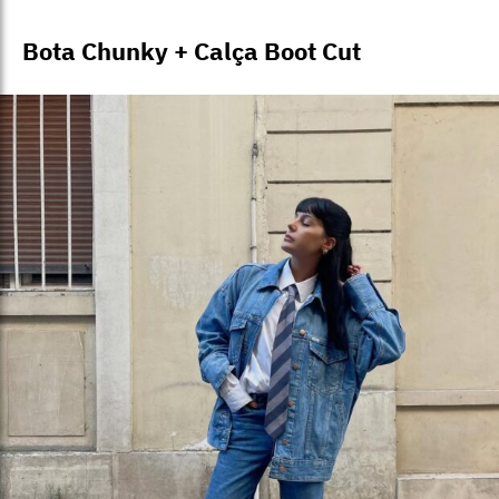
Bota Chunky + Calça Boot Cut