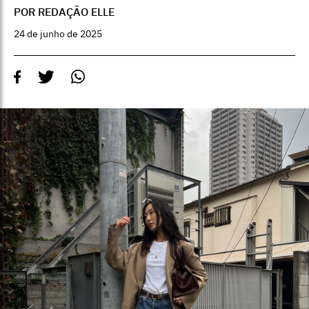
POR REDAÇÃO ELLE
24 de junho de 2025