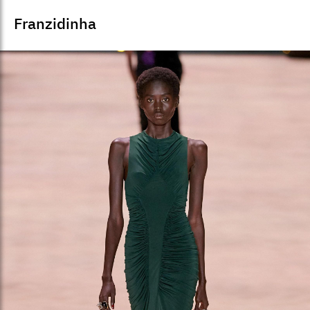
Franzidinha