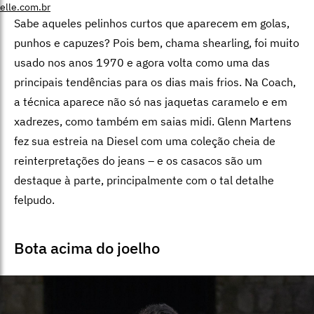
elle.com.br
Sabe aqueles pelinhos curtos que aparecem em golas,
punhos e capuzes? Pois bem, chama shearling, foi muito
usado nos anos 1970 e agora volta como uma das
principais tendências para os dias mais frios. Na Coach,
a técnica aparece não só nas jaquetas caramelo e em
xadrezes, como também em saias midi. Glenn Martens
fez sua estreia na Diesel com uma coleção cheia de
reinterpretações do jeans – e os casacos são um
destaque à parte, principalmente com o tal detalhe
felpudo.
Bota acima do joelho