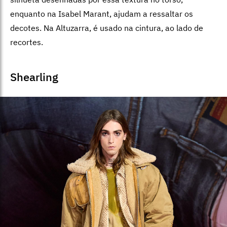
enquanto na Isabel Marant, ajudam a ressaltar os
decotes. Na Altuzarra, é usado na cintura, ao lado de
recortes.
Shearling