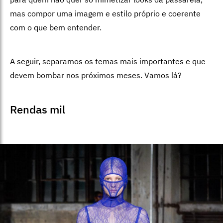
mas compor uma imagem e estilo próprio e coerente
com o que bem entender.
A seguir, separamos os temas mais importantes e que
devem bombar nos próximos meses. Vamos lá?
Rendas mil