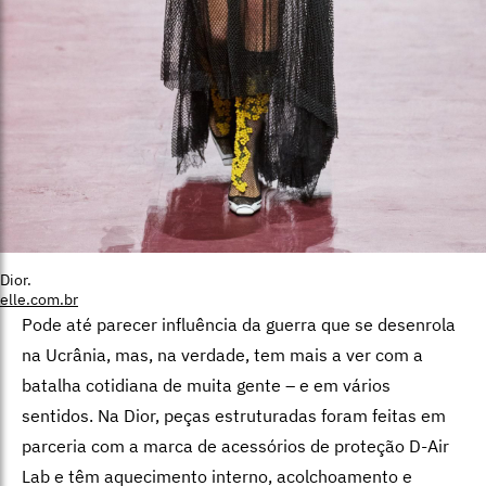
Dior.
elle.com.br
Pode até parecer influência da guerra que se desenrola
na Ucrânia, mas, na verdade, tem mais a ver com a
batalha cotidiana de muita gente – e em vários
sentidos. Na Dior, peças estruturadas foram feitas em
parceria com a marca de acessórios de proteção D-Air
Lab e têm aquecimento interno, acolchoamento e