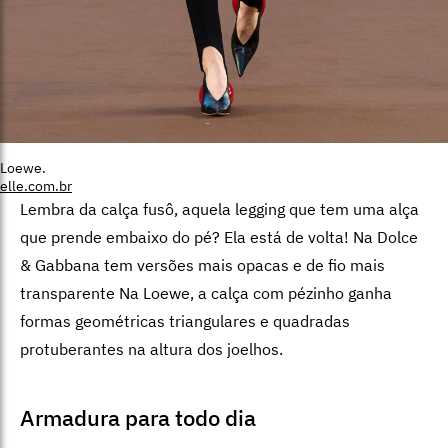
Loewe.
elle.com.br
Lembra da calça fusô, aquela legging que tem uma alça
que prende embaixo do pé? Ela está de volta! Na Dolce
& Gabbana tem versões mais opacas e de fio mais
transparente Na Loewe, a calça com pézinho ganha
formas geométricas triangulares e quadradas
protuberantes na altura dos joelhos.
Armadura para todo dia