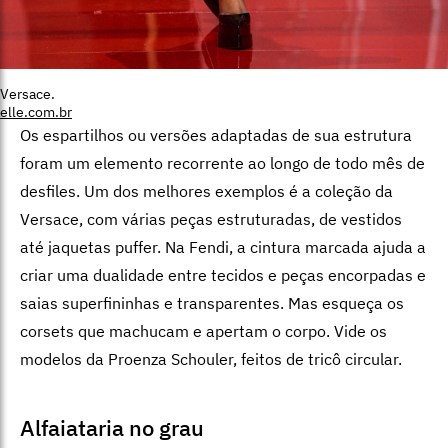
Versace.
elle.com.br
Os espartilhos ou versões adaptadas de sua estrutura
foram um elemento recorrente ao longo de todo mês de
desfiles. Um dos melhores exemplos é a coleção da
Versace, com várias peças estruturadas, de vestidos
até jaquetas puffer. Na Fendi, a cintura marcada ajuda a
criar uma dualidade entre tecidos e peças encorpadas e
saias superfininhas e transparentes. Mas esqueça os
corsets que machucam e apertam o corpo. Vide os
modelos da Proenza Schouler, feitos de tricô circular.
Alfaiataria no grau