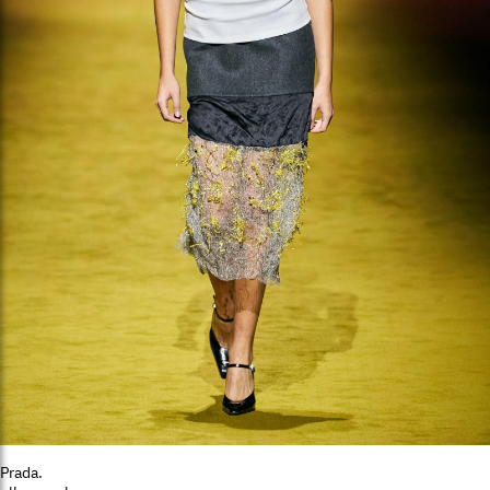
Prada.