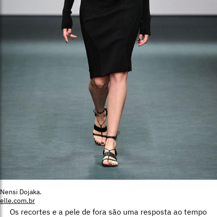
Nensi Dojaka.
elle.com.br
Os recortes e a pele de fora são uma resposta ao tempo