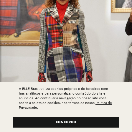
A ELLE Brasil utiliza cookies próprios e de terceiros com
fins analíticos e para personalizar o conteúdo do site e
anúncios. Ao continuar a navegação no nosso site você
aceita a coleta de cookies, nos termos da nossa
Política de
Privacidade
.
CONCORDO