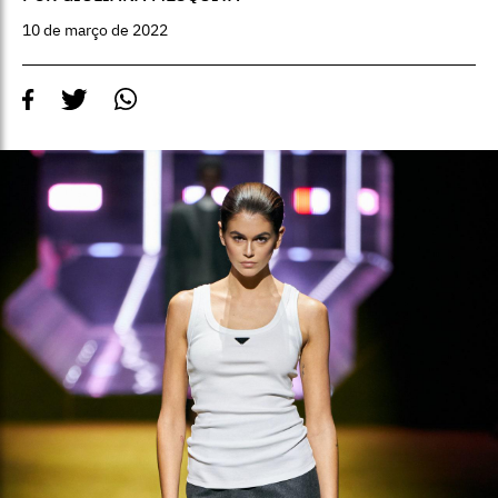
10 de março de 2022