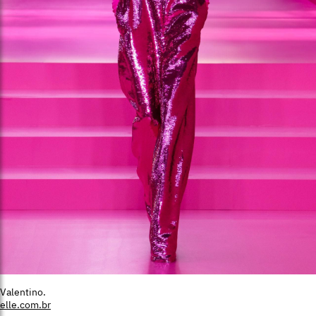
Valentino.
elle.com.br