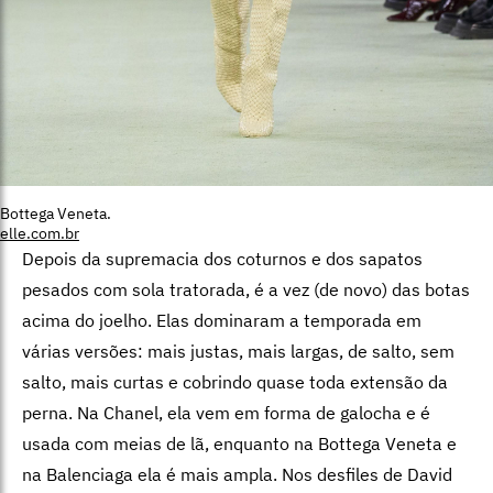
Bottega Veneta.
elle.com.br
Depois da supremacia dos coturnos e dos sapatos
pesados com sola tratorada, é a vez (de novo) das botas
acima do joelho. Elas dominaram a temporada em
várias versões: mais justas, mais largas, de salto, sem
salto, mais curtas e cobrindo quase toda extensão da
perna. Na Chanel, ela vem em forma de galocha e é
usada com meias de lã, enquanto na Bottega Veneta e
na Balenciaga ela é mais ampla. Nos desfiles de David