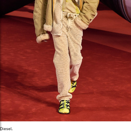
Diesel.