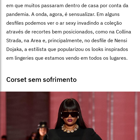
em que muitos passaram dentro de casa por conta da
pandemia. A onda, agora, é sensualizar. Em alguns
desfiles podemos ver o ar sexy invadindo a coleção
através de recortes bem posicionados, como na Collina
Strada, na Area e, principalmente, no desfile de Nensi
Dojaka, a estilista que popularizou os looks inspirados
em lingeries que estamos vendo em todos os lugares.
Corset sem sofrimento