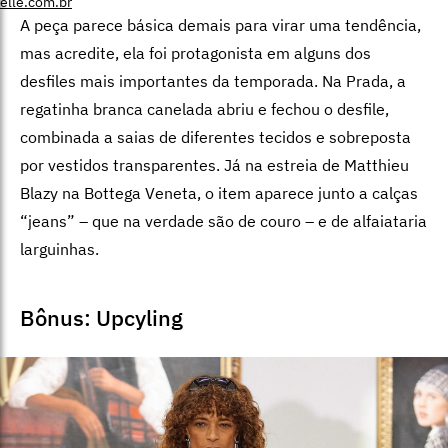
elle.com.br
A peça parece básica demais para virar uma tendência,
mas acredite, ela foi protagonista em alguns dos
desfiles mais importantes da temporada. Na Prada, a
regatinha branca canelada abriu e fechou o desfile,
combinada a saias de diferentes tecidos e sobreposta
por vestidos transparentes. Já na estreia de Matthieu
Blazy na Bottega Veneta, o item aparece junto a calças
“jeans” – que na verdade são de couro – e de alfaiataria
larguinhas.
Bônus: Upcyling