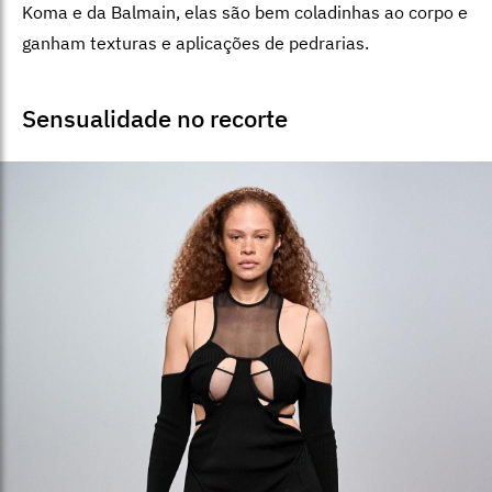
Koma e da Balmain, elas são bem coladinhas ao corpo e
ganham texturas e aplicações de pedrarias.
Sensualidade no recorte