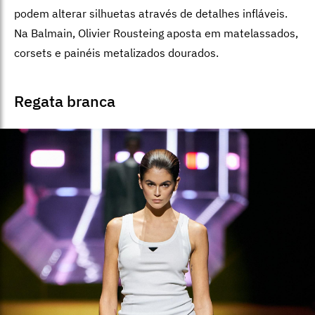
podem alterar silhuetas através de detalhes infláveis.
Na Balmain, Olivier Rousteing aposta em matelassados,
corsets e painéis metalizados dourados.
Regata branca