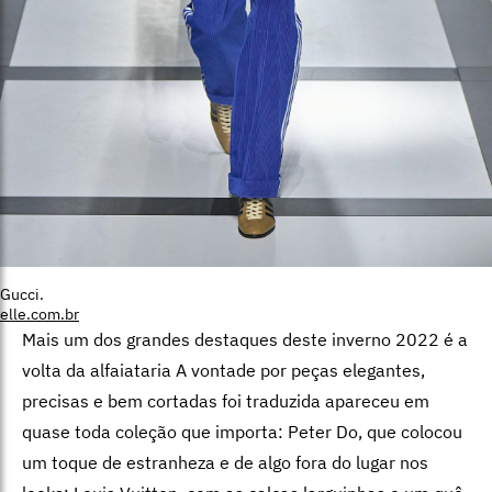
Gucci.
elle.com.br
Mais um dos grandes destaques deste inverno 2022 é a
volta da alfaiataria A vontade por peças elegantes,
precisas e bem cortadas foi traduzida apareceu em
quase toda coleção que importa: Peter Do, que colocou
um toque de estranheza e de algo fora do lugar nos