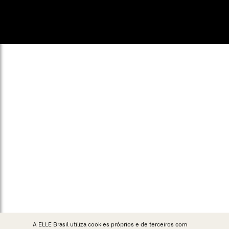
© ELLE Brasil 2025
A ELLE Brasil utiliza cookies próprios e de terceiros com