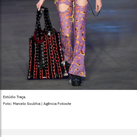
Estúdio Traça.
Foto: Marcelo Soubhia | Agência Fotosite