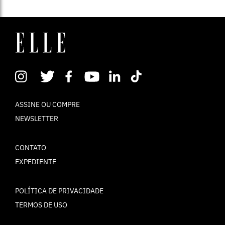
ASSINE OU COMPRE
NEWSLETTER
CONTATO
EXPEDIENTE
POLÍTICA DE PRIVACIDADE
TERMOS DE USO