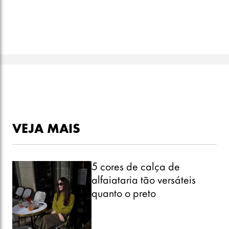
VEJA MAIS
5 cores de calça de
alfaiataria tão versáteis
quanto o preto