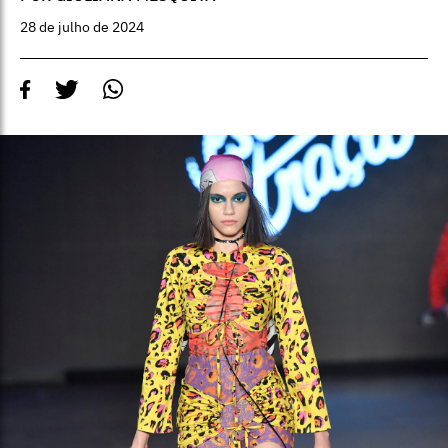
28 de julho de 2024