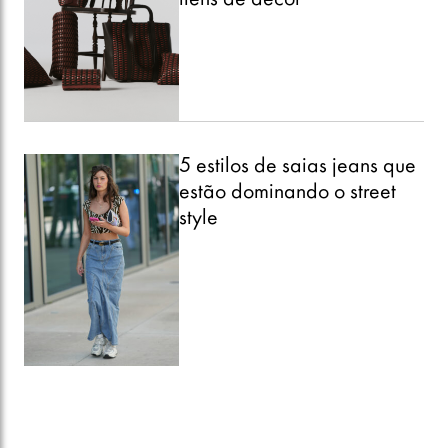
5 estilos de saias jeans que
estão dominando o street
style