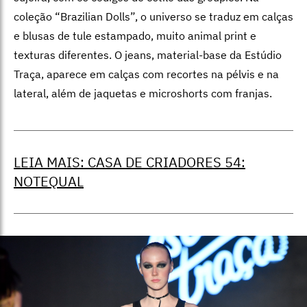
coleção “Brazilian Dolls”, o universo se traduz em calças
e blusas de tule estampado, muito animal print e
texturas diferentes. O jeans, material-base da Estúdio
Traça, aparece em calças com recortes na pélvis e na
lateral, além de jaquetas e microshorts com franjas.
LEIA MAIS: CASA DE CRIADORES 54:
NOTEQUAL