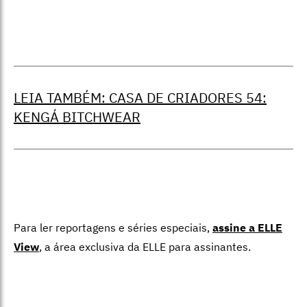
LEIA TAMBÉM: CASA DE CRIADORES 54:
KENGÁ BITCHWEAR
Para ler reportagens e séries especiais,
assine a ELLE
View
,
a área exclusiva da ELLE para assinantes.