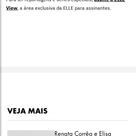
View
,
a área exclusiva da ELLE para assinantes.
VEJA MAIS
Renata Corrêa e Elisa