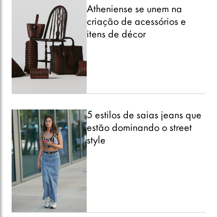
Atheniense se unem na
criação de acessórios e
itens de décor
5 estilos de saias jeans que
estão dominando o street
style