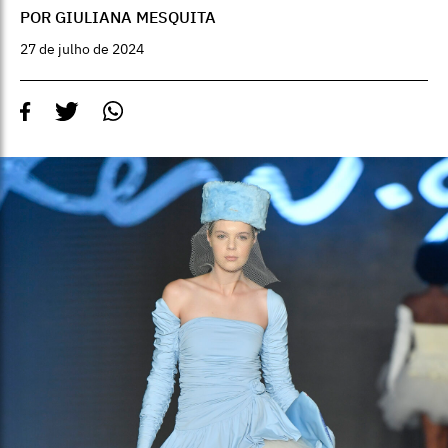
POR GIULIANA MESQUITA
27 de julho de 2024