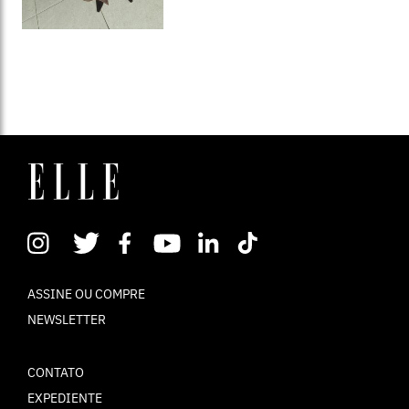
ASSINE OU COMPRE
NEWSLETTER
CONTATO
EXPEDIENTE