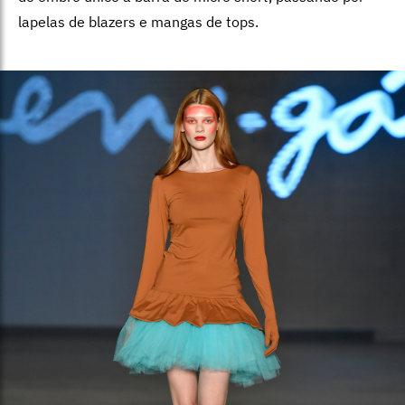
lapelas de blazers e mangas de tops.