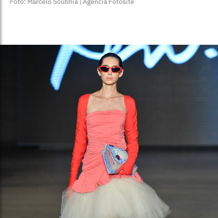
Foto: Marcelo Soubhia | Agência Fotosite