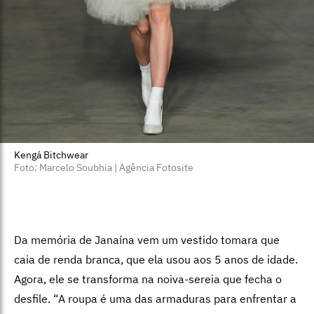
Kengá Bitchwear
Foto: Marcelo Soubhia | Agência Fotosite
Da memória de Janaína vem um vestido tomara que
caia de renda branca, que ela usou aos 5 anos de idade.
Agora, ele se transforma na noiva-sereia que fecha o
desfile. “A roupa é uma das armaduras para enfrentar a