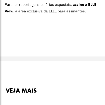
Para ler reportagens e séries especiais,
assine a ELLE
View
,
a área exclusiva da ELLE para assinantes.
VEJA MAIS