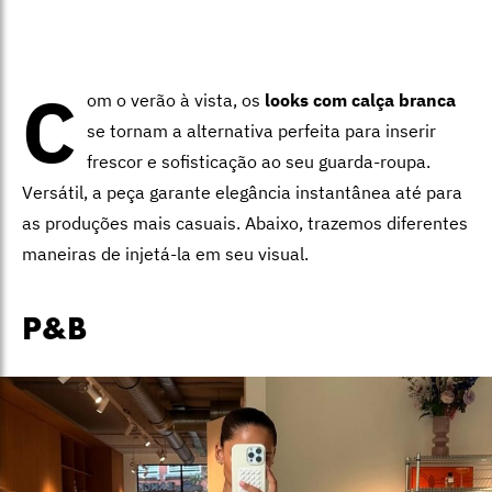
C
om o verão à vista, os
looks com calça branca
se tornam a alternativa perfeita para inserir
frescor e sofisticação ao seu guarda-roupa.
Versátil, a peça garante elegância instantânea até para
as produções mais casuais. Abaixo, trazemos diferentes
maneiras de injetá-la em seu visual.
P&B