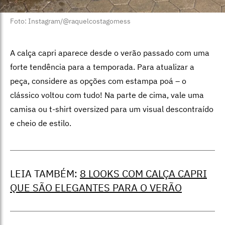
Foto: Instagram/@raquelcostagomess
A calça capri aparece desde o verão passado com uma
forte tendência para a temporada. Para atualizar a
peça, considere as opções com estampa poá – o
clássico voltou com tudo! Na parte de cima, vale uma
camisa ou t-shirt oversized para um visual descontraído
e cheio de estilo.
LEIA TAMBÉM:
8 LOOKS COM CALÇA CAPRI
QUE SÃO ELEGANTES PARA O VERÃO