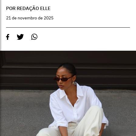
POR REDAÇÃO ELLE
21 de novembro de 2025