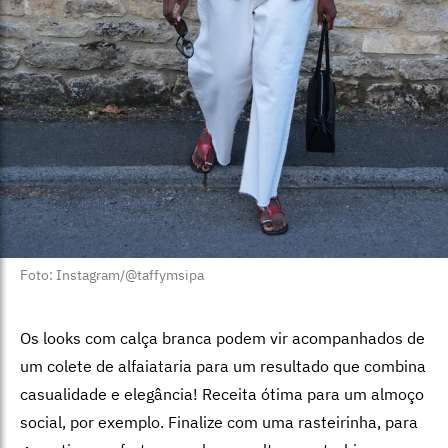
Foto: Instagram/@taffymsipa
Os looks com calça branca podem vir acompanhados de
um colete de alfaiataria para um resultado que combina
casualidade e elegância! Receita ótima para um almoço
social, por exemplo. Finalize com uma rasteirinha, para