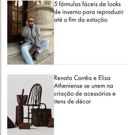
5 fórmulas fáceis de looks
de inverno para reproduzir
até o fim da estação
Renata Corrêa e Elisa
Atheniense se unem na
criação de acessórios e
itens de décor