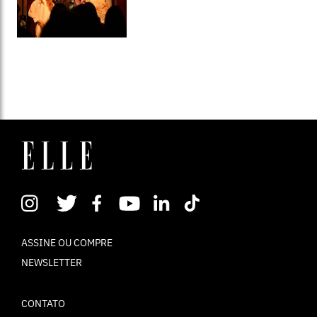
ASSINE OU COMPRE
NEWSLETTER
CONTATO