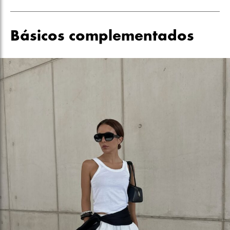
Básicos complementados