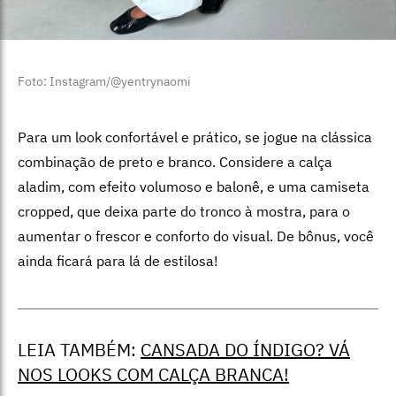
Foto: Instagram/@yentrynaomi
Para um look confortável e prático, se jogue na clássica
combinação de preto e branco. Considere a calça
aladim, com efeito volumoso e balonê, e uma camiseta
cropped, que deixa parte do tronco à mostra, para o
aumentar o frescor e conforto do visual. De bônus, você
ainda ficará para lá de estilosa!
LEIA TAMBÉM:
CANSADA DO ÍNDIGO? VÁ
NOS LOOKS COM CALÇA BRANCA!