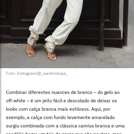
Foto: Instagram/@_sarahndiaye_
Combinar diferentes nuances de branco – do gelo ao
off-white – é um jeito fácil e descolado de deixar os
looks com calça branca mais estilosos. Aqui, por
exemplo, a calça com fundo levemente amarelado
surgiu combinada com a clássica camisa branca e uma