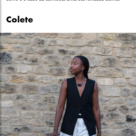
Colete