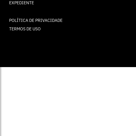
EXPEDIENTE
POLÍTICA DE PRIVACIDADE
TERMOS DE USO
© ELLE Brasil 2025