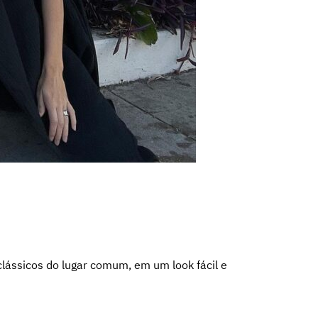
 clássicos do lugar comum, em um look fácil e