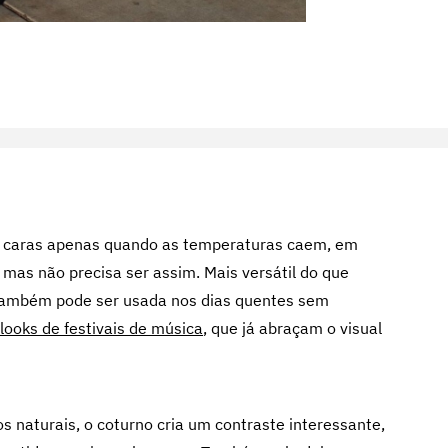
caras apenas quando as temperaturas caem, em
mas não precisa ser assim. Mais versátil do que
a também pode ser usada nos dias quentes sem
looks de festivais de música
, que já abraçam o visual
s naturais, o coturno cria um contraste interessante,