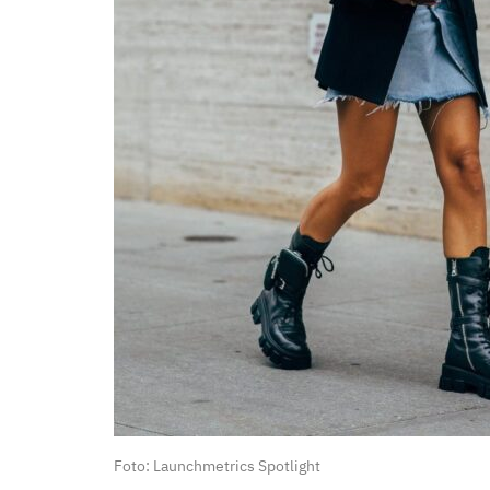
Foto: Launchmetrics Spotlight