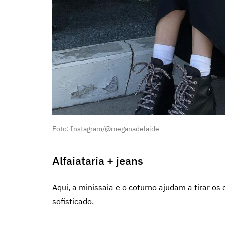
Foto: Instagram/@meganadelaide
Alfaiataria + jeans
Aqui, a minissaia e o coturno ajudam a tirar os
sofisticado.