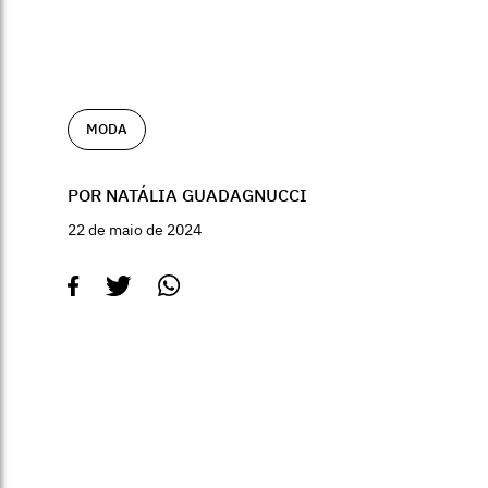
MODA
POR NATÁLIA GUADAGNUCCI
22 de maio de 2024