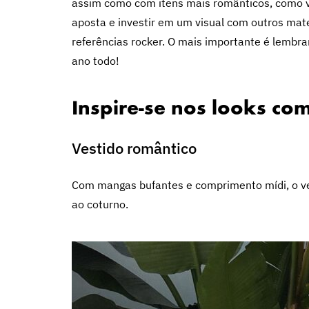
assim como com itens mais românticos, como v
aposta e investir em um visual com outros mate
referências rocker. O mais importante é lembra
ano todo!
Inspire-se nos looks com
Vestido romântico
Com mangas bufantes e comprimento mídi, o ve
ao coturno.