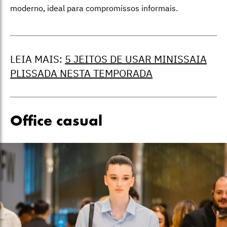
moderno, ideal para compromissos informais.
LEIA MAIS:
5 JEITOS DE USAR MINISSAIA
PLISSADA NESTA TEMPORADA
Office casual