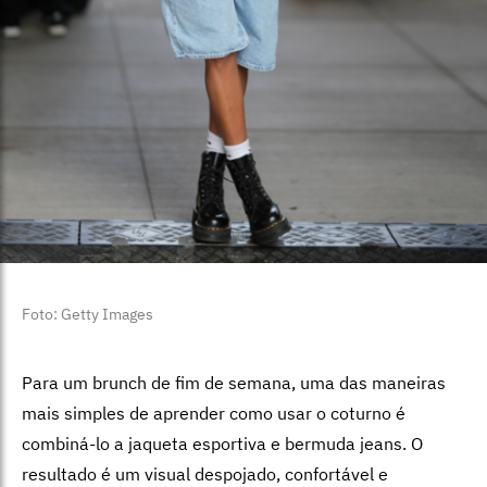
Foto: Getty Images
Para um brunch de fim de semana, uma das maneiras
mais simples de aprender como usar o coturno é
combiná-lo a jaqueta esportiva e bermuda jeans. O
resultado é um visual despojado, confortável e