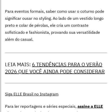
Para eventos formais, saber como usar o coturno pode
significar ousar no styling. Ao lado de um vestido longo
preto e colar de pérolas, ele cria um contraste
sofisticado e fashionista, provando sua versatilidade
além do casual.
LEIA MAIS:
6 TENDÊNCIAS PARA O VERÃO
2026 QUE VOCÊ AINDA PODE CONSIDERAR
Siga ELLE Brasil no Instagram
Para ler reportagens e séries especiais,
assine a ELLE