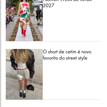
2027
O short de cetim é novo
favorito do street style