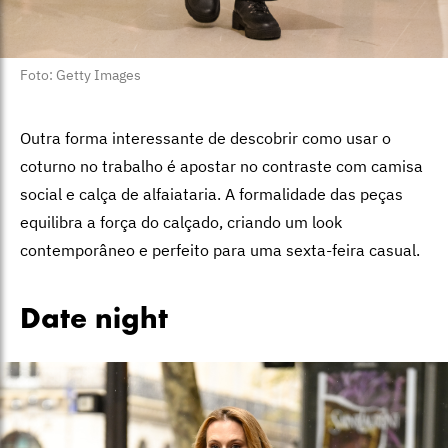
Foto: Getty Images
Outra forma interessante de descobrir como usar o
coturno no trabalho é apostar no contraste com camisa
social e calça de alfaiataria. A formalidade das peças
equilibra a força do calçado, criando um look
contemporâneo e perfeito para uma sexta-feira casual.
Date night