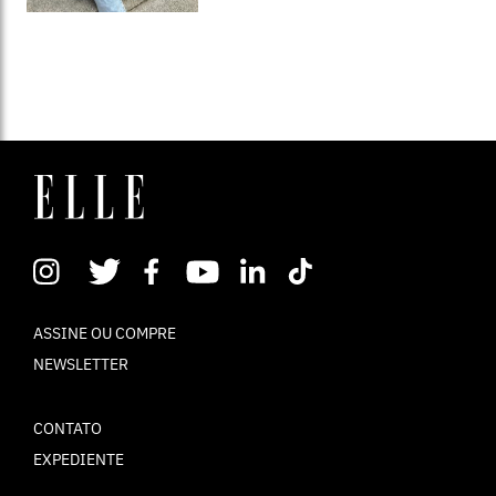
ASSINE OU COMPRE
NEWSLETTER
CONTATO
EXPEDIENTE