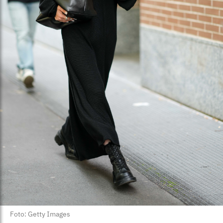
Foto: Getty Images