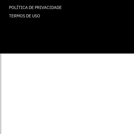
POLÍTICA DE PRIVACIDADE
TERMOS DE USO
© ELLE Brasil 2025