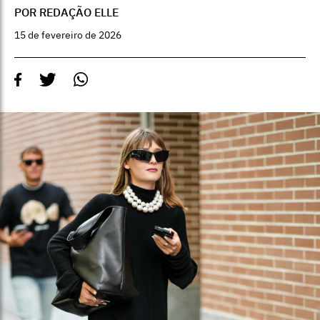
POR REDAÇÃO ELLE
15 de fevereiro de 2026