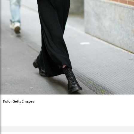
Foto: Getty Images