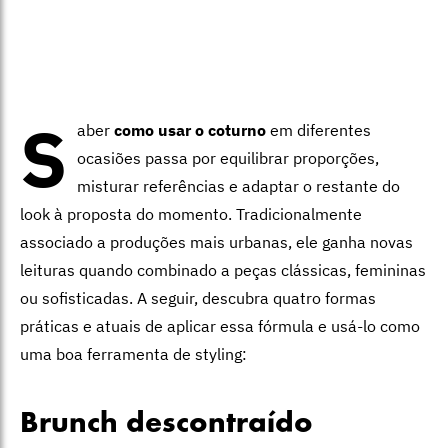
S
aber
como usar o coturno
em diferentes
ocasiões passa por equilibrar proporções,
misturar referências e adaptar o restante do
look à proposta do momento.
Tradicionalmente
associado a produções mais urbanas, ele ganha novas
leituras quando combinado a peças clássicas, femininas
ou sofisticadas. A seguir, descubra quatro formas
práticas e atuais de aplicar essa fórmula e usá-lo como
uma boa ferramenta de styling:
Brunch descontraído