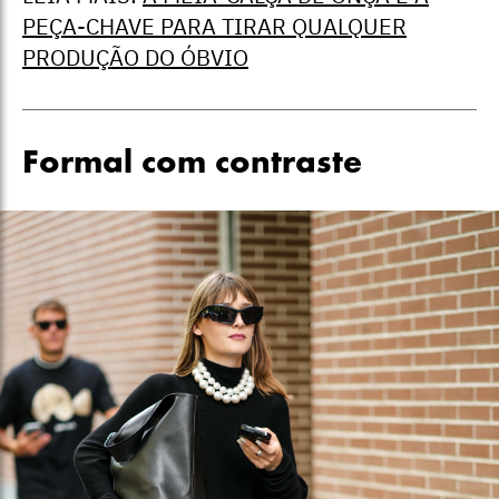
PEÇA-CHAVE PARA TIRAR QUALQUER
PRODUÇÃO DO ÓBVIO
Formal com contraste