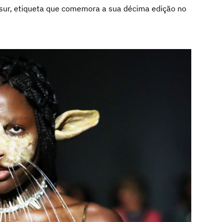
ansur, etiqueta que comemora a sua décima edição no