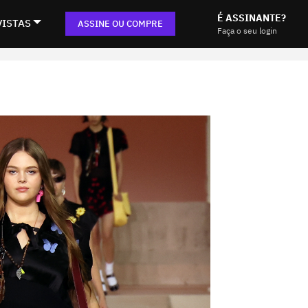
É ASSINANTE?
VISTAS
ASSINE OU COMPRE
Faça o seu login