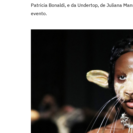
Patricia Bonaldi, e da Undertop, de Juliana M
evento.