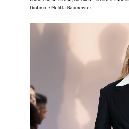
Diotima e Melitta Baumeister.