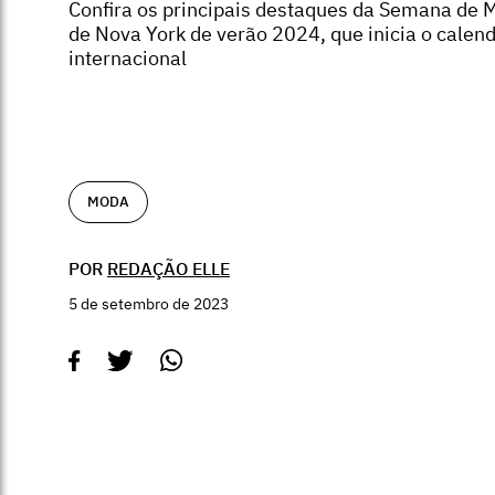
Confira os principais destaques da Semana de 
de Nova York de verão 2024, que inicia o calen
internacional
MODA
POR
REDAÇÃO ELLE
5 de setembro de 2023