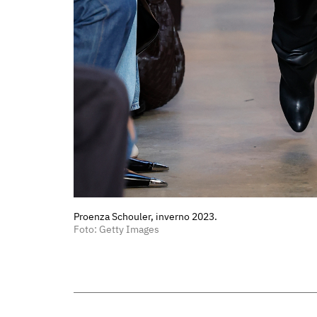
Proenza Schouler, inverno 2023.
Foto: Getty Images