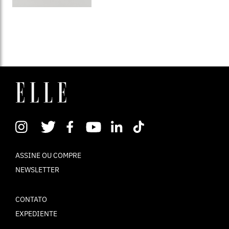
ASSINE OU COMPRE
NEWSLETTER
CONTATO
EXPEDIENTE