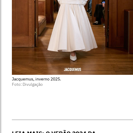
Jacquemus, inverno 2025.
Foto: Divulgação