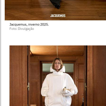
Jacquemus, inverno 2025.
Foto: Divulgação