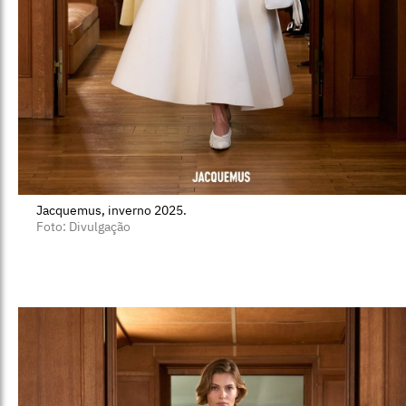
Jacquemus, inverno 2025.
Foto: Divulgação