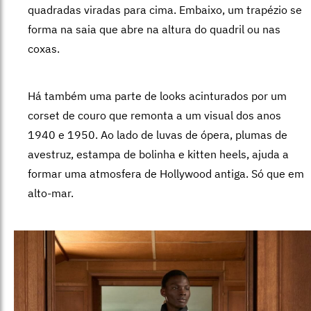
quadradas viradas para cima. Embaixo, um trapézio se
forma na saia que abre na altura do quadril ou nas
coxas.
Há também uma parte de looks acinturados por um
corset de couro que remonta a um visual dos anos
1940 e 1950. Ao lado de luvas de ópera, plumas de
avestruz, estampa de bolinha e kitten heels, ajuda a
formar uma atmosfera de Hollywood antiga. Só que em
alto-mar.