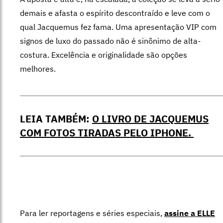
demais e afasta o espírito descontraído e leve com o
qual Jacquemus fez fama. Uma apresentação VIP com
signos de luxo do passado não é sinônimo de alta-
costura. Excelência e originalidade são opções
melhores.
LEIA TAMBÉM:
O LIVRO DE JACQUEMUS
COM FOTOS TIRADAS PELO IPHONE.
Para ler reportagens e séries especiais,
assine a ELLE