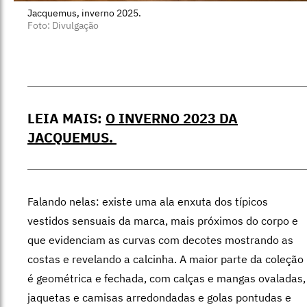
Jacquemus, inverno 2025.
Foto: Divulgação
LEIA MAIS:
O INVERNO 2023 DA
JACQUEMUS.
Falando nelas: existe uma ala enxuta dos típicos
vestidos sensuais da marca, mais próximos do corpo e
que evidenciam as curvas com decotes mostrando as
costas e revelando a calcinha. A maior parte da coleção
é geométrica e fechada, com calças e mangas ovaladas,
jaquetas e camisas arredondadas e golas pontudas e