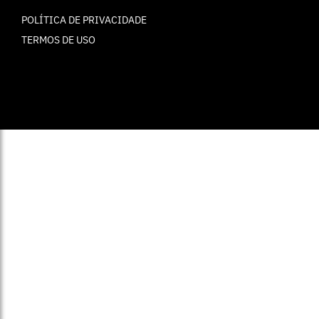
POLÍTICA DE PRIVACIDADE
TERMOS DE USO
© ELLE Brasil 2025