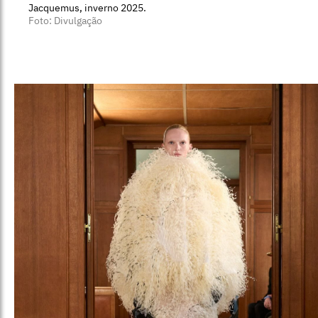
Jacquemus, inverno 2025.
Foto: Divulgação