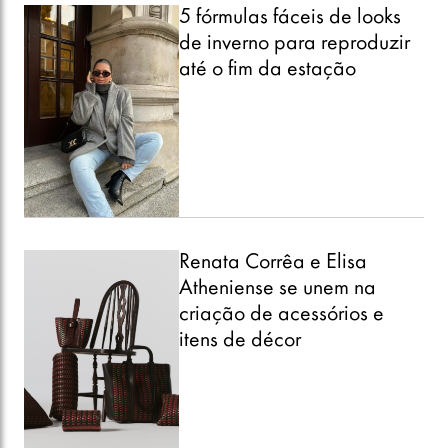
5 fórmulas fáceis de looks
de inverno para reproduzir
até o fim da estação
Renata Corrêa e Elisa
Atheniense se unem na
criação de acessórios e
itens de décor