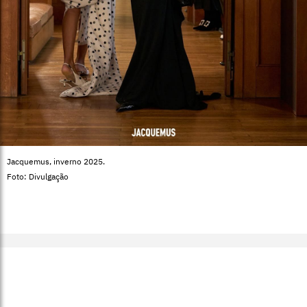
Jacquemus, inverno 2025.
Foto: Divulgação