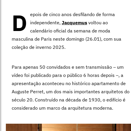
D
epois de cinco anos desfilando de forma
independente,
Jacquemus
voltou ao
calendário oficial da semana de moda
masculina de Paris neste domingo (26.01), com sua
coleção de inverno 2025.
Para apenas 50 convidados e sem transmissão – um
vídeo foi publicado para o público 6 horas depois –, a
apresentação aconteceu no histórico apartamento de
Auguste Perret, um dos mais importantes arquitetos do
século 20. Construído na década de 1930, o edifício é
considerado um marco da arquitetura moderna.