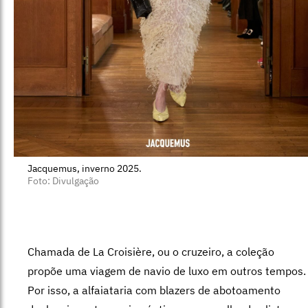
Jacquemus, inverno 2025.
Foto: Divulgação
Chamada de La Croisière, ou o cruzeiro, a coleção
propõe uma viagem de navio de luxo em outros tempos.
Por isso, a alfaiataria com blazers de abotoamento