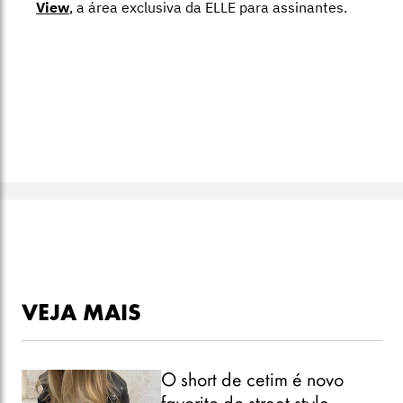
View
,
a área exclusiva da ELLE para assinantes.
VEJA MAIS
O short de cetim é novo