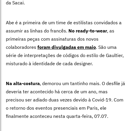
da Sacai.
Abe é a primeira de um time de estilistas convidados a
assumir as linhas do francês.
No ready-to-wear
, as
primeiras peças com assinaturas dos novos
colaboradores
foram divulgadas em maio
. São uma
série de interpretações de códigos do estilo de Gaultier,
misturado à identidade de cada designer.
Na alta-costura
, demorou um tantinho mais. O desfile já
deveria ter acontecido há cerca de um ano, mas
precisou ser adiado duas vezes devido à Covid-19. Com
o retorno dos eventos presenciais em Paris, ele
finalmente aconteceu nesta quarta-feira, 07.07.