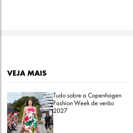
VEJA MAIS
Tudo sobre a Copenhagen
Fashion Week de verão
2027