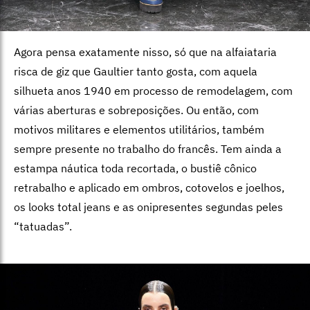
Agora pensa exatamente nisso, só que na alfaiataria
risca de giz que Gaultier tanto gosta, com aquela
silhueta anos 1940 em processo de remodelagem, com
várias aberturas e sobreposições. Ou então, com
motivos militares e elementos utilitários, também
sempre presente no trabalho do francês. Tem ainda a
estampa náutica toda recortada, o bustiê cônico
retrabalho e aplicado em ombros, cotovelos e joelhos,
os looks total jeans e as onipresentes segundas peles
“tatuadas”.