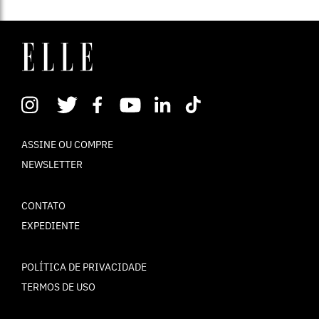
ASSINE OU COMPRE
NEWSLETTER
CONTATO
EXPEDIENTE
POLÍTICA DE PRIVACIDADE
TERMOS DE USO