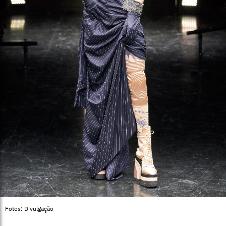
Fotos: Divulgação