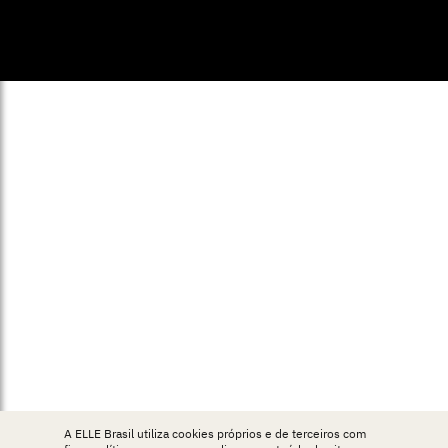
© ELLE Brasil 2025
A ELLE Brasil utiliza cookies próprios e de terceiros com