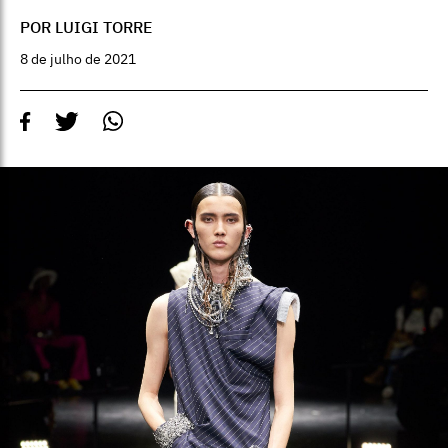
POR LUIGI TORRE
8 de julho de 2021