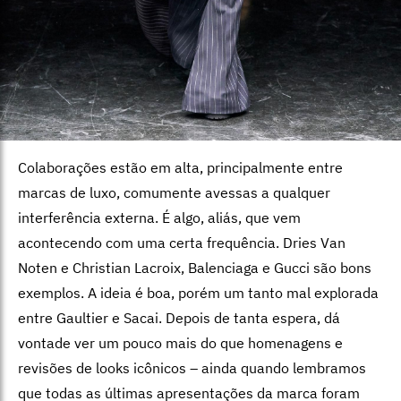
Colaborações estão em alta, principalmente entre
marcas de luxo, comumente avessas a qualquer
interferência externa. É algo, aliás, que vem
acontecendo com uma certa frequência. Dries Van
Noten e Christian Lacroix, Balenciaga e Gucci são bons
exemplos. A ideia é boa, porém um tanto mal explorada
entre Gaultier e Sacai. Depois de tanta espera, dá
vontade ver um pouco mais do que homenagens e
revisões de looks icônicos – ainda quando lembramos
que todas as últimas apresentações da marca foram