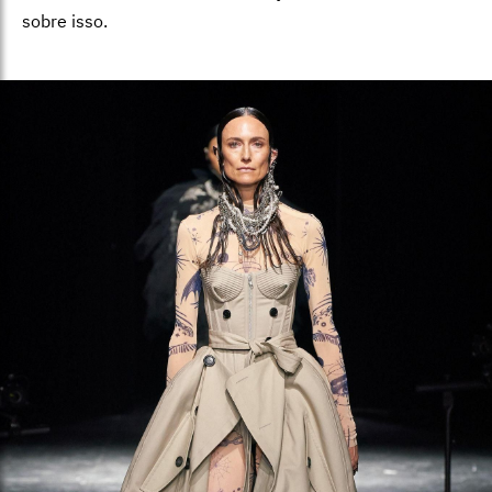
sobre isso.