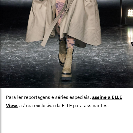
Para ler reportagens e séries especiais,
assine a ELLE
View
,
a área exclusiva da ELLE para assinantes.