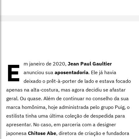
E
m janeiro de 2020,
Jean Paul Gaultier
anunciou sua
aposentadoria
. Ele já havia
deixado o prêt-à-porter de lado e estava focado
apenas na alta-costura, mas agora decidiu se afastar
geral. Ou quase. Além de continuar no conselho da sua
marca homônima, hoje administrada pelo grupo Puig, o
estilista tinha uma última coleção de despedida para
apresentar. No caso, em parceria com a designer
japonesa
Chitose Abe
, diretora de criação e fundadora