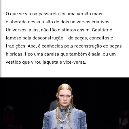
O que se viu na passarela foi uma versão mais
elaborada dessa fusão de dois universos criativos.
Universos, aliás, não tão distintos assim. Gaultier é
famoso pela desconstrução – de peças, conceitos e
tradições. Abe, é conhecida pela reconstrução de peças
híbridas, tipo uma camisa que também é saia, ou um
vestido que virou jaqueta e vice-versa.