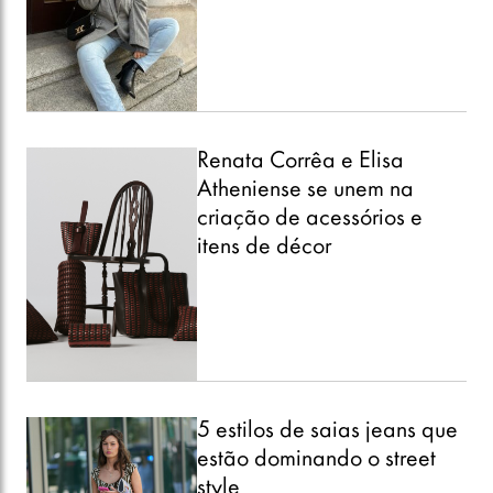
Renata Corrêa e Elisa
Atheniense se unem na
criação de acessórios e
itens de décor
5 estilos de saias jeans que
estão dominando o street
style