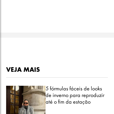
VEJA MAIS
5 fórmulas fáceis de looks
de inverno para reproduzir
até o fim da estação