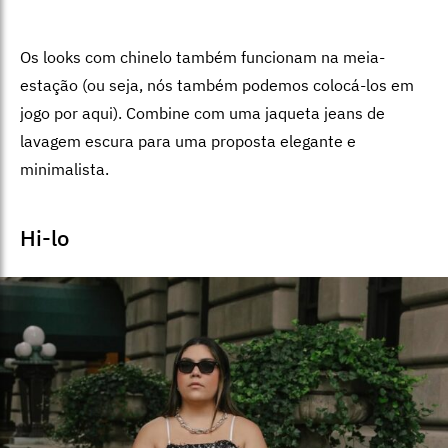
Os looks com chinelo também funcionam na meia-
estação (ou seja, nós também podemos colocá-los em
jogo por aqui). Combine com uma jaqueta jeans de
lavagem escura para uma proposta elegante e
minimalista.
Hi-lo