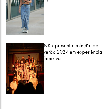
NK apresenta coleção de
verão 2027 em experiência
imersiva