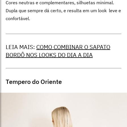
Cores neutras e complementares, silhuetas minimal.
Dupla que sempre dá certo, e resulta em um look leve e
confortável.
LEIA MAIS:
COMO COMBINAR O SAPATO
BORDÔ NOS LOOKS DO DIA A DIA
Tempero do Oriente