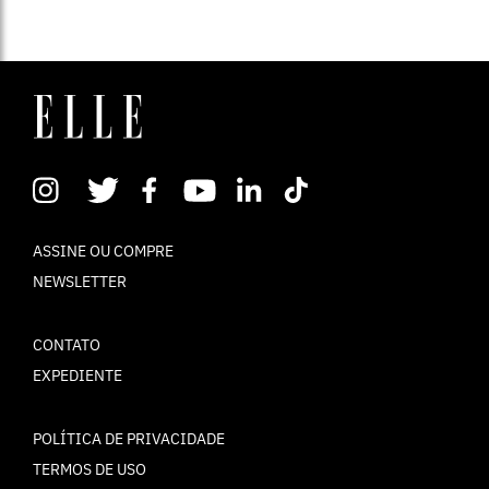
ASSINE OU COMPRE
NEWSLETTER
CONTATO
EXPEDIENTE
POLÍTICA DE PRIVACIDADE
TERMOS DE USO