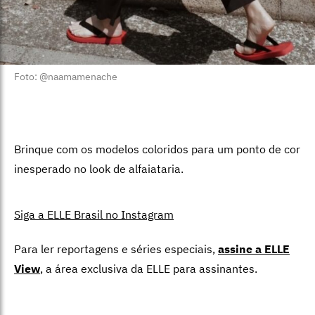
Foto: @naamamenache
Brinque com os modelos coloridos para um ponto de cor
inesperado no look de alfaiataria.
Siga a ELLE Brasil no Instagram
Para ler reportagens e séries especiais,
assine a ELLE
View
,
a área exclusiva da ELLE para assinantes.