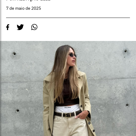
7 de maio de 2025