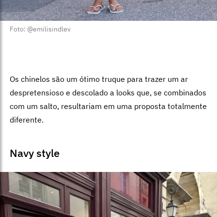
Foto: @emilisindlev
Os chinelos são um ótimo truque para trazer um ar
despretensioso e descolado a looks que, se combinados
com um salto, resultariam em uma proposta totalmente
diferente.
Navy style