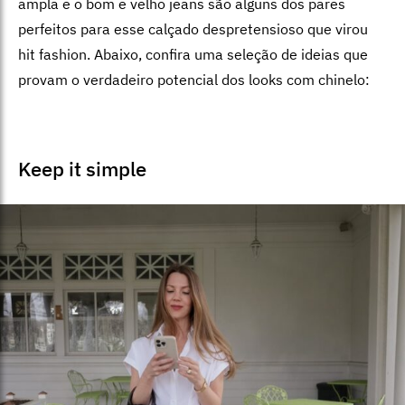
ampla e o bom e velho jeans são alguns dos pares
perfeitos para esse calçado despretensioso que virou
hit fashion. Abaixo, confira uma seleção de ideias que
provam o verdadeiro potencial dos looks com chinelo:
Keep it simple