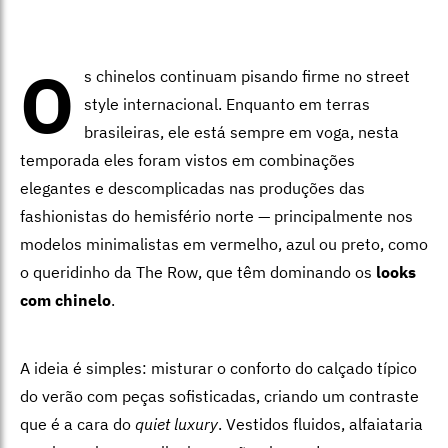
O
s chinelos continuam pisando firme no street
style internacional. Enquanto em terras
brasileiras, ele está sempre em voga, nesta
temporada eles foram vistos em combinações
elegantes e descomplicadas nas produções das
fashionistas do hemisfério norte — principalmente nos
modelos minimalistas em vermelho, azul ou preto, como
o queridinho da The Row, que têm dominando os
looks
com chinelo
.
A ideia é simples: misturar o conforto do calçado típico
do verão com peças sofisticadas, criando um contraste
que é a cara do
quiet luxury
. Vestidos fluidos, alfaiataria