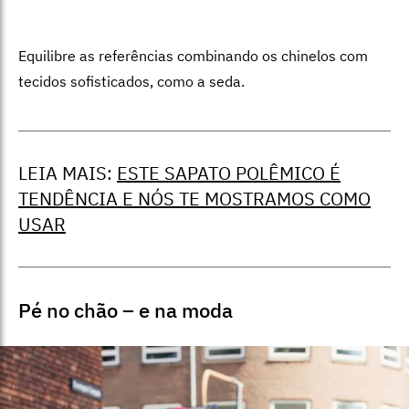
Equilibre as referências combinando os chinelos com
tecidos sofisticados, como a seda.
LEIA MAIS:
ESTE SAPATO POLÊMICO É
TENDÊNCIA E NÓS TE MOSTRAMOS COMO
USAR
Pé no chão – e na moda