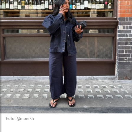
Foto: @monikh