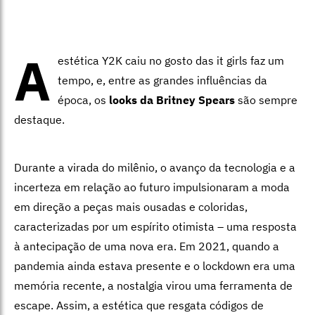
A
estética Y2K caiu no gosto das it girls faz um
tempo, e, entre as grandes influências da
época, os
looks da Britney Spears
são sempre
destaque.
Durante a virada do milênio, o avanço da tecnologia e a
incerteza em relação ao futuro impulsionaram a moda
em direção a peças mais ousadas e coloridas,
caracterizadas por um espírito otimista – uma resposta
à antecipação de uma nova era. Em 2021, quando a
pandemia ainda estava presente e o lockdown era uma
memória recente, a nostalgia virou uma ferramenta de
escape. Assim, a estética que resgata códigos de