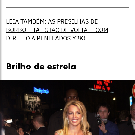
LEIA TAMBÉM:
AS PRESILHAS DE
BORBOLETA ESTÃO DE VOLTA — COM
DIREITO A PENTEADOS Y2K!
Brilho de estrela