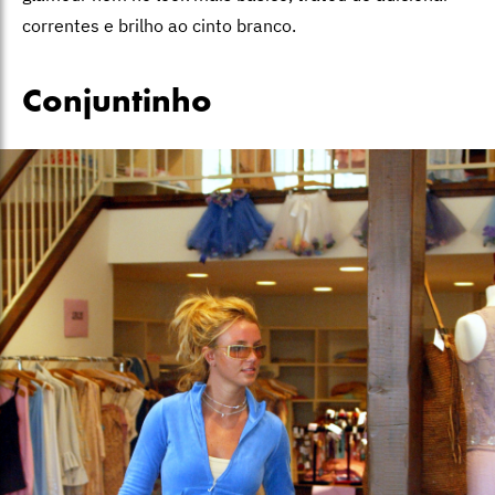
correntes e brilho ao cinto branco.
Conjuntinho