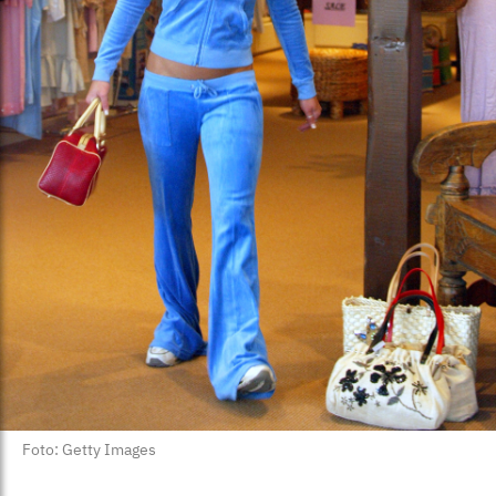
Foto: Getty Images