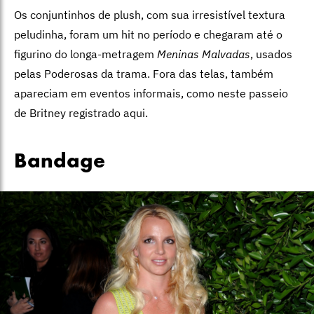
Os conjuntinhos de plush, com sua irresistível textura
peludinha, foram um hit no período e chegaram até o
figurino do longa-metragem
Meninas Malvadas
, usados
pelas Poderosas da trama. Fora das telas, também
apareciam em eventos informais, como neste passeio
de Britney registrado aqui.
Bandage