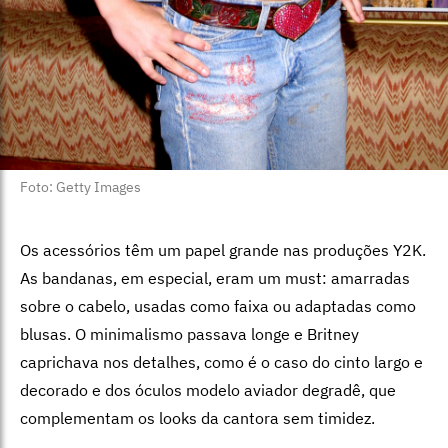
Foto: Getty Images
Os acessórios têm um papel grande nas produções Y2K.
As bandanas, em especial, eram um must: amarradas
sobre o cabelo, usadas como faixa ou adaptadas como
blusas. O minimalismo passava longe e Britney
caprichava nos detalhes, como é o caso do cinto largo e
decorado e dos óculos modelo aviador degradê, que
complementam os looks da cantora sem timidez.