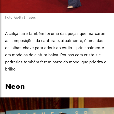
Foto: Getty Images
A calça flare também foi uma das peças que marcaram
as composições da cantora e, atualmente, é uma das
escolhas-chave para aderir ao estilo – principalmente
em modelos de cintura baixa. Roupas com cristais e
pedrarias também fazem parte do mood, que prioriza o
brilho.
Neon