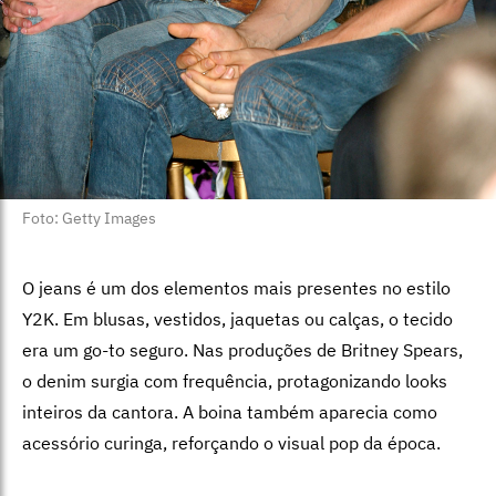
Foto: Getty Images
O jeans é um dos elementos mais presentes no estilo
Y2K. Em blusas, vestidos, jaquetas ou calças, o tecido
era um go-to seguro. Nas produções de Britney Spears,
o denim surgia com frequência, protagonizando looks
inteiros da cantora. A boina também aparecia como
acessório curinga, reforçando o visual pop da época.