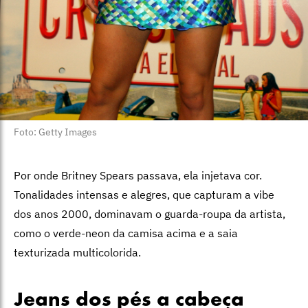
Foto: Getty Images
Por onde Britney Spears passava, ela injetava cor.
Tonalidades intensas e alegres, que capturam a vibe
dos anos 2000, dominavam o guarda-roupa da artista,
como o verde-neon da camisa acima e a saia
texturizada multicolorida.
Jeans dos pés a cabeça