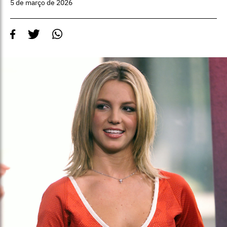
5 de março de 2026