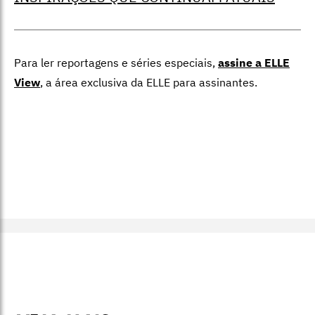
Para ler reportagens e séries especiais,
assine a ELLE
View
,
a área exclusiva da ELLE para assinantes.