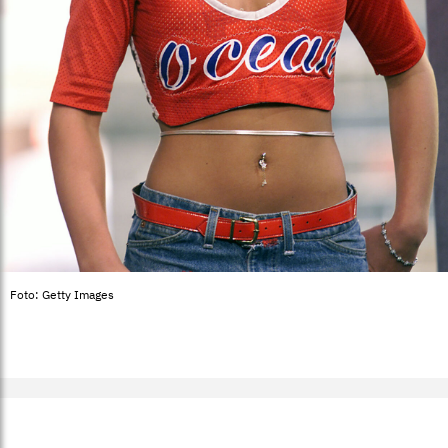
Foto: Getty Images