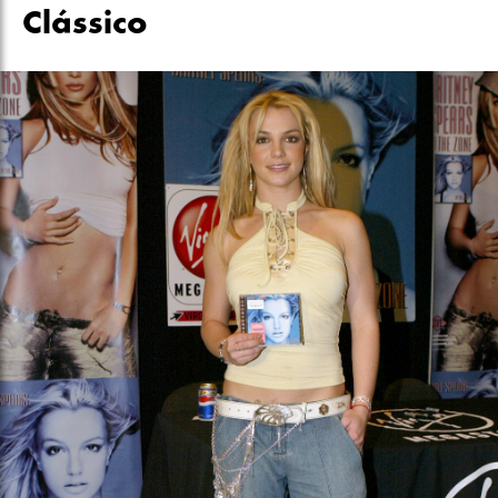
Clássico