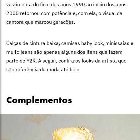
vestimenta do final dos anos 1990 ao início dos anos
2000 retornou com potência e, com ela, o visual da
cantora que marcou gerações.
Calças de cintura baixa, camisas baby look, minissaias e
muito jeans são apenas alguns dos itens que fazem
parte do Y2K. A seguir, confira os looks da artista que
são referência de moda até hoje.
Complementos