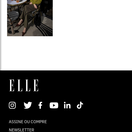
ASSINE OU COMPRE
NEWSLETTER