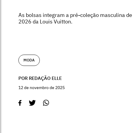
As bolsas integram a pré-coleção masculina de
2026 da Louis Vuitton.
MODA
POR REDAÇÃO ELLE
12 de novembro de 2025