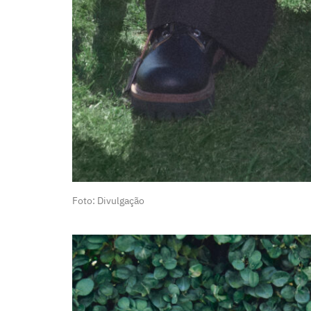
Foto: Divulgação