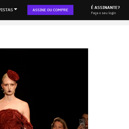
É ASSINANTE?
VISTAS
ASSINE OU COMPRE
Faça o seu login