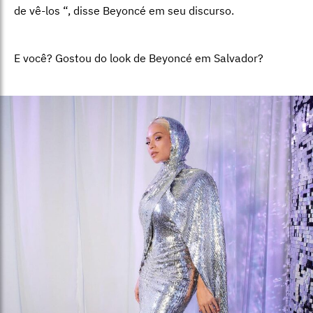
de vê-los “, disse Beyoncé em seu discurso.
E você? Gostou do look de Beyoncé em Salvador?