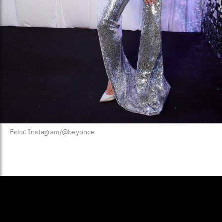
Foto: Instagram/@beyonce