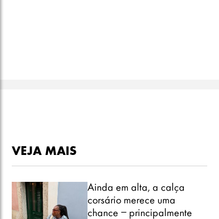
VEJA MAIS
Ainda em alta, a calça
corsário merece uma
chance – principalmente