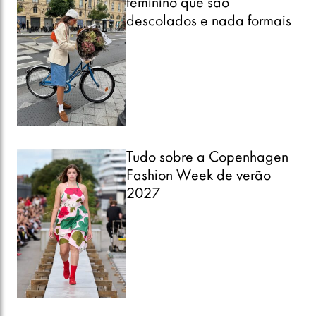
feminino que são
descolados e nada formais
Tudo sobre a Copenhagen
Fashion Week de verão
2027