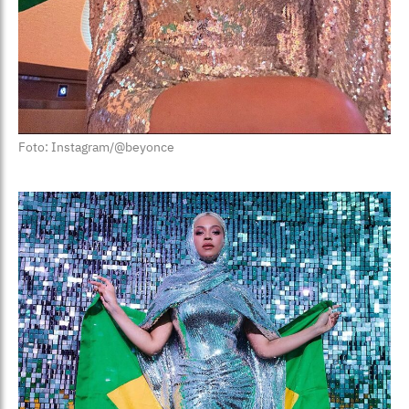
Foto: Instagram/@beyonce