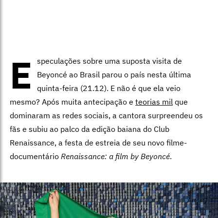
E
speculações sobre uma suposta visita de
Beyoncé ao Brasil parou o país nesta última
quinta-feira (21.12). E não é que ela veio
mesmo? Após muita antecipação e
teorias mil
que
dominaram as redes sociais, a cantora surpreendeu os
fãs e subiu ao palco da edição baiana do Club
Renaissance, a festa de estreia de seu novo filme-
documentário
Renaissance: a film by Beyoncé
.