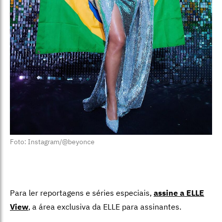
Foto: Instagram/@beyonce
Para ler reportagens e séries especiais,
assine a ELLE
View
,
a área exclusiva da ELLE para assinantes.