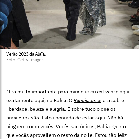
Verão 2023 da Alaïa.
Foto: Getty Images.
“Era muito importante para mim que eu estivesse aqui,
exatamente aqui, na Bahia. O
Renaissance
era sobre
liberdade, beleza e alegria. É sobre tudo o que os
brasileiros são. Estou honrada de estar aqui. Não há
ninguém como vocês. Vocês são únicos, Bahia. Quero
que vocês aproveitem o resto da noite. Estou tão feliz