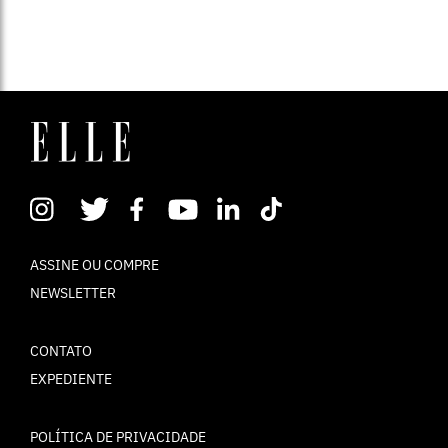
ASSINE OU COMPRE
NEWSLETTER
CONTATO
EXPEDIENTE
POLÍTICA DE PRIVACIDADE