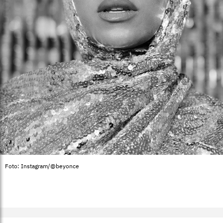
Foto: Instagram/@beyonce