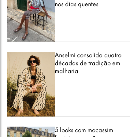
nos dias quentes
Anselmi consolida quatro
décadas de tradição em
malharia
5 looks com mocassim