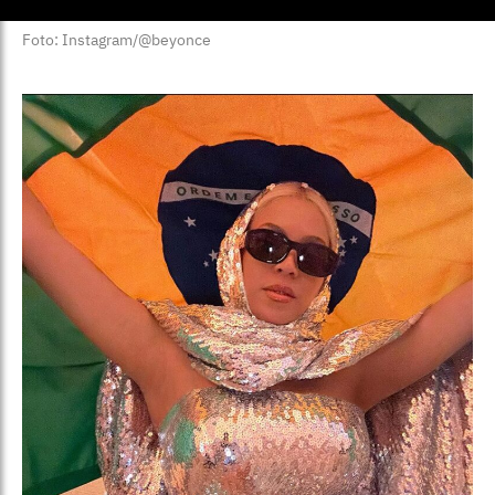
Foto: Instagram/@beyonce