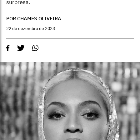
surpresa.
POR CHAMES OLIVEIRA
22 de dezembro de 2023