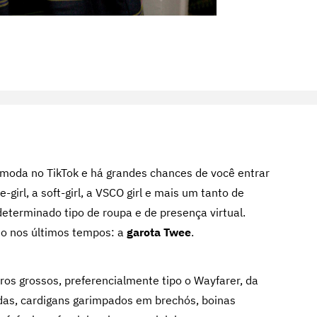
moda no TikTok e há grandes chances de você entrar
girl, a soft-girl, a VSCO girl e mais um tanto de
terminado tipo de roupa e de presença virtual.
o nos últimos tempos: a
garota Twee
.
ros grossos, preferencialmente tipo o Wayfarer, da
das, cardigans garimpados em brechós, boinas