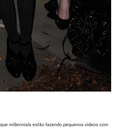
orque millennials estão fazendo pequenos vídeos com