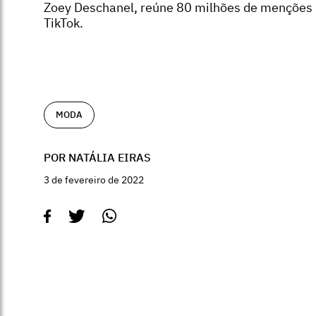
Zoey Deschanel, reúne 80 milhões de menções
TikTok.
MODA
POR NATÁLIA EIRAS
3 de fevereiro de 2022