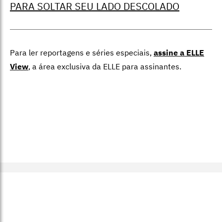
PARA SOLTAR SEU LADO DESCOLADO
Para ler reportagens e séries especiais,
assine a ELLE
View
,
a área exclusiva da ELLE para assinantes.