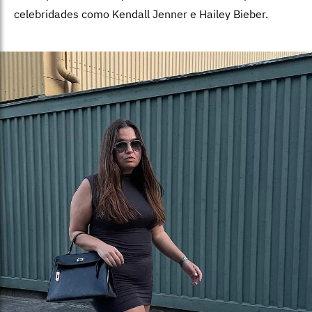
celebridades como Kendall Jenner e Hailey Bieber.