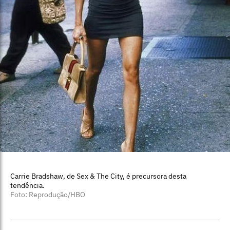
Carrie Bradshaw, de Sex & The City, é precursora desta
tendência.
Foto: Reprodução/HBO