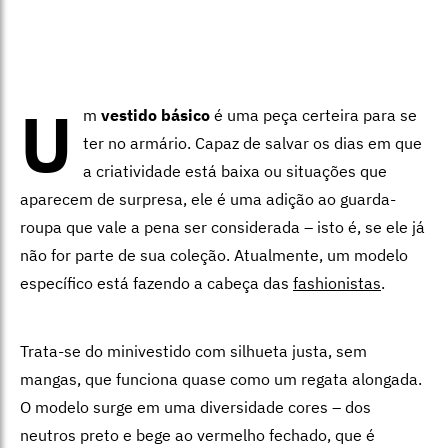
U
m
vestido básico
é uma peça certeira para se
ter no armário. Capaz de salvar os dias em que
a criatividade está baixa ou situações que
aparecem de surpresa, ele é uma adição ao guarda-
roupa que vale a pena ser considerada – isto é, se ele já
não for parte de sua coleção. Atualmente, um modelo
específico está fazendo a cabeça das
fashionistas
.
Trata-se do minivestido com silhueta justa, sem
mangas, que funciona quase como um regata alongada.
O modelo surge em uma diversidade cores – dos
neutros preto e bege ao vermelho fechado, que é