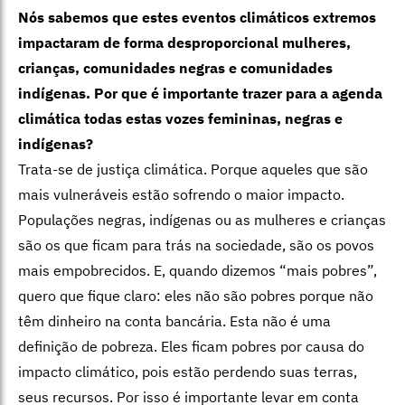
Nós sabemos que estes eventos climáticos extremos
impactaram de forma desproporcional mulheres,
crianças, comunidades negras e comunidades
indígenas. Por que é importante trazer para a agenda
climática todas estas vozes femininas, negras e
indígenas?
Trata-se de justiça climática. Porque aqueles que são
mais vulneráveis estão sofrendo o maior impacto.
Populações negras, indígenas ou as mulheres e crianças
são os que ficam para trás na sociedade, são os povos
mais empobrecidos. E, quando dizemos “mais pobres”,
quero que fique claro: eles não são pobres porque não
têm dinheiro na conta bancária. Esta não é uma
definição de pobreza. Eles ficam pobres por causa do
impacto climático, pois estão perdendo suas terras,
seus recursos. Por isso é importante levar em conta