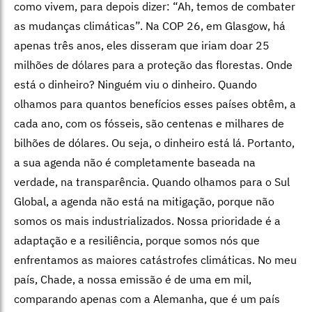
como vivem, para depois dizer: “Ah, temos de combater
as mudanças climáticas”. Na COP 26, em Glasgow, há
apenas três anos, eles disseram que iriam doar 25
milhões de dólares para a proteção das florestas. Onde
está o dinheiro? Ninguém viu o dinheiro. Quando
olhamos para quantos benefícios esses países obtêm, a
cada ano, com os fósseis, são centenas e milhares de
bilhões de dólares. Ou seja, o dinheiro está lá. Portanto,
a sua agenda não é completamente baseada na
verdade, na transparência. Quando olhamos para o Sul
Global, a agenda não está na mitigação, porque não
somos os mais industrializados. Nossa prioridade é a
adaptação e a resiliência, porque somos nós que
enfrentamos as maiores catástrofes climáticas. No meu
país, Chade, a nossa emissão é de uma em mil,
comparando apenas com a Alemanha, que é um país