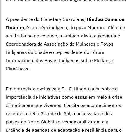
A presidente do Planetary Guardians,
Hindou Oumarou
Ibrahim
, é também indígena, do povo Mbororo. Além de
seu trabalho no coletivo, a ambientalista e geógrafa é
Coordenadora da Associação de Mulheres e Povos
Indígenas do Chade e co-presidente do Fórum
Internacional dos Povos Indígenas sobre Mudanças
Climáticas.
Em entrevista exclusiva à ELLE, Hindou falou sobre a
importância de iniciativas como essas em meio à crise
climática em que vivemos. Ela cita os acontecimentos
recentes do Rio Grande do Sul, a necessidade dos
países do Norte Global se responsabilizarem e a
urgência de agendas de adaptação e resiliência para o