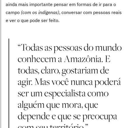
ainda mais importante pensar em formas de ir para o
campo
(com os indígenas)
, conversar com pessoas reais
e ver o que pode ser feito.
“Todas as pessoas do mundo
conhecem a Amazônia. E
todas, claro, gostariam de
agir. Mas você nunca poderá
ser um especialista como
alguém que mora, que
depende e que se preocupa
com seu território.”