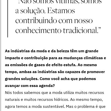
“Não somos vítimas, somos
a solução. Estamos
contribuindo com nosso
conhecimento tradicional.”
As indústrias da moda e da beleza têm um grande
impacto e contribuição para as mudanças climáticas e
as emissões de gases de efeito estufa. Ao mesmo
tempo, ambas as indústrias são capazes de promover
grandes soluções. Como você acha que podemos
avançar com essa agenda?
Nós todos sabemos que a moda utiliza muitos recursos
naturais e muitos recursos hídricos. Ao mesmo tempo,
agora temos a moda sustentável. Mas o problema é que