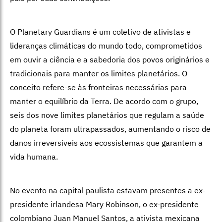
O Planetary Guardians é um coletivo de ativistas e
lideranças climáticas do mundo todo, comprometidos
em ouvir a ciência e a sabedoria dos povos originários e
tradicionais para manter os limites planetários. O
conceito refere-se às fronteiras necessárias para
manter o equilíbrio da Terra. De acordo com o grupo,
seis dos nove limites planetários que regulam a saúde
do planeta foram ultrapassados, aumentando o risco de
danos irreversíveis aos ecossistemas que garantem a
vida humana.
No evento na capital paulista estavam presentes a ex-
presidente irlandesa Mary Robinson, o ex-presidente
colombiano Juan Manuel Santos, a ativista mexicana