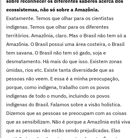
sobre reconhecer os diferentes saberes acerca dos
ecossistemas, não só sobre a Amazônia.
Exatamente. Temos que olhar para os cientistas
indígenas. Temos que olhar para os diferentes
territórios. Amazônia, claro. Mas o Brasil não tem só a
Amazônia. O Brasil possui uma área costeira, o Brasil
tem savana. O Brasil não tem só gado, soja e
desmatamento. Há mais do que isso. Existem zonas
úmidas, rios etc. Existe tanta diversidade que as
pessoas não veem. E essa é a minha preocupação,
porque, como indígena, trabalho com os povos
indígenas de todo o mundo, incluindo os povos
indígenas do Brasil. Falamos sobre a visão holística.
Dizemos que as pessoas se preocupam com as coisas
que as sensibilizam. Não é porque a Amazônia está viva
que as pessoas não estão sendo prejudicadas. Elas