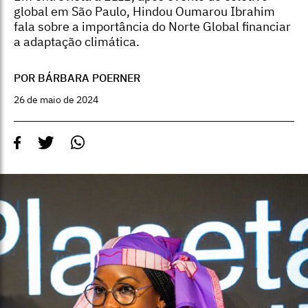
global em São Paulo, Hindou Oumarou Ibrahim
fala sobre a importância do Norte Global financiar
a adaptação climática.
POR BÁRBARA POERNER
26 de maio de 2024