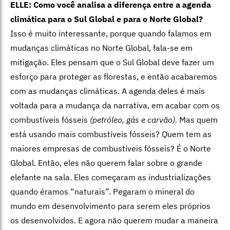
ELLE: Como você analisa a diferença entre a agenda
climática para o Sul Global e para o Norte Global?
Isso é muito interessante, porque quando falamos em
mudanças climáticas no Norte Global, fala-se em
mitigação. Eles pensam que o Sul Global deve fazer um
esforço para proteger as florestas, e então acabaremos
com as mudanças climáticas. A agenda deles é mais
voltada para a mudança da narrativa, em acabar com os
combustíveis fósseis
(petróleo, gás e carvão).
Mas quem
está usando mais combustíveis fósseis? Quem tem as
maiores empresas de combustíveis fósseis? É o Norte
Global. Então, eles não querem falar sobre o grande
elefante na sala.
Eles começaram as industrializações
quando éramos “naturais”. Pegaram o mineral do
mundo em desenvolvimento para serem eles próprios
os desenvolvidos. E agora não querem mudar a maneira