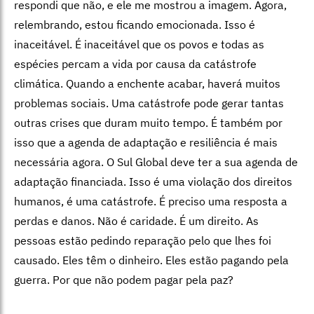
respondi que não, e ele me mostrou a imagem. Agora,
relembrando, estou ficando emocionada. Isso é
inaceitável. É inaceitável que os povos e todas as
espécies percam a vida por causa da catástrofe
climática. Quando a enchente acabar, haverá muitos
problemas sociais. Uma catástrofe pode gerar tantas
outras crises que duram muito tempo. É também por
isso que a agenda de adaptação e resiliência é mais
necessária agora. O Sul Global deve ter a sua agenda de
adaptação financiada. Isso é uma violação dos direitos
humanos, é uma catástrofe. É preciso uma resposta a
perdas e danos. Não é caridade. É um direito. As
pessoas estão pedindo reparação pelo que lhes foi
causado. Eles têm o dinheiro. Eles estão pagando pela
guerra. Por que não podem pagar pela paz?