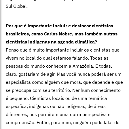
Sul Global.
Por que é importante incluir e destacar cientistas
brasileiros, como Carlos Nobre, mas também outros
cientistas indígenas na agenda climática?
Penso que é muito importante incluir os cientistas que
vivem no local do qual estamos falando. Todas as
pessoas do mundo conhecem a Amazônia. E todas,
claro, gostariam de agir. Mas você nunca poderá ser um
especialista como alguém que mora, que depende e que
se preocupa com seu território. Nenhum conhecimento
é pequeno. Cientistas locais ou de uma temática
específica, indígenas ou não indígenas, de áreas
diferentes, nos permitem uma outra perspectiva e
compreensão. Então, para mim, ninguém pode falar de