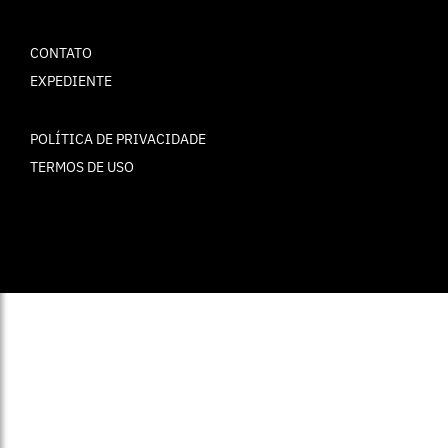
CONTATO
EXPEDIENTE
POLÍTICA DE PRIVACIDADE
TERMOS DE USO
© ELLE Brasil 2025