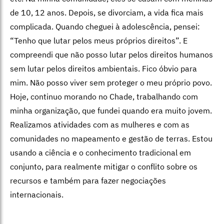
de 10, 12 anos. Depois, se divorciam, a vida fica mais
complicada. Quando cheguei à adolescência, pensei:
“Tenho que lutar pelos meus próprios direitos”. E
compreendi que não posso lutar pelos direitos humanos
sem lutar pelos direitos ambientais. Fico óbvio para
mim. Não posso viver sem proteger o meu próprio povo.
Hoje, continuo morando no Chade, trabalhando com
minha organização, que fundei quando era muito jovem.
Realizamos atividades com as mulheres e com as
comunidades no mapeamento e gestão de terras. Estou
usando a ciência e o conhecimento tradicional em
conjunto, para realmente mitigar o conflito sobre os
recursos e também para fazer negociações
internacionais.