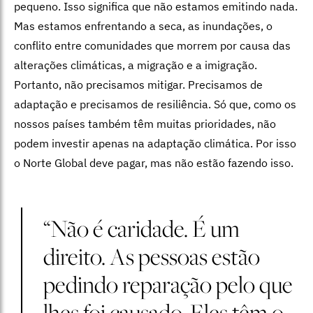
pequeno. Isso significa que não estamos emitindo nada.
Mas estamos enfrentando a seca, as inundações, o
conflito entre comunidades que morrem por causa das
alterações climáticas, a migração e a imigração.
Portanto, não precisamos mitigar. Precisamos de
adaptação e precisamos de resiliência. Só que, como os
nossos países também têm muitas prioridades, não
podem investir apenas na adaptação climática. Por isso
o Norte Global deve pagar, mas não estão fazendo isso.
“Não é caridade. É um
direito. As pessoas estão
pedindo reparação pelo que
lhes foi causado. Eles têm o