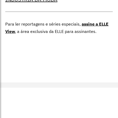
Para ler reportagens e séries especiais,
assine a ELLE
View
,
a área exclusiva da ELLE para assinantes.