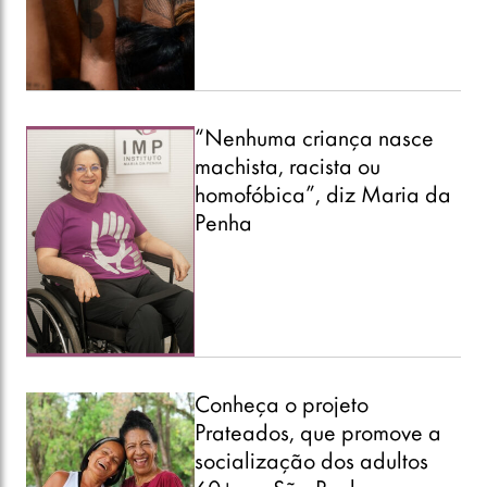
“Nenhuma criança nasce
machista, racista ou
homofóbica”, diz Maria da
Penha
Conheça o projeto
Prateados, que promove a
socialização dos adultos