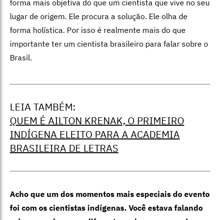
forma mais objetiva do que um cientista que vive no seu
lugar de origem. Ele procura a solução. Ele olha de
forma holística. Por isso é realmente mais do que
importante ter um cientista brasileiro para falar sobre o
Brasil.
LEIA TAMBÉM:
QUEM É AILTON KRENAK, O PRIMEIRO
INDÍGENA ELEITO PARA A ACADEMIA
BRASILEIRA DE LETRAS
Acho que um dos momentos mais especiais do evento
foi com os cientistas indígenas. Você estava falando