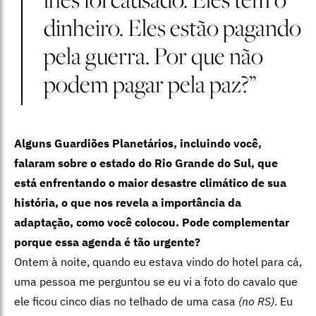
dinheiro. Eles estão pagando
pela guerra. Por que não
podem pagar pela paz?”
Alguns Guardiões Planetários, incluindo você,
falaram sobre o estado do Rio Grande do Sul, que
está enfrentando o maior desastre climático de sua
história, o que nos revela a importância da
adaptação, como você colocou. Pode complementar
porque essa agenda é tão urgente?
Ontem à noite, quando eu estava vindo do hotel para cá,
uma pessoa me perguntou se eu vi a foto do cavalo que
ele ficou cinco dias no telhado de uma casa
(no RS)
. Eu