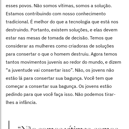
esses povos. Não somos vítimas, somos a solução.
Estamos contribuindo com nosso conhecimento
tradicional. É melhor do que a tecnologia que está nos
destruindo. Portanto, existem soluções, e elas devem
estar nas mesas de tomada de decisão. Temos que
considerar as mulheres como criadoras de soluções
para consertar o que o homem destruiu.
Agora temos
tantos movimentos juvenis ao redor do mundo, e dizem
“a juventude vai consertar isso”. Não, os jovens não
estão lá para consertar sua bagunça. Você tem que
começar a consertar sua bagunça. Os jovens estão
pedindo para que você faça isso. Não podemos tirar-
lhes a infância.