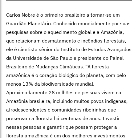
Carlos Nobre é o primeiro brasileiro a tornar-se um
Guardião Planetário. Conhecido mundialmente por suas
pesquisas sobre o aquecimento global e a Amazônia,
que relacionam desmatamento e incêndios florestais,
ele é cientista sênior do Instituto de Estudos Avançados
da Universidade de São Paulo e presidente do Painel
Brasileiro de Mudanças Climáticas. “A floresta
amazônica é o coração biológico do planeta, com pelo
menos 13% da biodiversidade mundial.
Aproximadamente 28 milhões de pessoas vivem na
Amazônia brasileira, incluindo muitos povos indígenas,
afrodescendentes e comunidades ribeirinhas que
preservam a floresta há centenas de anos. Investir
nessas pessoas e garantir que possam proteger a
floresta amazônica é um dos melhores investimentos