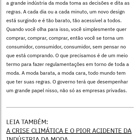
a grande indústria da moda toma as decisões e dita as
regras. A cada dia ou a cada minuto, um novo design
está surgindo e é tão barato, tão acessível a todos.
Quando você olha para isso, você simplesmente quer
comprar, comprar, comprar, então você se torna um
consumidor, consumidor, consumidor, sem pensar no
que está comprando. O que precisamos é de um meio
termo para fazer regulamentações em torno de toda a
moda. A moda barata, a moda cara, todo mundo tem
que ter suas regras. O governo terá que desempenhar
um grande papel nisso, não só as empresas privadas.
LEIA TAMBÉM:
A CRISE CLIMÁTICA E O PIOR ACIDENTE DA
INDÚSTRIA DA MODA