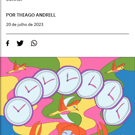
POR THIAGO ANDRILL
20 de julho de 2023