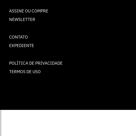
ASSINE OU COMPRE
NEWSLETTER
CONTATO
EXPEDIENTE
POLÍTICA DE PRIVACIDADE
TERMOS DE USO
© ELLE Brasil 2025