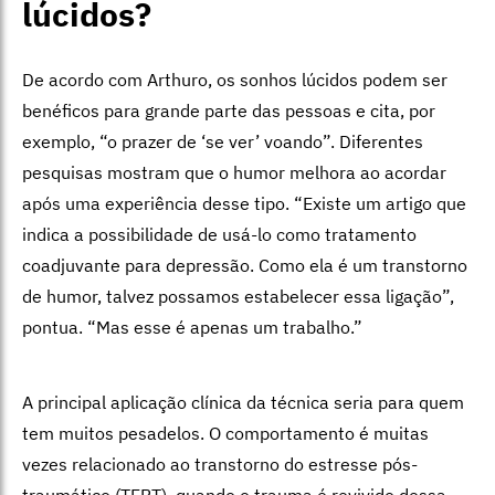
lúcidos?
De acordo com Arthuro, os sonhos lúcidos podem ser
benéficos para grande parte das pessoas e cita, por
exemplo, “o prazer de ‘se ver’ voando”. Diferentes
pesquisas mostram que o humor melhora ao acordar
após uma experiência desse tipo. “Existe um artigo que
indica a possibilidade de usá-lo como tratamento
coadjuvante para depressão. Como ela é um transtorno
de humor, talvez possamos estabelecer essa ligação”,
pontua. “Mas esse é apenas um trabalho.”
A principal aplicação clínica da técnica seria para quem
tem muitos pesadelos. O comportamento é muitas
vezes relacionado ao transtorno do estresse pós-