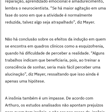
reparação, aprendizado emocional e amadurecimento,
lembra o neurocientista. “Se há maior agitação em uma
fase do sono em que a atividade é normalmente
reduzida, talvez algo seja atrapalhado”, diz Mayer.
Não há conclusão sobre os efeitos da indução em quem
se encontra em quadros clínicos como a esquizofrenia,
quando há dificuldade de perceber a realidade. “Alguns
trabalhos indicam que beneficiaria, pois, ao treinar a
consciência de sonhar, seria mais fácil perceber uma
alucinação”, diz Mayer, ressaltando que isso ainda é
apenas uma hipótese.
A insônia também é um impasse
. De acordo com
Arthuro, os estudos analisados não apontam prejuízos