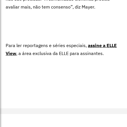
avaliar mais, não tem consenso”, diz Mayer.
Para ler reportagens e séries especiais,
assine a ELLE
View
,
a área exclusiva da ELLE para assinantes.