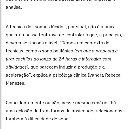
analisa.
A técnica dos sonhos lúcidos, por sinal, não é a única
que atua nessa tentativa de controlar o que, a princípio,
deveria ser incontrolável. “Temos um contexto de
técnicas, como o sono polifásico
(em que a proposta é
tirar cochilos ao longo de 24 horas e intercalar com
atividades),
que parecem induzir a produção e a
aceleração”, explica a psicóloga clínica Ivandra Rebeca
Menezes.
Coincidentemente ou não, nesse mesmo cenário “há
uma eclosão de transtornos de ansiedade, relacionados
também à dificuldade de sono.”