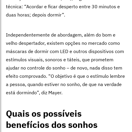
técnica: “Acordar e ficar desperto entre 30 minutos e
duas horas; depois dormir”.
Independentemente de abordagem, além do bom e
velho despertador, existem opções no mercado como
máscaras de dormir com LED e outros dispositivos com
estímulos visuais, sonoros e táteis, que prometem
ajudar no controle do sonho – de novo, nada disso tem
efeito comprovado. “O objetivo é que o estímulo lembre
a pessoa, quando estiver no sonho, de que na verdade
está dormindo”, diz Mayer.
Quais os possíveis
benefícios dos sonhos