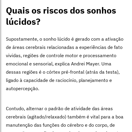
Quais os riscos dos sonhos
lúcidos?
Supostamente, o sonho lúcido é gerado com a ativação
de áreas cerebrais relacionadas a experiências de fato
vividas, regiões de controle motor e processamento
emocional e sensorial, explica Andrei Mayer. Uma
dessas regiões é o córtex pré-frontal (atrás da testa),
ligado à
capacidade de raciocínio, planejamento e
autopercepção.
Contudo, alternar o padrão de atividade das áreas
cerebrais (agitado/relaxado) também é vital para a boa
manutenção das funções do cérebro e do corpo, de