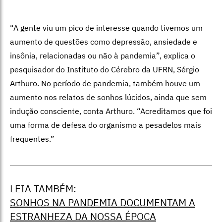
“A gente viu um pico de interesse quando tivemos um
aumento de questões como depressão, ansiedade e
insônia, relacionadas ou não à pandemia”, explica o
pesquisador do Instituto do Cérebro da UFRN, Sérgio
Arthuro. No período de pandemia, também houve um
aumento nos relatos de sonhos lúcidos, ainda que sem
indução consciente, conta Arthuro. “Acreditamos que foi
uma forma de defesa do organismo a pesadelos mais
frequentes.”
LEIA TAMBÉM:
SONHOS NA PANDEMIA DOCUMENTAM A
ESTRANHEZA DA NOSSA ÉPOCA