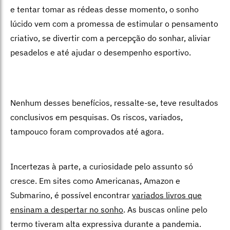
e tentar tomar as rédeas desse momento, o sonho
lúcido vem com a promessa de estimular o pensamento
criativo, se divertir com a percepção do sonhar, aliviar
pesadelos e até ajudar o desempenho esportivo.
Nenhum desses benefícios, ressalte-se, teve resultados
conclusivos em pesquisas. Os riscos, variados,
tampouco foram comprovados até agora.
Incertezas à parte, a curiosidade pelo assunto só
cresce. Em sites como Americanas, Amazon e
Submarino, é possível encontrar
variados livros que
ensinam a despertar no sonho
. As buscas online pelo
termo tiveram alta expressiva durante a pandemia.