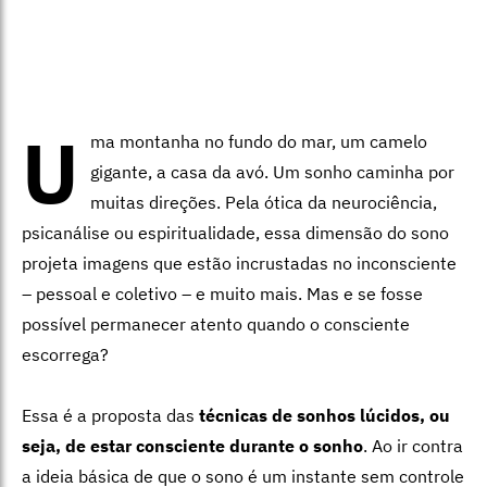
U
ma montanha no fundo do mar, um camelo
gigante, a casa da avó. Um sonho caminha por
muitas direções. Pela ótica da neurociência,
psicanálise ou espiritualidade, essa dimensão do sono
projeta imagens que estão incrustadas no inconsciente
– pessoal e coletivo – e muito mais. Mas e se fosse
possível permanecer atento quando o consciente
escorrega?
Essa é a proposta das
técnicas de sonhos lúcidos, ou
seja, de estar consciente durante o sonho
. Ao ir contra
a ideia básica de que o sono é um instante sem controle