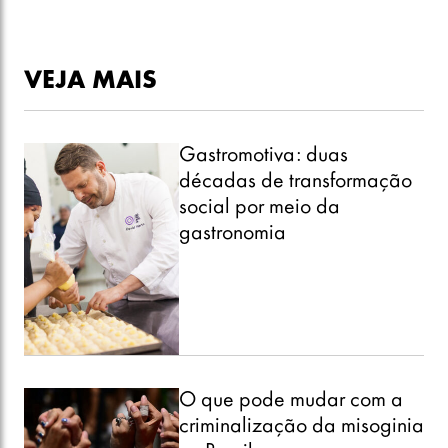
VEJA MAIS
Gastromotiva: duas
décadas de transformação
social por meio da
gastronomia
O que pode mudar com a
criminalização da misoginia