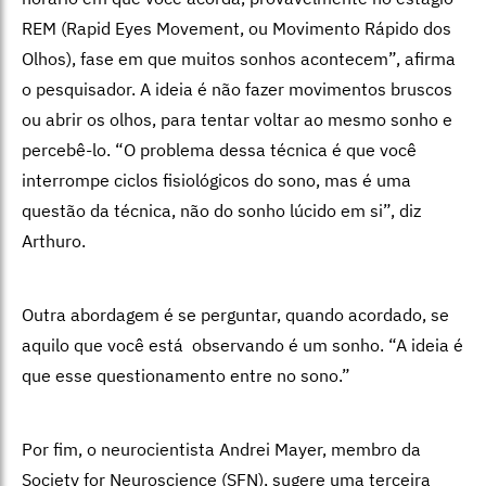
REM (Rapid Eyes Movement, ou Movimento Rápido dos
Olhos), fase em que muitos sonhos acontecem”, afirma
o pesquisador. A ideia é não fazer movimentos bruscos
ou abrir os olhos, para tentar voltar ao mesmo sonho e
percebê-lo. “O problema dessa técnica é que você
interrompe ciclos fisiológicos do sono, mas é uma
questão da técnica, não do sonho lúcido em si”, diz
Arthuro.
Outra abordagem é se perguntar, quando acordado, se
aquilo que você está observando é um sonho. “A ideia é
que esse questionamento entre no sono.”
Por fim, o neurocientista Andrei Mayer,
membro da
Society for Neuroscience (SFN),
sugere uma terceira