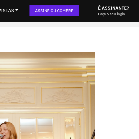
É ASSINANTE?
VISTAS
ASSINE OU COMPRE
Faça o seu login