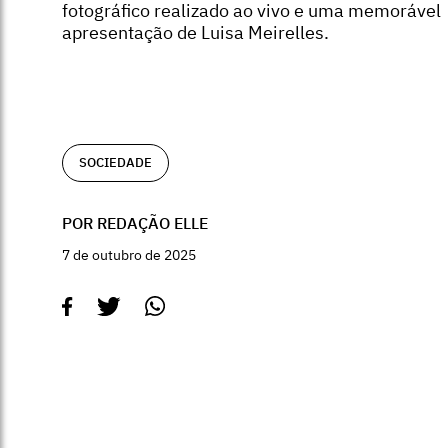
fotográfico realizado ao vivo e uma memorável
apresentação de Luisa Meirelles.
SOCIEDADE
POR REDAÇÃO ELLE
7 de outubro de 2025