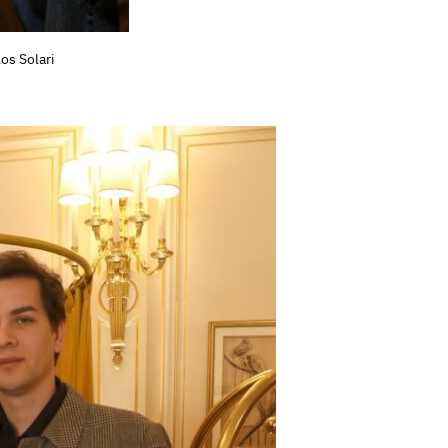
os Solari