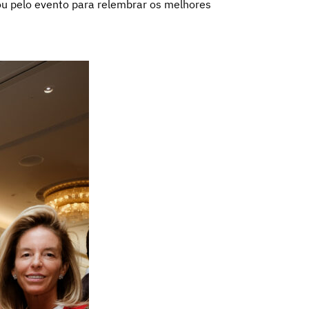
ou pelo evento para relembrar os melhores