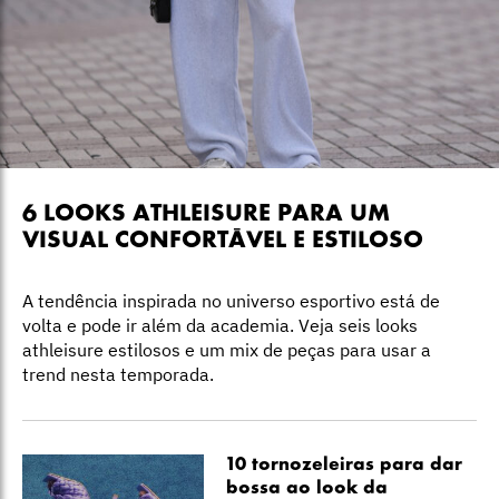
6 LOOKS ATHLEISURE PARA UM
VISUAL CONFORTÁVEL E ESTILOSO
A tendência inspirada no universo esportivo está de
volta e pode ir além da academia. Veja seis looks
athleisure estilosos e um mix de peças para usar a
trend nesta temporada.
10 tornozeleiras para dar
bossa ao look da