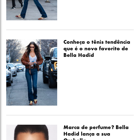
Conheça o tênis tendência
que é o novo favorito de
Bella Hadid
Marca de perfume? Bella
Hadid lança a sua