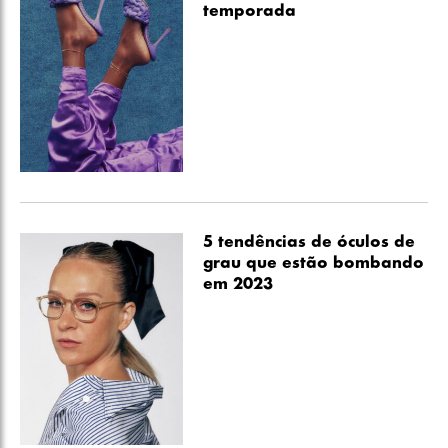
temporada
5 tendências de óculos de
grau que estão bombando
em 2023