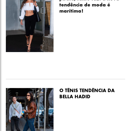
tendência de moda é
marítima!
O TÊNIS TENDÊNCIA DA
BELLA HADID