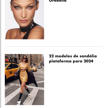
Orebella
22 modelos de sandália
plataforma para 2024