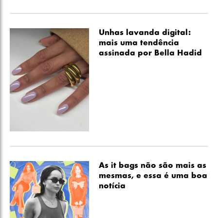
Unhas lavanda digital:
mais uma tendência
assinada por Bella Hadid
As it bags não são mais as
mesmas, e essa é uma boa
notícia