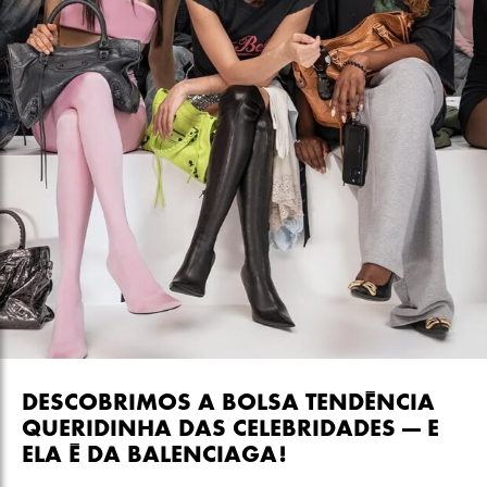
DESCOBRIMOS A BOLSA TENDÊNCIA
QUERIDINHA DAS CELEBRIDADES — E
ELA É DA BALENCIAGA!