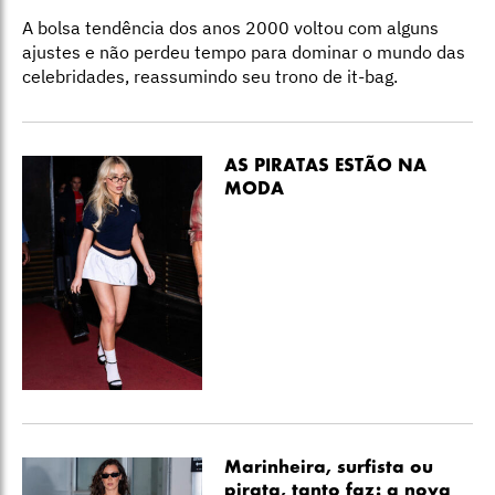
A bolsa tendência dos anos 2000 voltou com alguns
ajustes e não perdeu tempo para dominar o mundo das
celebridades, reassumindo seu trono de it-bag.
AS PIRATAS ESTÃO NA
MODA
Marinheira, surfista ou
pirata, tanto faz: a nova