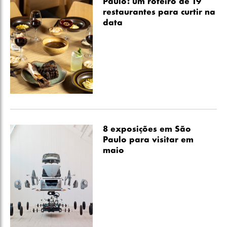
Paulo: um roteiro de 19
restaurantes para curtir na
data
8 exposições em São
Paulo para visitar em
maio