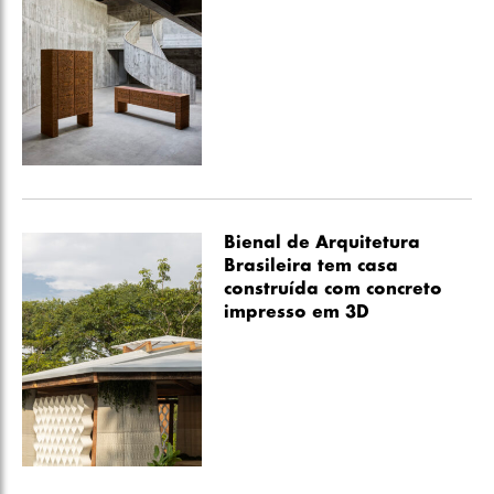
Bienal de Arquitetura
Brasileira tem casa
construída com concreto
impresso em 3D