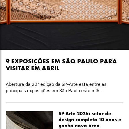
9 EXPOSIÇÕES EM SÃO PAULO PARA
VISITAR EM ABRIL
Abertura da 22ª edição da SP-Arte está entre as
principais exposições em São Paulo este mês.
SP-Arte 2026: setor de
design completa 10 anos e
ganha nova área