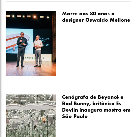
Morre aos 80 anos o
designer Oswaldo Mellone
Cenógrafa de Beyoncé e
Bad Bunny, britânica Es
Devlin inaugura mostra em
São Paulo