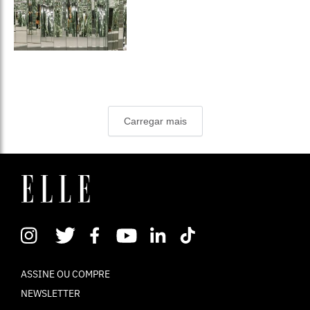
Carregar mais
ASSINE OU COMPRE
NEWSLETTER