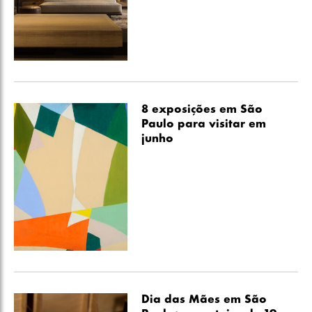
8 exposições em São
Paulo para visitar em
junho
Dia das Mães em São