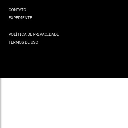
CONTATO
EXPEDIENTE
POLÍTICA DE PRIVACIDADE
TERMOS DE USO
© ELLE Brasil 2025