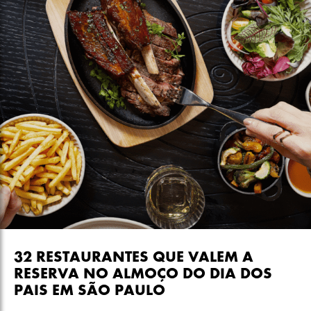
32 RESTAURANTES QUE VALEM A
RESERVA NO ALMOÇO DO DIA DOS
PAIS EM SÃO PAULO