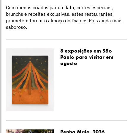
Com menus criados para a data, cortes especiais,
brunchs e receitas exclusivas, estes restaurantes
prometem tornar o almoço do Dia dos Pais ainda mais
saboroso.
8 exposições em São
Paulo para visitar em
agosto
Penha Maia, 2026