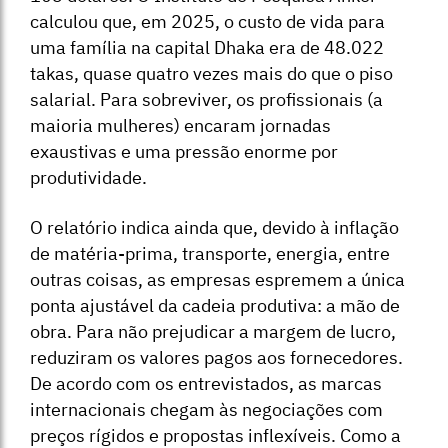
calculou que, em 2025, o custo de vida para
uma família na capital Dhaka era de 48.022
takas, quase quatro vezes mais do que o piso
salarial. Para sobreviver, os profissionais (a
maioria mulheres) encaram jornadas
exaustivas e uma pressão enorme por
produtividade.
O relatório indica ainda que, devido à inflação
de matéria-prima, transporte, energia, entre
outras coisas, as empresas espremem a única
ponta ajustável da cadeia produtiva: a mão de
obra. Para não prejudicar a margem de lucro,
reduziram os valores pagos aos fornecedores.
De acordo com os entrevistados, as marcas
internacionais chegam às negociações com
preços rígidos e propostas inflexíveis. Como a