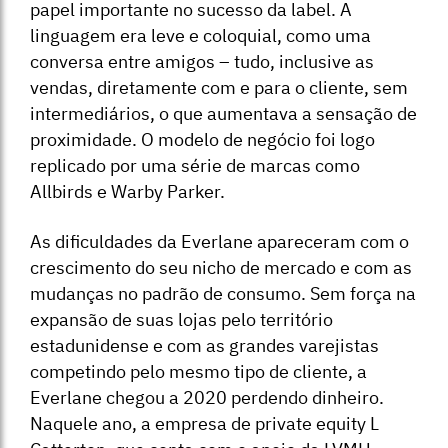
papel importante no sucesso da label. A
linguagem era leve e coloquial, como uma
conversa entre amigos – tudo, inclusive as
vendas, diretamente com e para o cliente, sem
intermediários, o que aumentava a sensação de
proximidade. O modelo de negócio foi logo
replicado por uma série de marcas como
Allbirds e Warby Parker.
As dificuldades da Everlane apareceram com o
crescimento do seu nicho de mercado e com as
mudanças no padrão de consumo. Sem força na
expansão de suas lojas pelo território
estadunidense e com as grandes varejistas
competindo pelo mesmo tipo de cliente, a
Everlane chegou a 2020 perdendo dinheiro.
Naquele ano, a empresa de private equity L