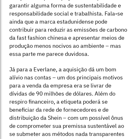
garantir alguma forma de sustentabilidade e
responsabilidade social e trabalhista. Fala-se
ainda que a marca estadunidense pode
contribuir para reduzir as emissões de carbono
da fast fashion chinesa e apresentar meios de
produção menos nocivos ao ambiente – mas
essa parte me parece duvidosa.
Já para a Everlane, a aquisição dá um bom
alívio nas contas – um dos principais motivos
para a venda da empresa era se livrar de
dívidas de 90 milhões de dólares. Além do
respiro financeiro, a etiqueta poderá se
beneficiar da rede de fornecedores e de
distribuição da Shein – com um possível ônus
de comprometer sua premissa sustentável ao
se submeter aos métodos nada transparentes