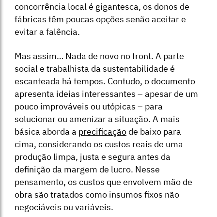
concorrência local é gigantesca, os donos de
fábricas têm poucas opções senão aceitar e
evitar a falência.
Mas assim… Nada de novo no front. A parte
social e trabalhista da sustentabilidade é
escanteada há tempos. Contudo, o documento
apresenta ideias interessantes – apesar de um
pouco improváveis ou utópicas – para
solucionar ou amenizar a situação. A mais
básica aborda a
precificação
de baixo para
cima, considerando os custos reais de uma
produção limpa, justa e segura antes da
definição da margem de lucro. Nesse
pensamento, os custos que envolvem mão de
obra são tratados como insumos fixos não
negociáveis ou variáveis.