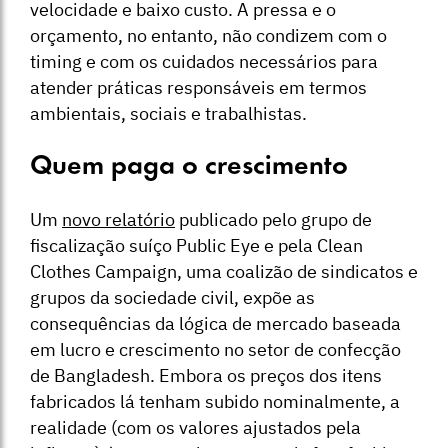
velocidade e baixo custo. A pressa e o
orçamento, no entanto, não condizem com o
timing e com os cuidados necessários para
atender práticas responsáveis em termos
ambientais, sociais e trabalhistas.
Quem paga o crescimento
Um
novo relatório
publicado pelo grupo de
fiscalização suíço Public Eye e pela Clean
Clothes Campaign, uma coalizão de sindicatos e
grupos da sociedade civil, expõe as
consequências da lógica de mercado baseada
em lucro e crescimento no setor de confecção
de Bangladesh. Embora os preços dos itens
fabricados lá tenham subido nominalmente, a
realidade (com os valores ajustados pela