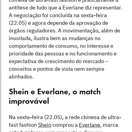
antítese de tudo que a Everlane diz representar.
A negociação foi concluída na sexta-feira
(22.05) e agora depende da aprovação de
órgãos reguladores. A movimentação, além de
inusitada, ilustra bem as mudanças no
comportamento de consumo, no interesse e
prioridade das pessoas e no funcionamento e
expectativa de crescimento do mercado –
conceitos e pontos de vista nem sempre
alinhados.
Shein e Everlane, o match
improvável
Na sexta-feira (22.05), a rede chinesa de ultra-
fast fashion
Shein
comprou a
Everlane
, marca