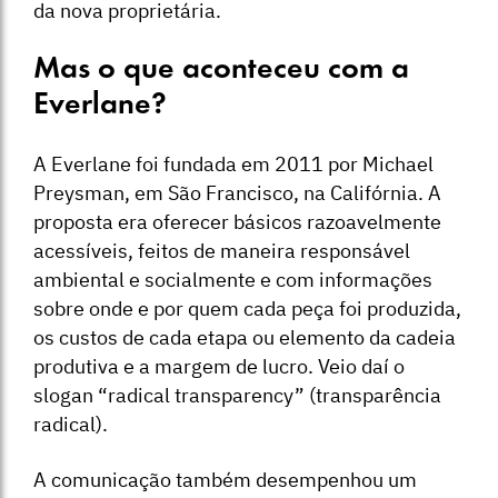
da nova proprietária.
Mas o que aconteceu com a
Everlane?
A Everlane foi fundada em 2011 por Michael
Preysman, em São Francisco, na Califórnia. A
proposta era oferecer básicos razoavelmente
acessíveis, feitos de maneira responsável
ambiental e socialmente e com informações
sobre onde e por quem cada peça foi produzida,
os custos de cada etapa ou elemento da cadeia
produtiva e a margem de lucro. Veio daí o
slogan “radical transparency” (transparência
radical).
A comunicação também desempenhou um