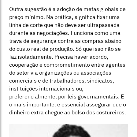
Outra sugestão é a adoção de metas globais de
preço mínimo. Na prática, significa fixar uma
linha de corte que não deve ser ultrapassada
durante as negociações. Funciona como uma
trava de segurança contra as compras abaixo
do custo real de produção. Só que isso não se
faz isoladamente. Precisa haver acordo,
cooperação e comprometimento entre agentes
do setor via organizações ou associações
comerciais e de trabalhadores, sindicatos,
instituições internacionais ou,
preferencialmente, por leis governamentais. E
o mais importante: é essencial assegurar que o
dinheiro extra chegue ao bolso dos costureiros.