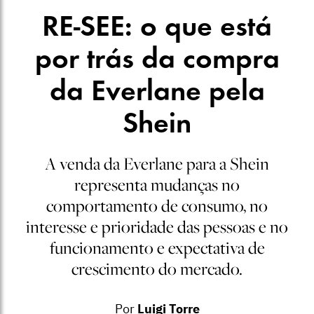
RE-SEE: o que está
por trás da compra
da Everlane pela
Shein
A venda da Everlane para a Shein
representa mudanças no
comportamento de consumo, no
interesse e prioridade das pessoas e no
funcionamento e expectativa de
crescimento do mercado.
Por
Luigi Torre