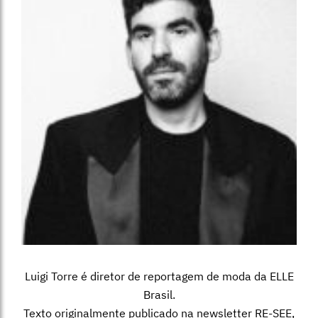
Luigi Torre é diretor de reportagem de moda da ELLE
Brasil.
Texto originalmente publicado na newsletter RE-SEE,