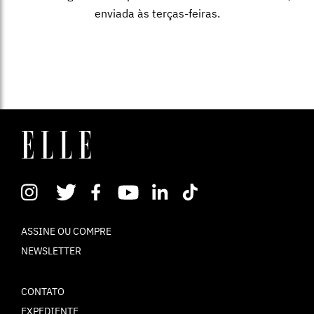
enviada às terças-feiras.
ASSINE OU COMPRE
NEWSLETTER
CONTATO
EXPEDIENTE