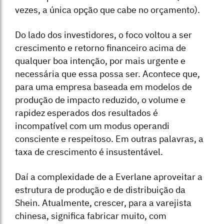
vezes, a única opção que cabe no orçamento).
Do lado dos investidores, o foco voltou a ser
crescimento e retorno financeiro acima de
qualquer boa intenção, por mais urgente e
necessária que essa possa ser. Acontece que,
para uma empresa baseada em modelos de
produção de impacto reduzido, o volume e
rapidez esperados dos resultados é
incompatível com um modus operandi
consciente e respeitoso. Em outras palavras, a
taxa de crescimento é insustentável.
Daí a complexidade de a Everlane aproveitar a
estrutura de produção e de distribuição da
Shein. Atualmente, crescer, para a varejista
chinesa, significa fabricar muito, com