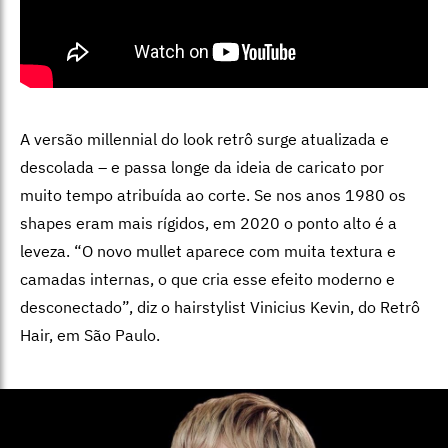
A versão millennial do look retrô surge atualizada e
descolada – e passa longe da ideia de caricato por
muito tempo atribuída ao corte. Se nos anos 1980 os
shapes eram mais rígidos, em 2020 o ponto alto é a
leveza. “O novo mullet aparece com muita textura e
camadas internas, o que cria esse efeito moderno e
desconectado”, diz o hairstylist Vinicius Kevin, do Retrô
Hair, em São Paulo.