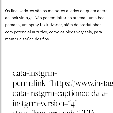
Os finalizadores são os melhores aliados de quem adere
ao look vintage. Não podem faltar no arsenal: uma boa
pomada, um spray texturizador, além de produtinhos
com potencial nutritivo, como os óleos vegetais, para
manter a saúde dos fios.
data-instgrm-
permalink="https://www.ins
data-instgrm-captioned data-
instgrm-version="4"
style="background:#FFF;