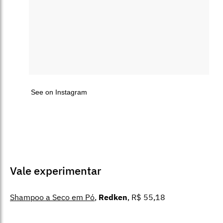
See on Instagram
Vale experimentar
Shampoo a Seco em Pó
,
Redken
, R$ 55,18