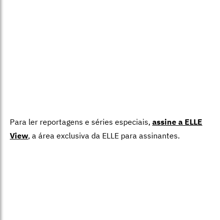
Para ler reportagens e séries especiais,
assine a ELLE
View
,
a área exclusiva da ELLE para assinantes.