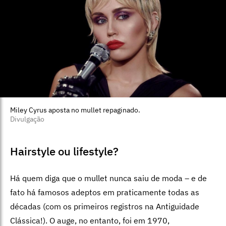
Miley Cyrus aposta no mullet repaginado.
Divulgação
Hairstyle ou lifestyle?
Há quem diga que o mullet nunca saiu de moda – e de
fato há famosos adeptos em praticamente todas as
décadas (com os primeiros registros na Antiguidade
Clássica!). O auge, no entanto, foi em 1970,