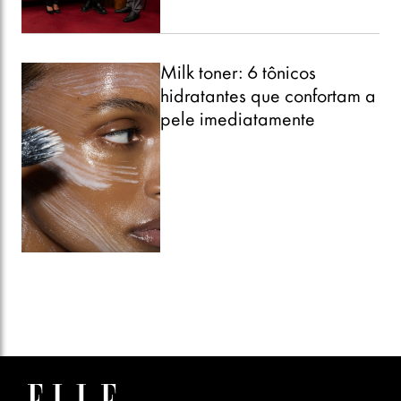
Milk toner: 6 tônicos
hidratantes que confortam a
pele imediatamente