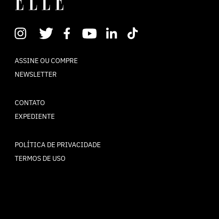
ASSINE OU COMPRE
NEWSLETTER
CONTATO
EXPEDIENTE
POLÍTICA DE PRIVACIDADE
TERMOS DE USO
© ELLE Brasil 2025