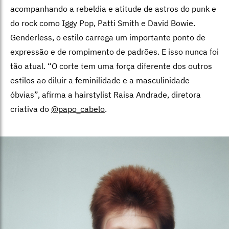
acompanhando a rebeldia e atitude de astros do punk e
do rock como Iggy Pop, Patti Smith e David Bowie.
Genderless, o estilo carrega um importante ponto de
expressão e de rompimento de padrões. E isso nunca foi
tão atual. “O corte tem uma força diferente dos outros
estilos ao diluir a feminilidade e a masculinidade
óbvias”, afirma a hairstylist Raisa Andrade, diretora
criativa do
@papo_cabelo
.