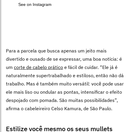
See on Instagram
Para a parcela que busca apenas um jeito mais
divertido e ousado de se expressar, uma boa notícia: é
um
corte de cabelo prático
e fácil de cuidar. “Ele já é
naturalmente supertrabalhado e estiloso, então não dá
trabalho. Mas é também muito versátil: você pode usar
ele mais liso ou ondular as pontas, intensificar o efeito
despojado com pomada. São muitas possibilidades”,
afirma o cabeleireiro Celso Kamura, de São Paulo.
Estilize você mesmo os seus mullets