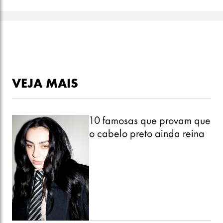
VEJA MAIS
10 famosas que provam que
o cabelo preto ainda reina