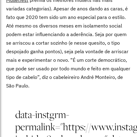
variadas categorias). Apesar de anos dando as caras, é
fato que 2020 tem sido um ano especial para o estilo.
Até mesmo os diversos meses em isolamento social
podem estar influenciando a aderência. Seja por quem
se arriscou a cortar sozinho (e nesse quesito, o tipo
despojado ganha pontos), seja pela vontade de arriscar
mais e experimentar o novo. “É um corte democrático,
que pode ser usado por todo mundo e feito em qualquer
tipo de cabelo”, diz o cabeleireiro André Monteiro, de
São Paulo.
data-instgrm-
permalink="https://www.ins