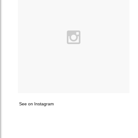
See on Instagram