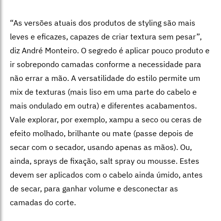
“As versões atuais dos produtos de styling são mais
leves e eficazes, capazes de criar textura sem pesar”,
diz André Monteiro. O segredo é aplicar pouco produto e
ir sobrepondo camadas conforme a necessidade para
não errar a mão. A versatilidade do estilo permite um
mix de texturas (mais liso em uma parte do cabelo e
mais ondulado em outra) e diferentes acabamentos.
Vale explorar, por exemplo, xampu a seco ou ceras de
efeito molhado, brilhante ou mate (passe depois de
secar com o secador, usando apenas as mãos). Ou,
ainda, sprays de fixação, salt spray ou mousse. Estes
devem ser aplicados com o cabelo ainda úmido, antes
de secar, para ganhar volume e desconectar as
camadas do corte.