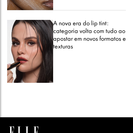
A nova era do lip tint:
categoria volta com tudo ao
apostar em novos formatos e
texturas