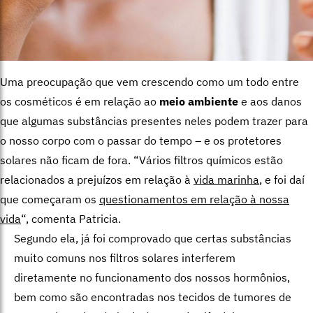
Uma preocupação que vem crescendo como um todo entre
os cosméticos é em relação ao
meio ambiente
e aos danos
que algumas substâncias presentes neles podem trazer para
o nosso corpo com o passar do tempo – e os protetores
solares não ficam de fora. “Vários filtros químicos estão
relacionados a prejuízos em relação à
vida marinha
, e foi daí
que começaram os
questionamentos em relação à nossa
vida
“, comenta Patricia.
Segundo ela, já foi comprovado que certas substâncias
muito comuns nos filtros solares interferem
diretamente no funcionamento dos nossos hormônios,
bem como são encontradas nos tecidos de tumores de