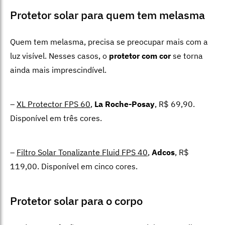
Protetor solar para quem tem melasma
Quem tem melasma, precisa se preocupar mais com a
luz visível. Nesses casos, o
protetor com cor
se torna
ainda mais imprescindível.
–
XL Protector FPS 60
,
La Roche-Posay
, R$ 69,90.
Disponível em três cores.
–
Filtro Solar Tonalizante Fluid FPS 40
,
Adcos
, R$
119,00. Disponível em cinco cores.
Protetor solar para o corpo