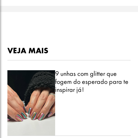
VEJA MAIS
9 unhas com glitter que
fogem do esperado para te
inspirar já!