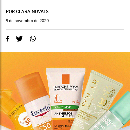
POR CLARA NOVAIS
9 de novembro de 2020