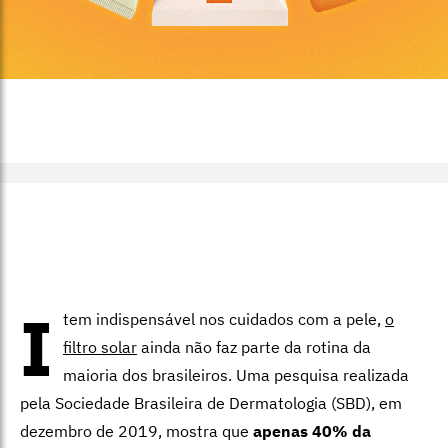
I
tem indispensável nos cuidados com a pele,
o
filtro solar
ainda não faz parte da rotina da
maioria dos brasileiros. Uma pesquisa realizada
pela Sociedade Brasileira de Dermatologia (SBD), em
dezembro de 2019, mostra que
apenas 40% da