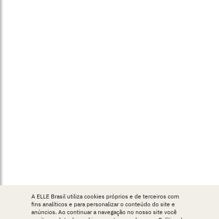
A ELLE Brasil utiliza cookies próprios e de terceiros com
fins analíticos e para personalizar o conteúdo do site e
anúncios. Ao continuar a navegação no nosso site você