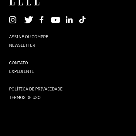
ASSINE OU COMPRE
NEWSLETTER
CONTATO
EXPEDIENTE
POLÍTICA DE PRIVACIDADE
TERMOS DE USO
© ELLE Brasil 2025