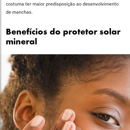
costuma ter maior predisposição ao desenvolvimento
de manchas.
Benefícios do protetor solar
mineral