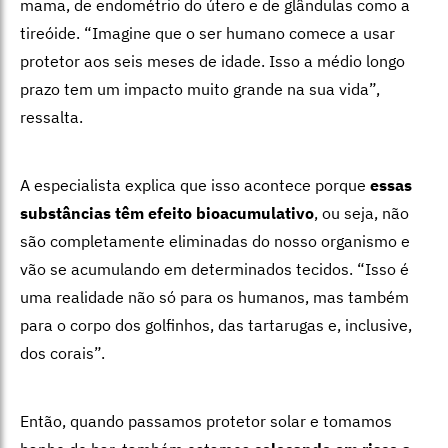
mama, de endométrio do útero e de glândulas como a
tireóide. “Imagine que o ser humano comece a usar
protetor aos seis meses de idade. Isso a médio longo
prazo tem um impacto muito grande na sua vida”,
ressalta.
A especialista explica que isso acontece porque
essas
substâncias têm efeito bioacumulativo
, ou seja, não
são completamente eliminadas do nosso organismo e
vão se acumulando em determinados tecidos. “Isso é
uma realidade não só para os humanos, mas também
para o corpo dos golfinhos, das tartarugas e, inclusive,
dos corais”.
Então, quando passamos protetor solar e tomamos