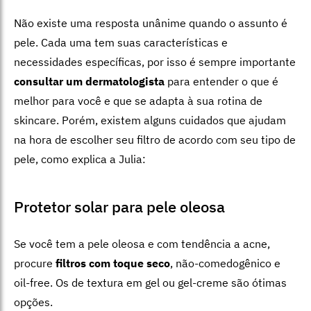
Não existe uma resposta unânime quando o assunto é
pele. Cada uma tem suas características e
necessidades específicas, por isso é sempre importante
consultar um dermatologista
para entender o que é
melhor para você e que se adapta à sua rotina de
skincare. Porém, existem alguns cuidados que ajudam
na hora de escolher seu filtro de acordo com seu tipo de
pele, como explica a Julia:
Protetor solar para pele oleosa
Se você tem a pele oleosa e com tendência a acne,
procure
filtros com toque seco
, não-comedogênico e
oil-free. Os de textura em gel ou gel-creme são ótimas
opções.