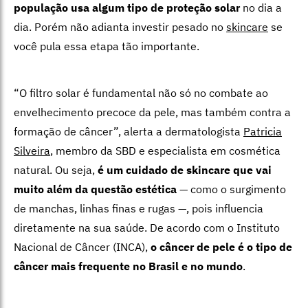
população usa algum tipo de proteção solar
no dia a
dia. Porém não adianta investir pesado no
skincare
se
você pula essa etapa tão importante.
“O filtro solar é fundamental não só no combate ao
envelhecimento precoce da pele, mas também contra a
formação de câncer”, alerta a dermatologista
Patricia
Silveira
, membro da SBD e especialista em cosmética
natural. Ou seja,
é um cuidado de skincare que vai
muito além da questão estética
— como o surgimento
de manchas, linhas finas e rugas —, pois influencia
diretamente na sua saúde. De acordo com o Instituto
Nacional de Câncer (INCA),
o câncer de pele é o tipo de
câncer mais frequente no Brasil e no mundo
.