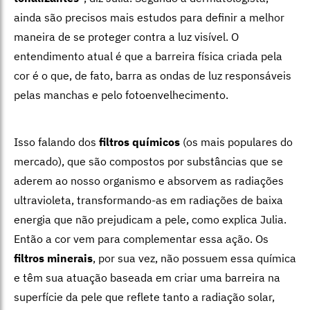
ainda são precisos mais estudos para definir a melhor
maneira de se proteger contra a luz visível. O
entendimento atual é que a barreira física criada pela
cor é o que, de fato, barra as ondas de luz responsáveis
pelas manchas e pelo fotoenvelhecimento.
Isso falando dos
filtros químicos
(os mais populares do
mercado), que são compostos por substâncias que se
aderem ao nosso organismo e absorvem as radiações
ultravioleta, transformando-as em radiações de baixa
energia que não prejudicam a pele, como explica Julia.
Então a cor vem para complementar essa ação. Os
filtros minerais
, por sua vez, não possuem essa química
e têm sua atuação baseada em criar uma barreira na
superfície da pele que reflete tanto a radiação solar,