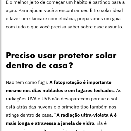
E o melhor jeito de começar um hábito é partindo para a
ação. Para ajudar você a encontrar seu filtro solar ideal
e fazer um skincare com eficácia, preparamos um guia
com tudo o que você precisa saber sobre esse assunto.
Preciso usar protetor solar
dentro de casa?
Não tem como fugir.
A fotoproteção é importante
mesmo nos dias nublados e em lugares fechados
. As
radiações UVA e UVB não desaparecem porque o sol
está atrás das nuvens e o primeiro tipo também nos
atinge dentro de casa. “
A radiação ultra-violeta A é
mais longa e atravessa a janela de vidro
. Ela é