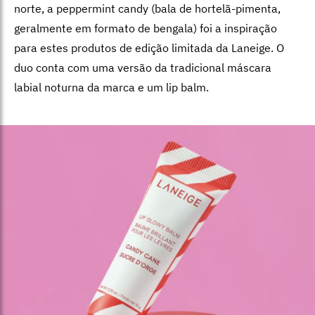
norte, a peppermint candy (bala de hortelã-pimenta,
geralmente em formato de bengala) foi a inspiração
para estes produtos de edição limitada da Laneige. O
duo conta com uma versão da tradicional máscara
labial noturna da marca e um lip balm.