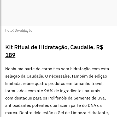
Foto: Divulgação
Kit Ritual de Hidratação, Caudalie,
R$
189
Nenhuma parte do corpo fica sem hidratação com esta
seleção da Caudalie. O nécessaire, também de edição
limitada, reúne quatro produtos em tamanho travel,
formulados com até 96% de ingredientes naturais –
com destaque para os Polifenóis da Semente de Uva,
antioxidantes potentes que fazem parte do DNA da
marca. Dentro dele estão o Gel de Limpeza Hidratante,