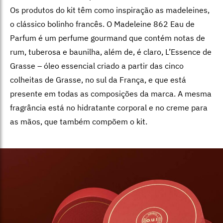
Os produtos do kit têm como inspiração as madeleines,
o clássico bolinho francês. O Madeleine 862 Eau de
Parfum é um perfume gourmand que contém notas de
rum, tuberosa e baunilha, além de, é claro, L’Essence de
Grasse – óleo essencial criado a partir das cinco
colheitas de Grasse, no sul da França, e que está
presente em todas as composições da marca. A mesma
fragrância está no hidratante corporal e no creme para
as mãos, que também compõem o kit.