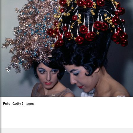
Foto: Getty Images