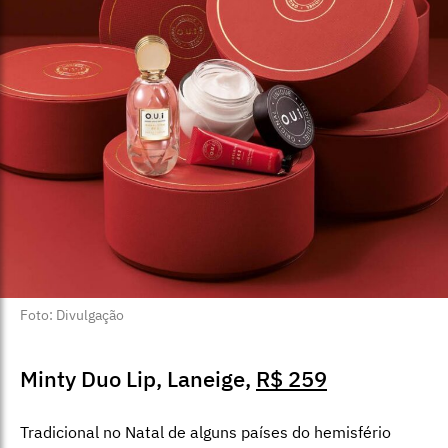
Foto: Divulgação
Minty Duo Lip, Laneige,
R$ 259
Tradicional no Natal de alguns países do hemisfério