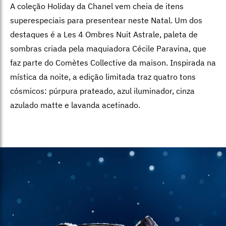
A coleção Holiday da Chanel vem cheia de itens
superespeciais para presentear neste Natal. Um dos
destaques é a Les 4 Ombres Nuit Astrale, paleta de
sombras criada pela maquiadora Cécile Paravina, que
faz parte do Comètes Collective da maison. Inspirada na
mística da noite, a edição limitada traz quatro tons
cósmicos: púrpura prateado, azul iluminador, cinza
azulado matte e lavanda acetinado.