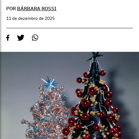
POR
BÁRBARA ROSSI
11 de dezembro de 2025