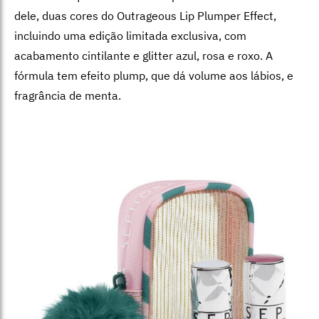
dele, duas cores do Outrageous Lip Plumper Effect,
incluindo uma edição limitada exclusiva, com
acabamento cintilante e glitter azul, rosa e roxo. A
fórmula tem efeito plump, que dá volume aos lábios, e
fragrância de menta.