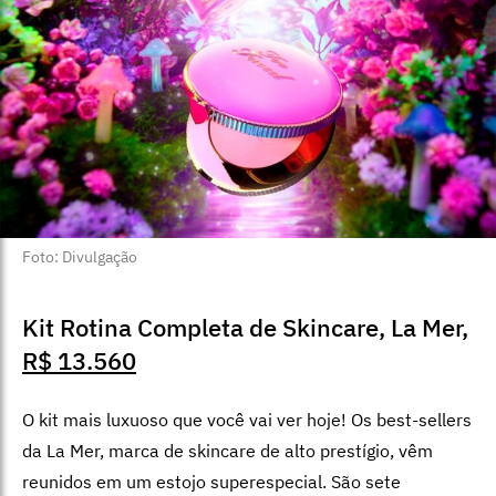
Foto: Divulgação
Kit Rotina Completa de Skincare, La Mer,
R$ 13.560
O kit mais luxuoso que você vai ver hoje! Os best-sellers
da La Mer, marca de skincare de alto prestígio, vêm
reunidos em um estojo superespecial. São sete