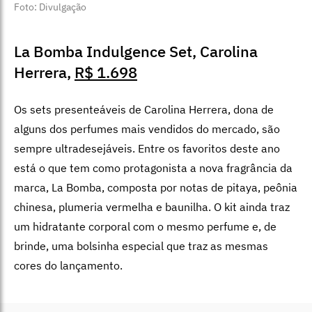
Foto: Divulgação
La Bomba Indulgence Set, Carolina
Herrera,
R$ 1.698
Os sets presenteáveis de Carolina Herrera, dona de
alguns dos perfumes mais vendidos do mercado, são
sempre ultradesejáveis. Entre os favoritos deste ano
está o que tem como protagonista a nova fragrância da
marca, La Bomba, composta por notas de pitaya, peônia
chinesa, plumeria vermelha e baunilha. O kit ainda traz
um hidratante corporal com o mesmo perfume e, de
brinde, uma bolsinha especial que traz as mesmas
cores do lançamento.