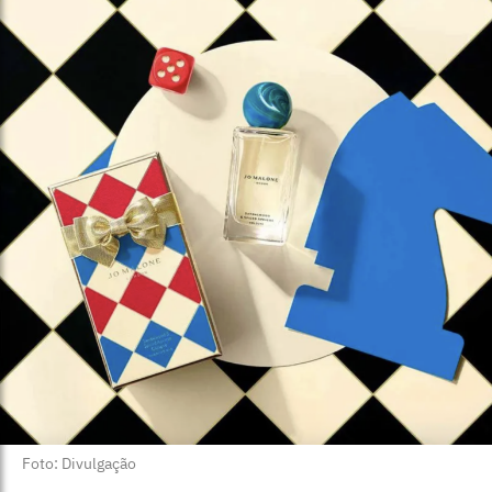
Foto: Divulgação