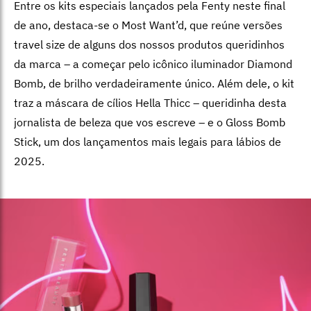
Entre os kits especiais lançados pela Fenty neste final
de ano, destaca-se o Most Want’d, que reúne versões
travel size de alguns dos nossos produtos queridinhos
da marca – a começar pelo icônico iluminador Diamond
Bomb, de brilho verdadeiramente único. Além dele, o kit
traz a máscara de cílios Hella Thicc – queridinha desta
jornalista de beleza que vos escreve – e o Gloss Bomb
Stick, um dos lançamentos mais legais para lábios de
2025.