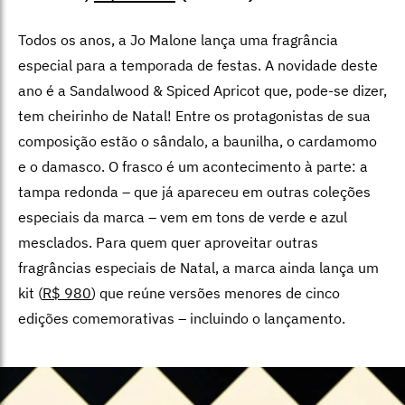
Todos os anos, a Jo Malone lança uma fragrância
especial para a temporada de festas. A novidade deste
ano é a Sandalwood & Spiced Apricot que, pode-se dizer,
tem cheirinho de Natal! Entre os protagonistas de sua
composição estão o sândalo, a baunilha, o cardamomo
e o damasco. O frasco é um acontecimento à parte: a
tampa redonda – que já apareceu em outras coleções
especiais da marca – vem em tons de verde e azul
mesclados. Para quem quer aproveitar outras
fragrâncias especiais de Natal, a marca ainda lança um
kit (
R$ 980
) que reúne versões menores de cinco
edições comemorativas – incluindo o lançamento.