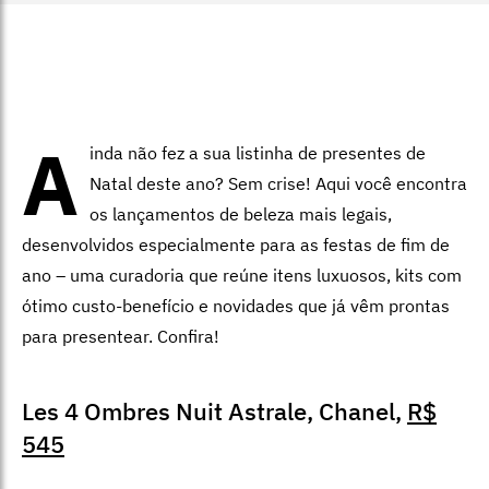
A
inda não fez a sua listinha de presentes de
Natal deste ano? Sem crise! Aqui você encontra
os lançamentos de beleza mais legais,
desenvolvidos especialmente para as festas de fim de
ano – uma curadoria que reúne itens luxuosos, kits com
ótimo custo-benefício e novidades que já vêm prontas
para presentear. Confira!
Les 4 Ombres Nuit Astrale, Chanel,
R$
545