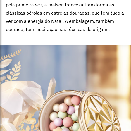
pela primeira vez, a maison francesa transforma as
clássicas pérolas em estrelas douradas, que tem tudo a
ver com a energia do Natal. A embalagem, também
dourada, tem inspiração nas técnicas de origami.