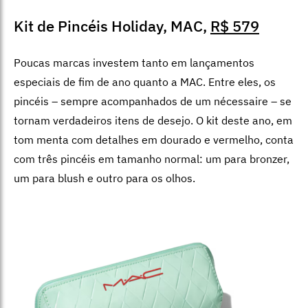
Kit de Pincéis Holiday, MAC,
R$ 579
Poucas marcas investem tanto em lançamentos
especiais de fim de ano quanto a MAC. Entre eles, os
pincéis – sempre acompanhados de um nécessaire – se
tornam verdadeiros itens de desejo. O kit deste ano, em
tom menta com detalhes em dourado e vermelho, conta
com três pincéis em tamanho normal: um para bronzer,
um para blush e outro para os olhos.