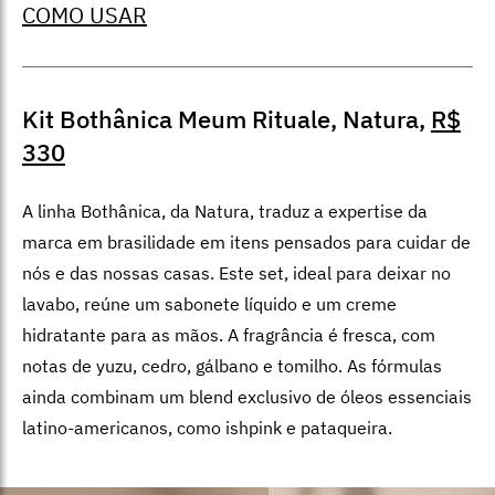
COMO USAR
Kit Bothânica Meum Rituale, Natura,
R$
330
A linha Bothânica, da Natura, traduz a expertise da
marca em brasilidade em itens pensados para cuidar de
nós e das nossas casas. Este set, ideal para deixar no
lavabo, reúne um sabonete líquido e um creme
hidratante para as mãos. A fragrância é fresca, com
notas de yuzu, cedro, gálbano e tomilho. As fórmulas
ainda combinam um blend exclusivo de óleos essenciais
latino-americanos, como ishpink e pataqueira.