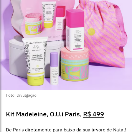
Foto: Divulgação
Kit Madeleine, O.U.i Paris,
R$ 499
De Paris diretamente para baixo da sua árvore de Natal!