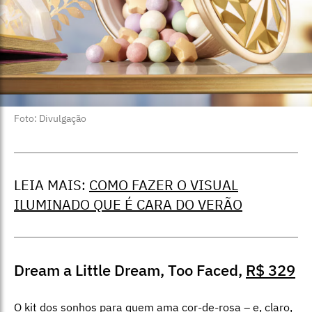
Foto: Divulgação
LEIA MAIS:
COMO FAZER O VISUAL
ILUMINADO QUE É CARA DO VERÃO
Dream a Little Dream, Too Faced,
R$ 329
O kit dos sonhos para quem ama cor-de-rosa – e, claro,