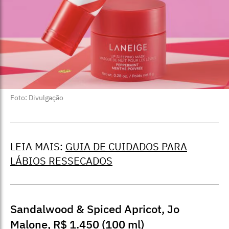
Foto: Divulgação
LEIA MAIS:
GUIA DE CUIDADOS PARA
LÁBIOS RESSECADOS
Sandalwood & Spiced Apricot, Jo
Malone,
R$ 1.450
(100 ml)