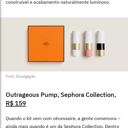
construível e acabamento naturalmente luminoso.
Foto: Divulgação
Outrageous Pump, Sephora Collection,
R$ 159
Quando o kit vem com nécessaire, a gente comemora –
ainda mais quando é um da Sephora Collection. Dentro