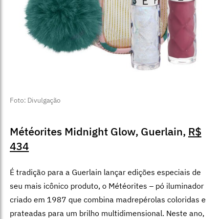
Foto: Divulgação
Météorites Midnight Glow, Guerlain,
R$
434
É tradição para a Guerlain lançar edições especiais de
seu mais icônico produto, o Météorites – pó iluminador
criado em 1987 que combina madrepérolas coloridas e
prateadas para um brilho multidimensional. Neste ano,