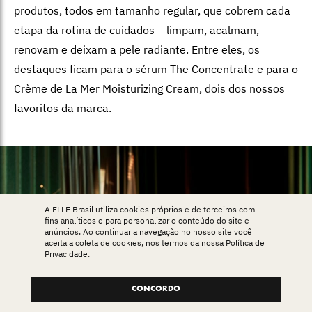
produtos, todos em tamanho regular, que cobrem cada
etapa da rotina de cuidados – limpam, acalmam,
renovam e deixam a pele radiante. Entre eles, os
destaques ficam para o sérum The Concentrate e para o
Crème de La Mer Moisturizing Cream, dois dos nossos
favoritos da marca.
A ELLE Brasil utiliza cookies próprios e de terceiros com
fins analíticos e para personalizar o conteúdo do site e
anúncios. Ao continuar a navegação no nosso site você
aceita a coleta de cookies, nos termos da nossa
Política de
Privacidade
.
CONCORDO