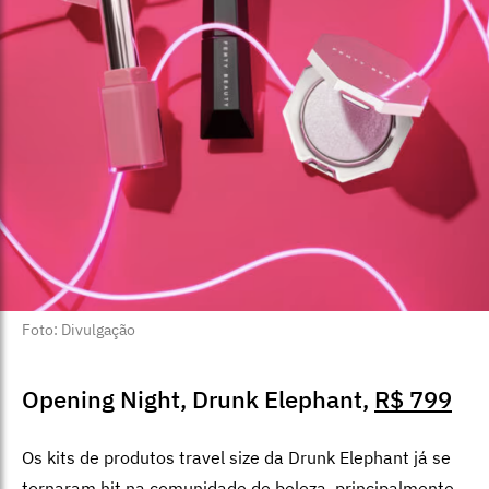
Foto: Divulgação
Opening Night, Drunk Elephant,
R$ 799
Os kits de produtos travel size da Drunk Elephant já se
tornaram hit na comunidade de beleza, principalmente