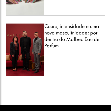
Couro, intensidade e uma
nova masculinidade: por
dentro do Malbec Eau de
Parfum