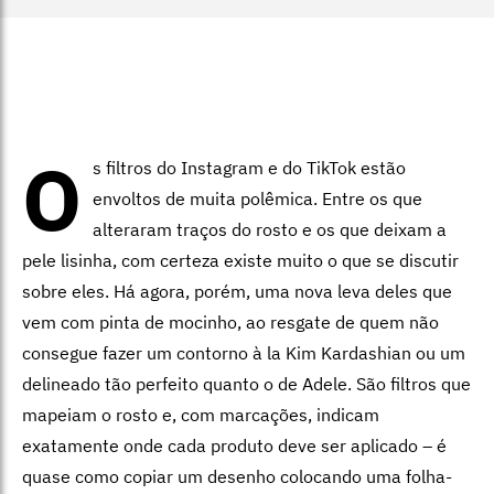
O
s filtros do Instagram e do TikTok estão
envoltos de muita polêmica. Entre os que
alteraram traços do rosto e os que deixam a
pele lisinha, com certeza existe muito o que se discutir
sobre eles. Há agora, porém, uma nova leva deles que
vem com pinta de mocinho, ao resgate de quem não
consegue fazer um contorno à la Kim Kardashian ou um
delineado tão perfeito quanto o de Adele. São filtros que
mapeiam o rosto e, com marcações, indicam
exatamente onde cada produto deve ser aplicado – é
quase como copiar um desenho colocando uma folha-