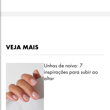
VEJA MAIS
Unhas de noiva: 7
inspirações para subir ao
altar