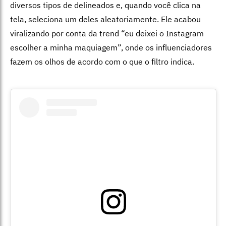
diversos tipos de delineados e, quando você clica na
tela, seleciona um deles aleatoriamente. Ele acabou
viralizando por conta da trend “eu deixei o Instagram
escolher a minha maquiagem”, onde os influenciadores
fazem os olhos de acordo com o que o filtro indica.