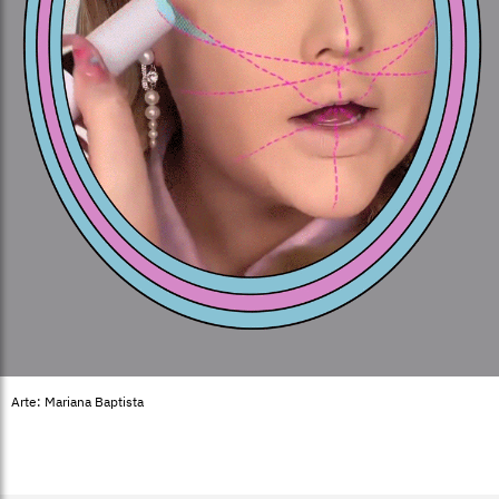
Arte: Mariana Baptista