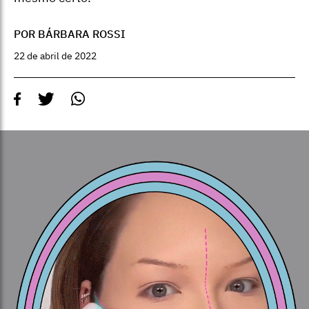
POR BÁRBARA ROSSI
22 de abril de 2022