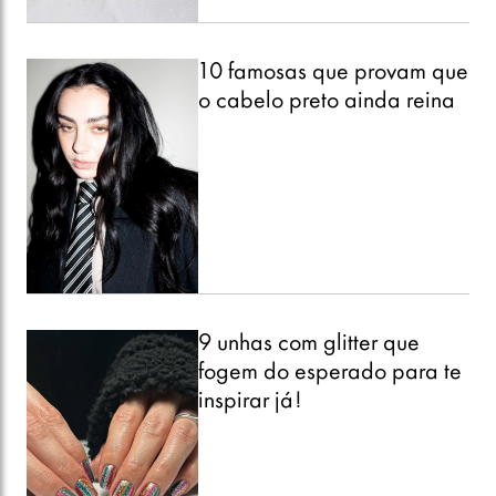
10 famosas que provam que
o cabelo preto ainda reina
9 unhas com glitter que
fogem do esperado para te
inspirar já!