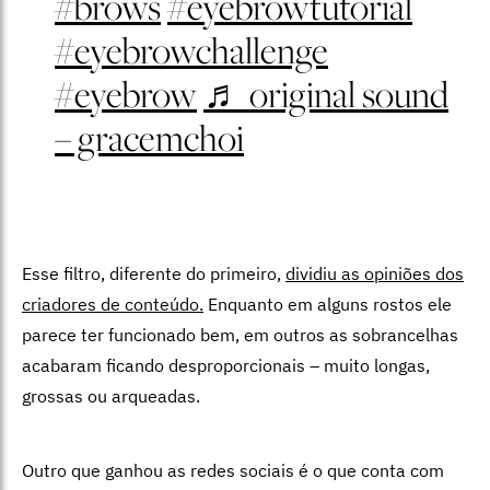
#brows
#eyebrowtutorial
#eyebrowchallenge
#eyebrow
♬ original sound
– gracemchoi
Esse filtro, diferente do primeiro,
dividiu as opiniões dos
criadores de conteúdo.
Enquanto em alguns rostos ele
parece ter funcionado bem, em outros as sobrancelhas
acabaram ficando desproporcionais – muito longas,
grossas ou arqueadas.
Outro que ganhou as redes sociais é o que conta com