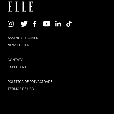
ASSINE OU COMPRE
NEWSLETTER
CONTATO
EXPEDIENTE
POLÍTICA DE PRIVACIDADE
TERMOS DE USO
© ELLE Brasil 2025