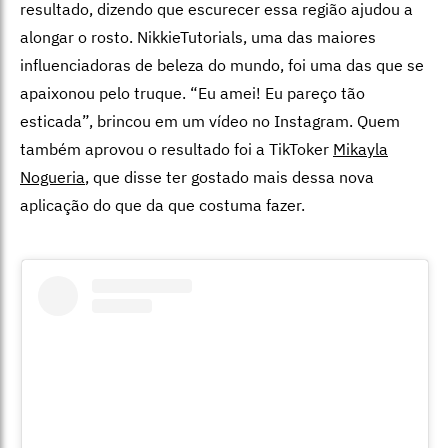
resultado, dizendo que escurecer essa região ajudou a
alongar o rosto. NikkieTutorials, uma das maiores
influenciadoras de beleza do mundo, foi uma das que se
apaixonou pelo truque. “Eu amei! Eu pareço tão
esticada”, brincou em um vídeo no Instagram. Quem
também aprovou o resultado foi a TikToker
Mikayla
Nogueria
, que disse ter gostado mais dessa nova
aplicação do que da que costuma fazer.