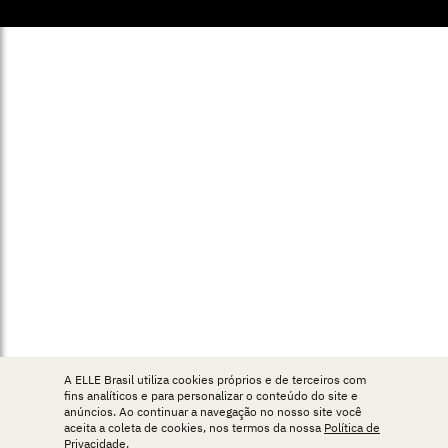
A ELLE Brasil utiliza cookies próprios e de terceiros com
fins analíticos e para personalizar o conteúdo do site e
anúncios. Ao continuar a navegação no nosso site você
aceita a coleta de cookies, nos termos da nossa
Política de
Privacidade
.