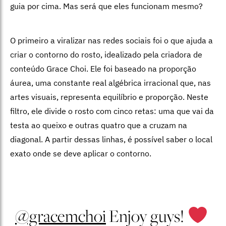
guia por cima. Mas será que eles funcionam mesmo?
O primeiro a viralizar nas redes sociais foi o que ajuda a
criar o contorno do rosto, idealizado pela criadora de
conteúdo Grace Choi. Ele foi baseado na proporção
áurea, uma constante real algébrica irracional que, nas
artes visuais, representa equilíbrio e proporção. Neste
filtro, ele divide o rosto com cinco retas: uma que vai da
testa ao queixo e outras quatro que a cruzam na
diagonal. A partir dessas linhas, é possível saber o local
exato onde se deve aplicar o contorno.
@gracemchoi
Enjoy guys!