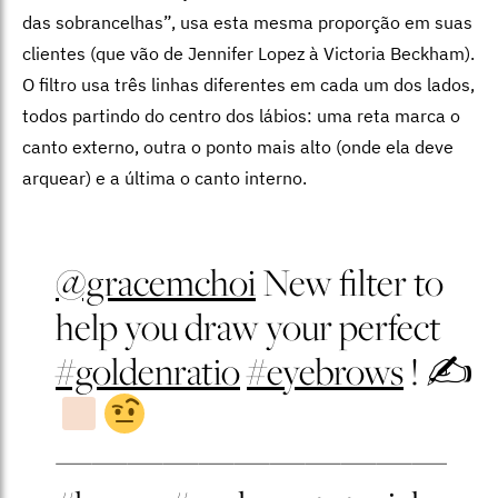
das sobrancelhas”, usa esta mesma proporção em suas
clientes (que vão de Jennifer Lopez à Victoria Beckham).
O filtro usa três linhas diferentes em cada um dos lados,
todos partindo do centro dos lábios: uma reta marca o
canto externo, outra o ponto mais alto (onde ela deve
arquear) e a última o canto interno.
@gracemchoi
New filter to
help you draw your perfect
#goldenratio
#eyebrows
! ✍
———————————