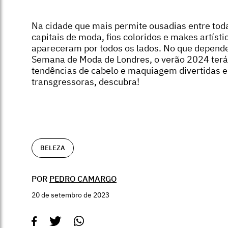
Na cidade que mais permite ousadias entre tod
capitais de moda, fios coloridos e makes artísti
apareceram por todos os lados. No que depend
Semana de Moda de Londres, o verão 2024 terá
tendências de cabelo e maquiagem divertidas e
transgressoras, descubra!
BELEZA
POR
PEDRO CAMARGO
20 de setembro de 2023