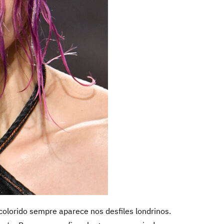
colorido sempre aparece nos desfiles londrinos.