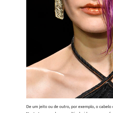
De um jeito ou de outro, por exemplo, o cabelo 