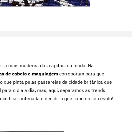
er a mais moderna das capitais da moda. Na
as de cabelo e maquiagem
corroboram para que
 que pinta pelas passarelas da cidade britânica que
l para o dia a dia, mas, aqui, separamos as trends
ocê ficar antenada e decidir o que cabe no seu estilo!