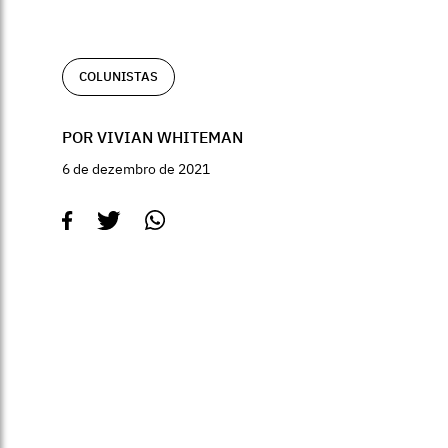
COLUNISTAS
POR VIVIAN WHITEMAN
6 de dezembro de 2021