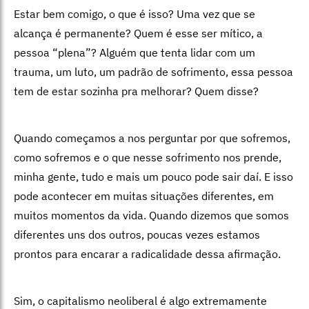
Estar bem comigo, o que é isso? Uma vez que se
alcança é permanente? Quem é esse ser mítico, a
pessoa “plena”? Alguém que tenta lidar com um
trauma, um luto, um padrão de sofrimento, essa pessoa
tem de estar sozinha pra melhorar? Quem disse?
Quando começamos a nos perguntar por que sofremos,
como sofremos e o que nesse sofrimento nos prende,
minha gente, tudo e mais um pouco pode sair daí. E isso
pode acontecer em muitas situações diferentes, em
muitos momentos da vida. Quando dizemos que somos
diferentes uns dos outros, poucas vezes estamos
prontos para encarar a radicalidade dessa afirmação.
Sim, o capitalismo neoliberal é algo extremamente