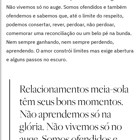
Não vivemos só no auge. Somos ofendidos e também
ofendemos e sabemos que, até o limite do respeito,
podemos consertar, rever, perdoar, não perdoar,
comemorar uma reconciliação ou um belo pé na bunda.
Nem sempre ganhando, nem sempre perdendo,
aprendendo. O amor constrói limites mas exige abertura
e alguns passos no escuro.
Relacionamentos meia-sola
têm seus bons momentos.
Não aprendemos só na
glória. Não vivemos só no
auge. Somos ofendidos e