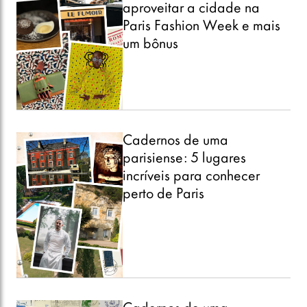
aproveitar a cidade na
Paris Fashion Week e mais
um bônus
Cadernos de uma
parisiense: 5 lugares
incríveis para conhecer
perto de Paris