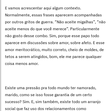
E vamos acrescentar aqui algum contexto.
Normalmente, essas frases aparecem acompanhadas
por outros gritos de guerra. “Não aceite migalhas”, “não
aceite menos do que você merece”. Particularmente
não gosto desse combo. Sim, porque esse papo todo
aparece em discussões sobre amor, sobre afeto. E esse
amor meritocrático, muito correto, cheio de moldes, de
tetos a serem atingidos, bom, ele me parece qualquer
coisa menos amor.
Existe uma pressão pra todo mundo ter namorado,
marido, como se isso fosse garantia de um certo
sucesso? Sim. E, sim também, existe todo um arranjo
social que faz uso dos relacionamentos como