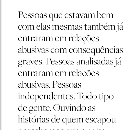
Pessoas que estavam bem
com elas mesmas também já
entraram em relações
abusivas com consequências
graves. Pessoas analisadas já
entraram em relações
abusivas. Pessoas
independentes. Todo tipo
de gente. Ouvindo as
histórias de quem escapou