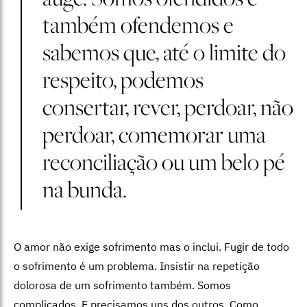
também ofendemos e
sabemos que, até o limite do
respeito, podemos
consertar, rever, perdoar, não
perdoar, comemorar uma
reconciliação ou um belo pé
na bunda.
O amor não exige sofrimento mas o inclui. Fugir de todo
o sofrimento é um problema. Insistir na repetição
dolorosa de um sofrimento também. Somos
complicados. E precisamos uns dos outros. Como