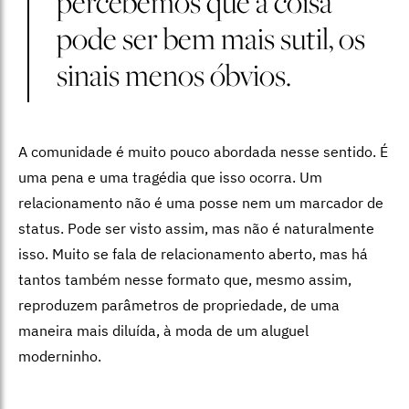
percebemos que a coisa
pode ser bem mais sutil, os
sinais menos óbvios.
A comunidade é muito pouco abordada nesse sentido. É
uma pena e uma tragédia que isso ocorra. Um
relacionamento não é uma posse nem um marcador de
status. Pode ser visto assim, mas não é naturalmente
isso. Muito se fala de relacionamento aberto, mas há
tantos também nesse formato que, mesmo assim,
reproduzem parâmetros de propriedade, de uma
maneira mais diluída, à moda de um aluguel
moderninho.