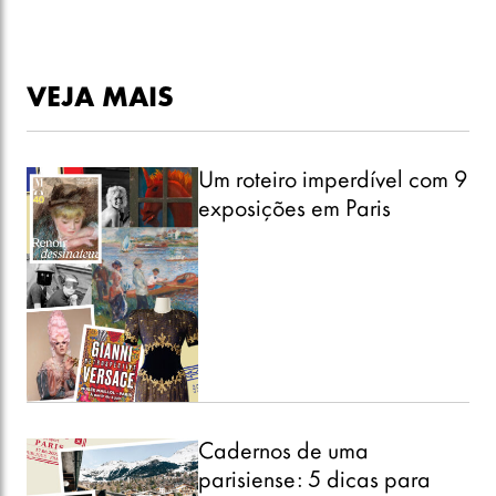
VEJA MAIS
Um roteiro imperdível com 9
exposições em Paris
Cadernos de uma
parisiense: 5 dicas para