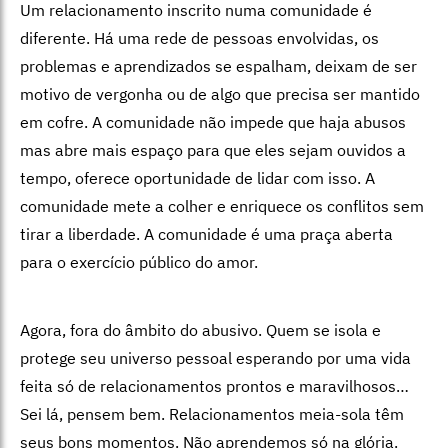
Um relacionamento inscrito numa comunidade é
diferente. Há uma rede de pessoas envolvidas, os
problemas e aprendizados se espalham, deixam de ser
motivo de vergonha ou de algo que precisa ser mantido
em cofre. A comunidade não impede que haja abusos
mas abre mais espaço para que eles sejam ouvidos a
tempo, oferece oportunidade de lidar com isso. A
comunidade mete a colher e enriquece os conflitos sem
tirar a liberdade. A comunidade é uma praça aberta
para o exercício público do amor.
Agora, fora do âmbito do abusivo. Quem se isola e
protege seu universo pessoal esperando por uma vida
feita só de relacionamentos prontos e maravilhosos…
Sei lá, pensem bem. Relacionamentos meia-sola têm
seus bons momentos. Não aprendemos só na glória.