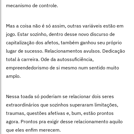
mecanismo de controle.
Mas a coisa não é só assim, outras variáveis estão em
jogo. Estar sozinho, dentro desse novo discurso de
capitalização dos afetos, também ganhou seu próprio
lugar de sucesso. Relacionamentos avulsos. Dedicação
total à carreira. Ode da autossuficiência,
empreendedorismo de si mesmo num sentido muito
amplo.
Nessa toada só poderiam se relacionar dois seres
extraordinários que sozinhos superaram limitações,
traumas, questões afetivas e, bum, estão prontos
agora. Prontos pra exigir desse relacionamento aquilo
que eles enfim merecem.