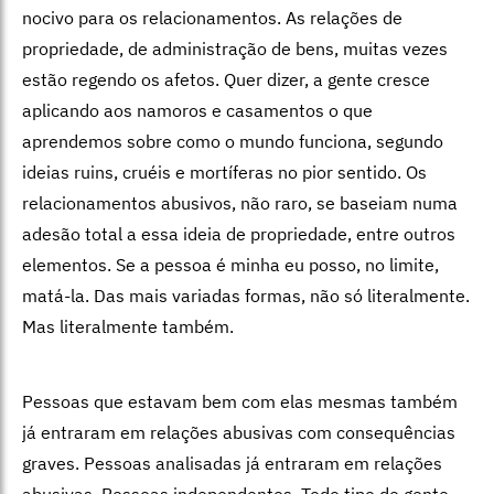
nocivo para os relacionamentos. As relações de
propriedade, de administração de bens, muitas vezes
estão regendo os afetos. Quer dizer, a gente cresce
aplicando aos namoros e casamentos o que
aprendemos sobre como o mundo funciona, segundo
ideias ruins, cruéis e mortíferas no pior sentido. Os
relacionamentos abusivos, não raro, se baseiam numa
adesão total a essa ideia de propriedade, entre outros
elementos. Se a pessoa é minha eu posso, no limite,
matá-la. Das mais variadas formas, não só literalmente.
Mas literalmente também.
Pessoas que estavam bem com elas mesmas também
já entraram em relações abusivas com consequências
graves. Pessoas analisadas já entraram em relações