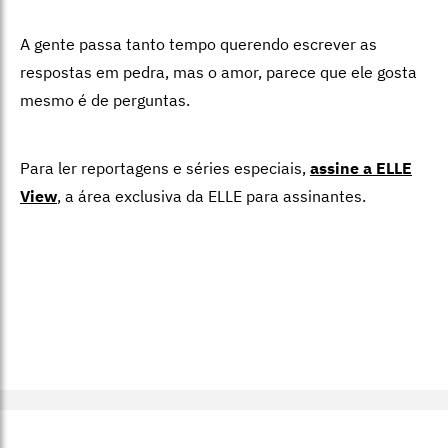
A gente passa tanto tempo querendo escrever as
respostas em pedra, mas o amor, parece que ele gosta
mesmo é de perguntas.
Para ler reportagens e séries especiais,
assine a ELLE
View
,
a área exclusiva da ELLE para assinantes.