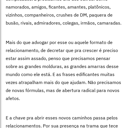
namorados, amigos, ficantes, amantes, platônicos,
vizinhos, companheiros, crushes de DM, paquera de
busão, rivais, admiradores, colegas, irmãos, camaradas.
Mais do que advogar por esse ou aquele formato de
relacionamento, de decretar que pra crescer é preciso
estar assim assado, penso que precisamos pensar
sobre as grandes molduras, as grandes amarras desse
mundo como ele está. E as frases edificantes muitas
vezes atrapalham mais do que ajudam. Não precisamos
de novas fórmulas, mas de abertura radical para novos
afetos.
E a chave pra abrir esses novos caminhos passa pelos
relacionamentos. Por sua presença na trama que tece