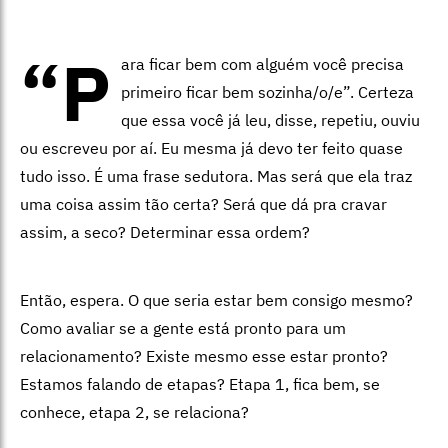
“P
ara ficar bem com alguém você precisa
primeiro ficar bem sozinha/o/e”. Certeza
que essa você já leu, disse, repetiu, ouviu
ou escreveu por aí. Eu mesma já devo ter feito quase
tudo isso. É uma frase sedutora. Mas será que ela traz
uma coisa assim tão certa? Será que dá pra cravar
assim, a seco? Determinar essa ordem?
Então, espera. O que seria estar bem consigo mesmo?
Como avaliar se a gente está pronto para um
relacionamento? Existe mesmo esse estar pronto?
Estamos falando de etapas? Etapa 1, fica bem, se
conhece, etapa 2, se relaciona?