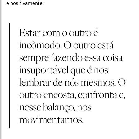
e positivamente.
Estar com o outro é
incômodo. O outro está
sempre fazendo essa coisa
insuportável que é nos
lembrar de nós mesmos. O
outro encosta, confronta e,
nesse balanço, nos
movimentamos.