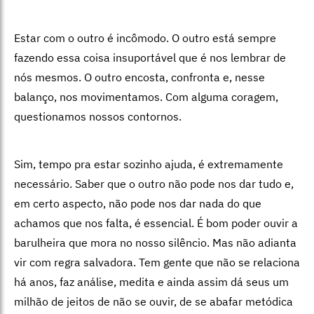
Estar com o outro é incômodo. O outro está sempre
fazendo essa coisa insuportável que é nos lembrar de
nós mesmos. O outro encosta, confronta e, nesse
balanço, nos movimentamos. Com alguma coragem,
questionamos nossos contornos.
Sim, tempo pra estar sozinho ajuda, é extremamente
necessário. Saber que o outro não pode nos dar tudo e,
em certo aspecto, não pode nos dar nada do que
achamos que nos falta, é essencial. É bom poder ouvir a
barulheira que mora no nosso silêncio. Mas não adianta
vir com regra salvadora. Tem gente que não se relaciona
há anos, faz análise, medita e ainda assim dá seus um
milhão de jeitos de não se ouvir, de se abafar metódica