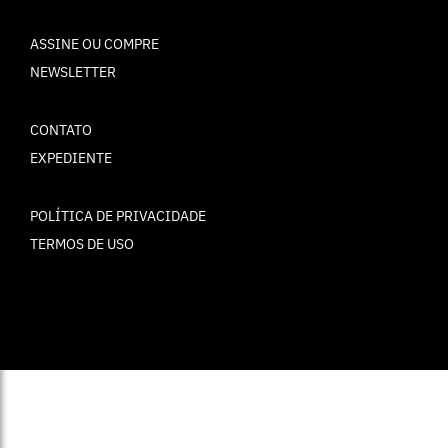
ASSINE OU COMPRE
NEWSLETTER
CONTATO
EXPEDIENTE
POLÍTICA DE PRIVACIDADE
TERMOS DE USO
© ELLE Brasil 2025