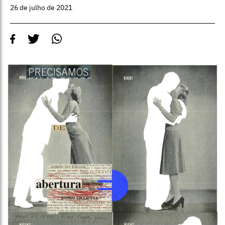
26 de julho de 2021