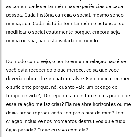
as comunidades e também nas experiências de cada
pessoa. Cada história carrega o social, mesmo sendo
minha, sua. Cada história tem também o potencial de
modificar o social exatamente porque, embora seja
minha ou sua, não está isolada do mundo.
Do modo como vejo, o ponto em uma relação não é se
você está recebendo o que merece, coisa que você
deveria cobrar do seu patrão talvez (sem nunca receber
o suficiente porque, né, quanto vale um pedaço de
tempo de vida?). De repente a questão é mais pra o que
essa relação me faz criar? Ela me abre horizontes ou me
deixa presa reproduzindo sempre o pior de mim? Tem
criação inclusive nos momentos destrutivos ou é tudo
água parada? O que eu vivo com ela?