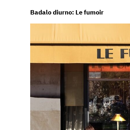
Badalo diurno: Le fumoir