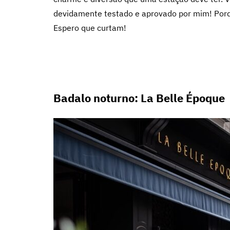
devidamente testado e aprovado por mim! Porqu
Espero que curtam!
Badalo noturno: La Belle Époque