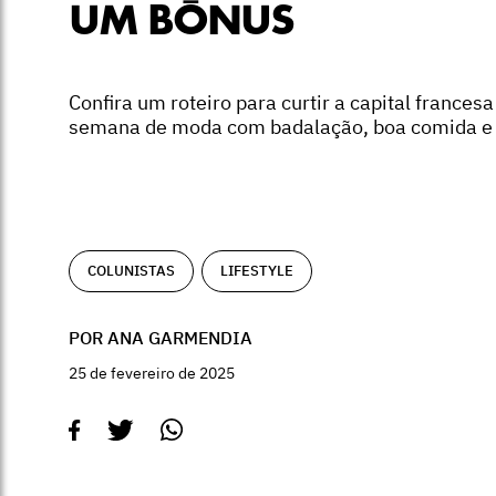
UM BÔNUS
Confira um roteiro para curtir a capital francesa
semana de moda com badalação, boa comida e 
COLUNISTAS
LIFESTYLE
POR ANA GARMENDIA
25 de fevereiro de 2025