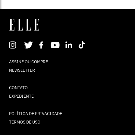
ASSINE OU COMPRE
NEWSLETTER
CONTATO
EXPEDIENTE
POLÍTICA DE PRIVACIDADE
TERMOS DE USO