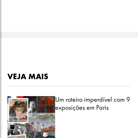
VEJA MAIS
Um roteiro imperdível com 9
exposições em Paris