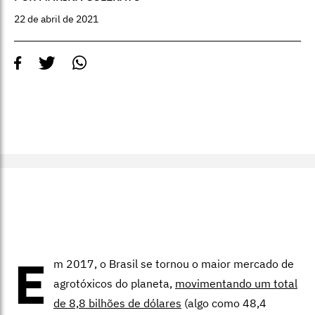
22 de abril de 2021
E
m 2017, o Brasil se tornou o maior mercado de
agrotóxicos do planeta,
movimentando um total
de 8,8 bilhões de dólares
(algo como 48,4