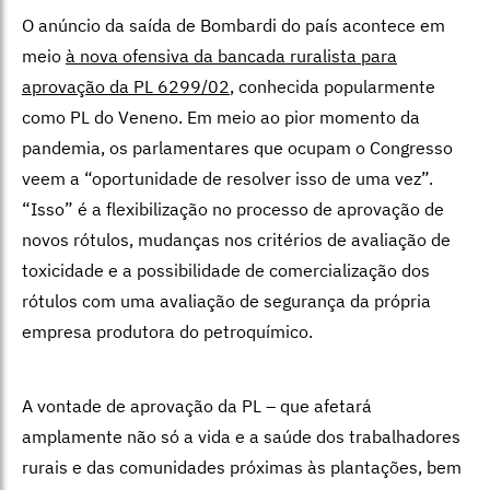
O anúncio da saída de Bombardi do país acontece em
meio
à nova ofensiva da bancada ruralista para
aprovação da PL 6299/02
, conhecida popularmente
como PL do Veneno. Em meio ao pior momento da
pandemia, os parlamentares que ocupam o Congresso
veem a “oportunidade de resolver isso de uma vez”.
“Isso” é a flexibilização no processo de aprovação de
novos rótulos, mudanças nos critérios de avaliação de
toxicidade e a possibilidade de comercialização dos
rótulos com uma avaliação de segurança da própria
empresa produtora do petroquímico.
A vontade de aprovação da PL – que afetará
amplamente não só a vida e a saúde dos trabalhadores
rurais e das comunidades próximas às plantações, bem