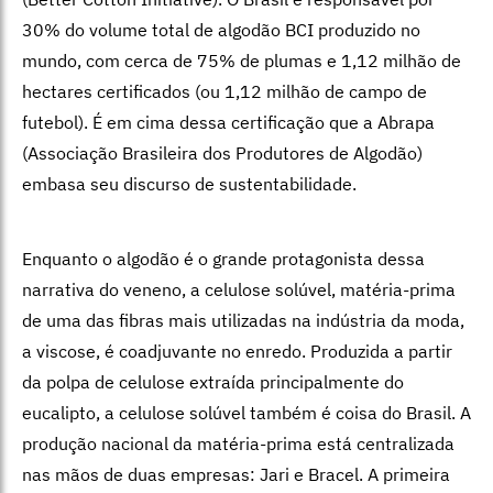
30% do volume total de algodão BCI produzido no
mundo, com cerca de 75% de plumas e 1,12 milhão de
hectares certificados (ou 1,12 milhão de campo de
futebol). É em cima dessa certificação que a Abrapa
(Associação Brasileira dos Produtores de Algodão)
embasa seu discurso de sustentabilidade.
Enquanto o algodão é o grande protagonista dessa
narrativa do veneno, a celulose solúvel, matéria-prima
de uma das fibras mais utilizadas na indústria da moda,
a viscose, é coadjuvante no enredo. Produzida a partir
da polpa de celulose extraída principalmente do
eucalipto, a celulose solúvel também é coisa do Brasil. A
produção nacional da matéria-prima está centralizada
nas mãos de duas empresas: Jari e Bracel. A primeira