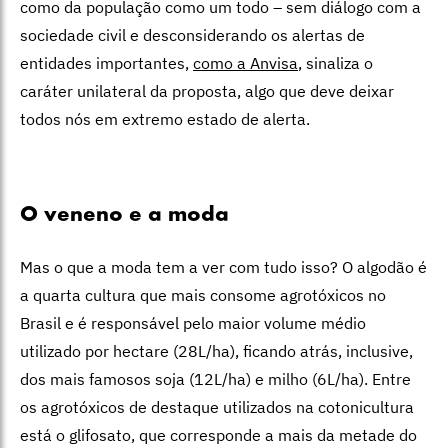
como da população como um todo – sem diálogo com a
sociedade civil e desconsiderando os alertas de
entidades importantes,
como a Anvisa
, sinaliza o
caráter unilateral da proposta, algo que deve deixar
todos nós em extremo estado de alerta.
O veneno e a moda
Mas o que a moda tem a ver com tudo isso? O algodão é
a quarta cultura que mais consome agrotóxicos no
Brasil e é responsável pelo maior volume médio
utilizado por hectare (28L/ha), ficando atrás, inclusive,
dos mais famosos soja (12L/ha) e milho (6L/ha). Entre
os agrotóxicos de destaque utilizados na cotonicultura
está o glifosato, que corresponde a mais da metade do