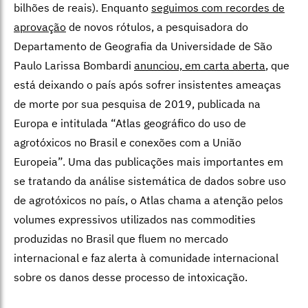
bilhões de reais). Enquanto
seguimos com recordes de
aprovação
de novos rótulos, a pesquisadora do
Departamento de Geografia da Universidade de São
Paulo Larissa Bombardi
anunciou, em carta aberta
, que
está deixando o país após sofrer insistentes ameaças
de morte por sua pesquisa de 2019, publicada na
Europa e intitulada “Atlas geográfico do uso de
agrotóxicos no Brasil e conexões com a União
Europeia”. Uma das publicações mais importantes em
se tratando da análise sistemática de dados sobre uso
de agrotóxicos no país, o Atlas chama a atenção pelos
volumes expressivos utilizados nas commodities
produzidas no Brasil que fluem no mercado
internacional e faz alerta à comunidade internacional
sobre os danos desse processo de intoxicação.