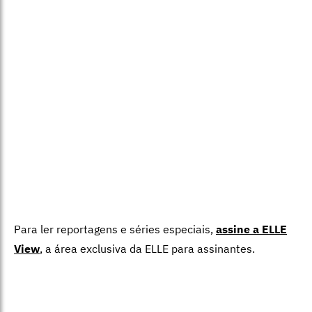
Para ler reportagens e séries especiais,
assine a ELLE
View
,
a área exclusiva da ELLE para assinantes.