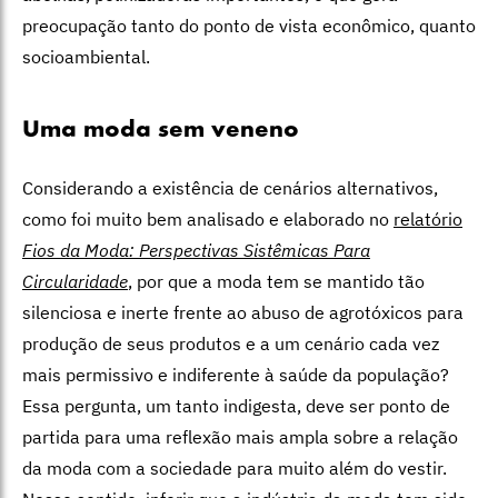
preocupação tanto do ponto de vista econômico, quanto
socioambiental.
Uma moda sem veneno
Considerando a existência de cenários alternativos,
como foi muito bem analisado e elaborado no
relatório
Fios da Moda: Perspectivas Sistêmicas Para
Circularidade
, por que a moda tem se mantido tão
silenciosa e inerte frente ao abuso de agrotóxicos para
produção de seus produtos e a um cenário cada vez
mais permissivo e indiferente à saúde da população?
Essa pergunta, um tanto indigesta, deve ser ponto de
partida para uma reflexão mais ampla sobre a relação
da moda com a sociedade para muito além do vestir.