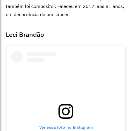
também foi compositor. Faleceu em 2017, aos 81 anos,
em decorrência de um câncer.
Leci Brandão
Ver essa foto no Instagram