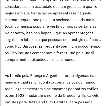
considerasse um escândalo que um grupo com quatro
negros em sua formação se apresentasse naquele
cinema frequentado pela alta sociedade, ainda mais
tocando música popular e vestindo roupas sertanejas.
No entanto, isso não impediu que as apresentações
seguissem lotadas e que pessoas de prestígio da época,
como Ruy Barbosa, as frequentassem. Em pouco tempo,
os Oito Batutas começaram a fazer turnê pelo Brasil –
sempre muito aplaudidos – e pelo mundo.
As turnês pela França e Argentina foram algumas das
mais marcantes. Em contato com músicos do mundo
todo, logo começaram a se encantar por outros estilos
e, em 1923, mudaram o nome de Orquestra Típica Oito
Batutas para Jazz Band Oito Batutas, para passar a