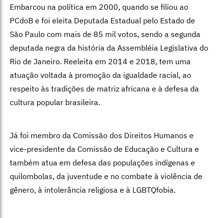
Embarcou na política em 2000, quando se filiou ao
PCdoB e foi eleita Deputada Estadual pelo Estado de
São Paulo com mais de 85 mil votos, sendo a segunda
deputada negra da história da Assembléia Legislativa do
Rio de Janeiro. Reeleita em 2014 e 2018, tem uma
atuação voltada à promoção da igualdade racial, ao
respeito às tradições de matriz africana e à defesa da
cultura popular brasileira.
Já foi membro da Comissão dos Direitos Humanos e
vice-presidente da Comissão de Educação e Cultura e
também atua em defesa das populações indígenas e
quilombolas, da juventude e no combate à violência de
gênero, à intolerância religiosa e à LGBTQfobia.