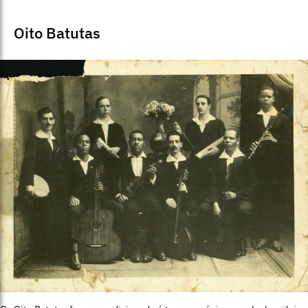
Oito Batutas