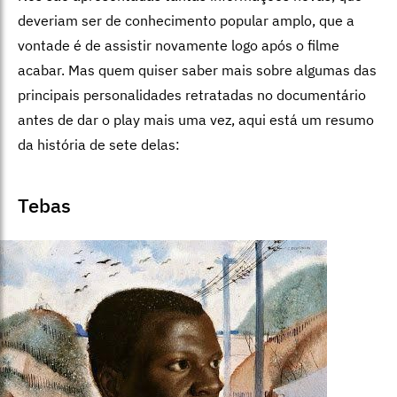
deveriam ser de conhecimento popular amplo, que a
vontade é de assistir novamente logo após o filme
acabar. Mas quem quiser saber mais sobre algumas das
principais personalidades retratadas no documentário
antes de dar o play mais uma vez, aqui está um resumo
da história de sete delas:
Tebas