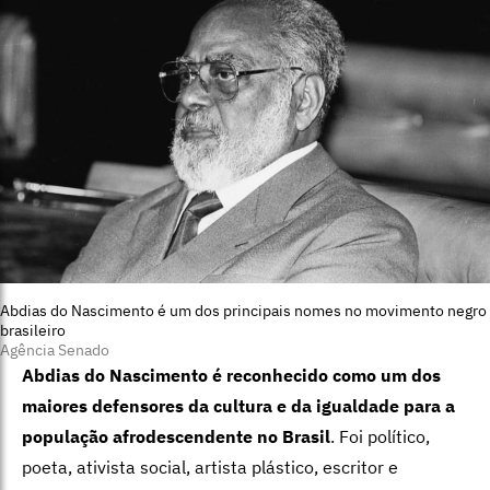
Abdias do Nascimento é um dos principais nomes no movimento negro
brasileiro
Agência Senado
Abdias do Nascimento é reconhecido como um dos
maiores defensores da cultura e da igualdade para a
população afrodescendente no Brasil
. Foi político,
poeta, ativista social, artista plástico, escritor e