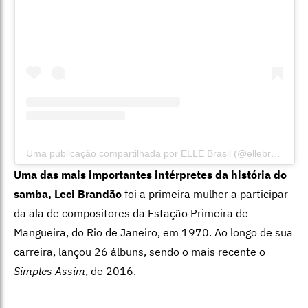
Uma publicação compartilhada por ELLE Brasil (@ellebrasil)
Uma das mais importantes intérpretes da história do
samba, Leci Brandão
foi a primeira mulher a participar
da ala de compositores da Estação Primeira de
Mangueira, do Rio de Janeiro, em 1970. Ao longo de sua
carreira, lançou 26 álbuns, sendo o mais recente o
Simples Assim
, de 2016.