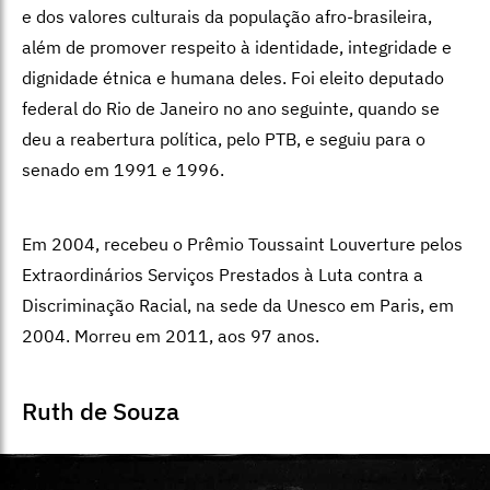
e dos valores culturais da população afro-brasileira,
além de promover respeito à identidade, integridade e
dignidade étnica e humana deles. Foi eleito deputado
federal do Rio de Janeiro no ano seguinte, quando se
deu a reabertura política, pelo PTB, e seguiu para o
senado em 1991 e 1996.
Em 2004, recebeu o Prêmio Toussaint Louverture pelos
Extraordinários Serviços Prestados à Luta contra a
Discriminação Racial, na sede da Unesco em Paris, em
2004. Morreu em 2011, aos 97 anos.
Ruth de Souza