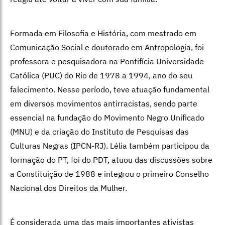
Formada em Filosofia e História, com mestrado em
Comunicação Social e doutorado em Antropologia, foi
professora e pesquisadora na Pontifícia Universidade
Católica (PUC) do Rio de 1978 a 1994, ano do seu
falecimento. Nesse período, teve atuação fundamental
em diversos movimentos antirracistas, sendo parte
essencial na fundação do Movimento Negro Unificado
(MNU) e da criação do Instituto de Pesquisas das
Culturas Negras (IPCN-RJ). Lélia também participou da
formação do PT, foi do PDT, atuou das discussões sobre
a Constituição de 1988 e integrou o primeiro Conselho
Nacional dos Direitos da Mulher.
É considerada uma das mais importantes ativistas