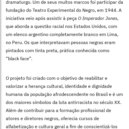
dramaturgo. Um de seus muitos marcos foi participar da
fundação do Teatro Experimental do Negro, em 1944. A
iniciativa veio após assistir à peça
O
Imperador Jones,
que aborda a questão racial nos Estados Unidos, com
um elenco argentino completamente branco em Lima,
no Peru. Os que interpretavam pessoas negras eram
pintados com tinta preta, prática conhecida como
“black face”.
O projeto foi criado com o objetivo de reabilitar e
valorizar a herança cultural, identidade e dignidade
humana da população afrodescendente no Brasil e é um
dos maiores símbolos da luta antirracista no século XX.
Além de contribuir para a formação profissional de
atores e diretores negros, oferecia cursos de
alfabetização e cultura geral a fim de conscientizá-los