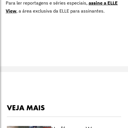
Para ler reportagens e séries especiais,
assine a ELLE
View
,
a área exclusiva da ELLE para assinantes.
VEJA MAIS