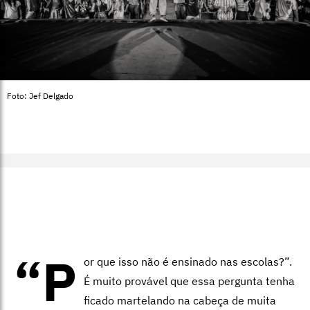
Foto: Jef Delgado
“P
or que isso não é ensinado nas escolas?”.
É muito provável que essa pergunta tenha
ficado martelando na cabeça de muita