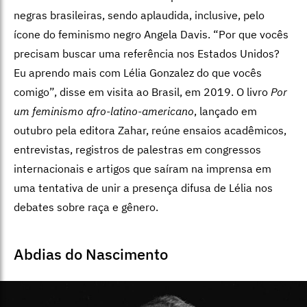
negras brasileiras, sendo aplaudida, inclusive, pelo
ícone do feminismo negro Angela Davis. “Por que vocês
precisam buscar uma referência nos Estados Unidos?
Eu aprendo mais com Lélia Gonzalez do que vocês
comigo”, disse em visita ao Brasil, em 2019. O livro
Por
um feminismo afro-latino-americano
, lançado em
outubro pela editora Zahar, reúne ensaios acadêmicos,
entrevistas, registros de palestras em congressos
internacionais e artigos que saíram na imprensa em
uma tentativa de unir a presença difusa de Lélia nos
debates sobre raça e gênero.
Abdias do Nascimento