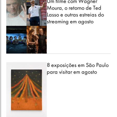
Um filme com Wagner
Moura, o retorno de Ted
Lasso e outras estreias do
streaming em agosto
8 exposições em São Paulo
para visitar em agosto