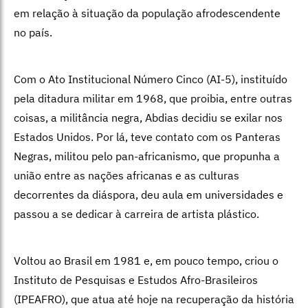
em relação à situação da população afrodescendente
no país.
Com o Ato Institucional Número Cinco (AI-5), instituído
pela ditadura militar em 1968, que proibia, entre outras
coisas, a militância negra, Abdias decidiu se exilar nos
Estados Unidos. Por lá, teve contato com os Panteras
Negras, militou pelo pan-africanismo, que propunha a
união entre as nações africanas e as culturas
decorrentes da diáspora, deu aula em universidades e
passou a se dedicar à carreira de artista plástico.
Voltou ao Brasil em 1981 e, em pouco tempo, criou o
Instituto de Pesquisas e Estudos Afro-Brasileiros
(IPEAFRO), que atua até hoje na recuperação da história