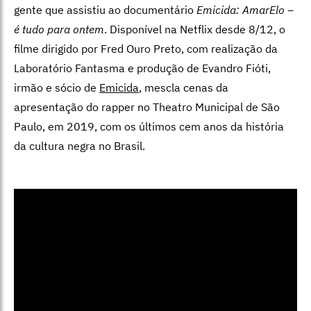
gente que assistiu ao documentário
Emicida: AmarElo –
é tudo para ontem
. Disponível na Netflix desde 8/12, o
filme dirigido por Fred Ouro Preto, com realização da
Laboratório Fantasma e produção de Evandro Fióti,
irmão e sócio de
Emicida
, mescla cenas da
apresentação do rapper no Theatro Municipal de São
Paulo, em 2019, com os últimos cem anos da história
da cultura negra no Brasil.