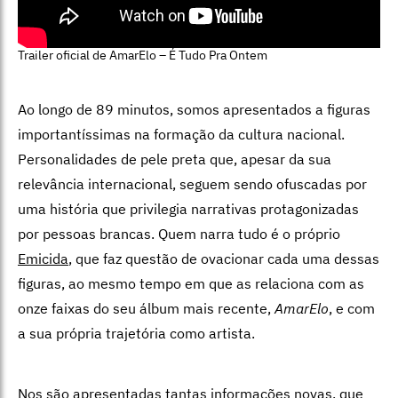
Trailer oficial de AmarElo – É Tudo Pra Ontem
Ao longo de 89 minutos, somos apresentados a figuras
importantíssimas na formação da cultura nacional.
Personalidades de pele preta que, apesar da sua
relevância internacional, seguem sendo ofuscadas por
uma história que privilegia narrativas protagonizadas
por pessoas brancas. Quem narra tudo é o próprio
Emicida
, que faz questão de ovacionar cada uma dessas
figuras, ao mesmo tempo em que as relaciona com as
onze faixas do seu álbum mais recente,
AmarElo
, e com
a sua própria trajetória como artista.
Nos são apresentadas tantas informações novas, que