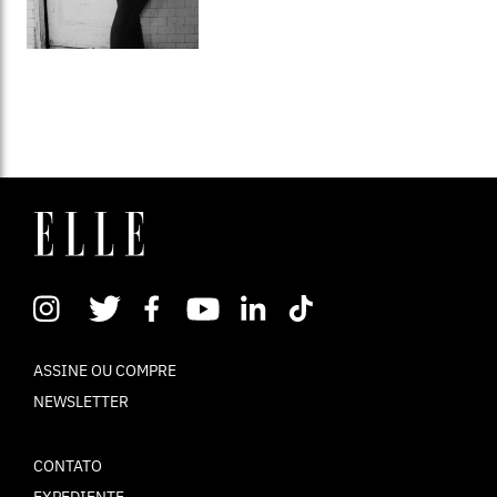
ASSINE OU COMPRE
NEWSLETTER
CONTATO
EXPEDIENTE