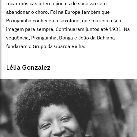
tocar músicas internacionais de sucesso sem
abandonar o choro. Foi na Europa também que
Pixinguinha conheceu o saxofone, que marcou a sua
imagem para sempre. Continuaram juntos até 1931. Na
sequência, Pixinguinha, Donga e João da Bahiana
fundaram o Grupo da Guarda Velha.
Lélia Gonzalez