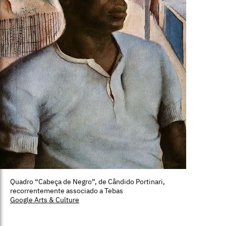
Quadro “Cabeça de Negro”, de Cândido Portinari,
recorrentemente associado a Tebas
Google Arts & Culture