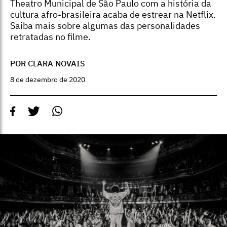
Theatro Municipal de São Paulo com a história da
cultura afro-brasileira acaba de estrear na Netflix.
Saiba mais sobre algumas das personalidades
retratadas no filme.
POR CLARA NOVAIS
8 de dezembro de 2020