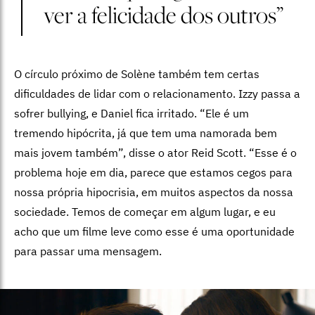
ver a felicidade dos outros”
O círculo próximo de Solène também tem certas
dificuldades de lidar com o relacionamento. Izzy passa a
sofrer bullying, e Daniel fica irritado. “Ele é um
tremendo hipócrita, já que tem uma namorada bem
mais jovem também”, disse o ator Reid Scott. “Esse é o
problema hoje em dia, parece que estamos cegos para
nossa própria hipocrisia, em muitos aspectos da nossa
sociedade. Temos de começar em algum lugar, e eu
acho que um filme leve como esse é uma oportunidade
para passar uma mensagem.