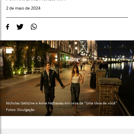
2 de maio de 2024
Nicholas Galitzine e Anne Hathaway em cena de "Uma ideia de você"
Fotos: Divulgação