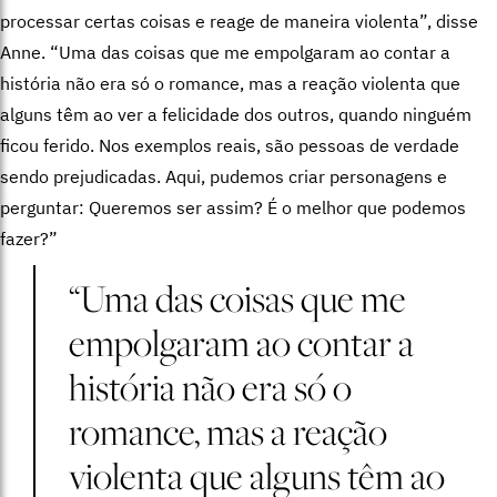
processar certas coisas e reage de maneira violenta”, disse
Anne. “Uma das coisas que me empolgaram ao contar a
história não era só o romance, mas a reação violenta que
alguns têm ao ver a felicidade dos outros, quando ninguém
ficou ferido. Nos exemplos reais, são pessoas de verdade
sendo prejudicadas. Aqui, pudemos criar personagens e
perguntar: Queremos ser assim? É o melhor que podemos
fazer?”
“Uma das coisas que me
empolgaram ao contar a
história não era só o
romance, mas a reação
violenta que alguns têm ao