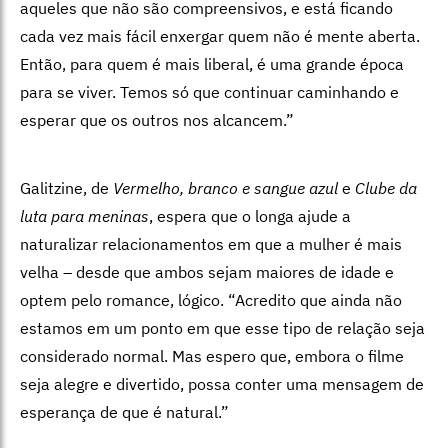
aqueles que não são compreensivos, e está ficando
cada vez mais fácil enxergar quem não é mente aberta.
Então, para quem é mais liberal, é uma grande época
para se viver. Temos só que continuar caminhando e
esperar que os outros nos alcancem.”
Galitzine, de
Vermelho, branco e sangue azul
e
Clube da
luta para meninas
, espera que o longa ajude a
naturalizar relacionamentos em que a mulher é mais
velha – desde que ambos sejam maiores de idade e
optem pelo romance, lógico. “Acredito que ainda não
estamos em um ponto em que esse tipo de relação seja
considerado normal. Mas espero que, embora o filme
seja alegre e divertido, possa conter uma mensagem de
esperança de que é natural.”