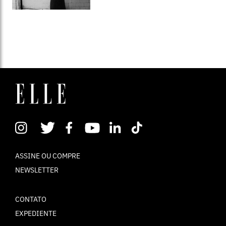
ASSINE OU COMPRE
NEWSLETTER
CONTATO
EXPEDIENTE