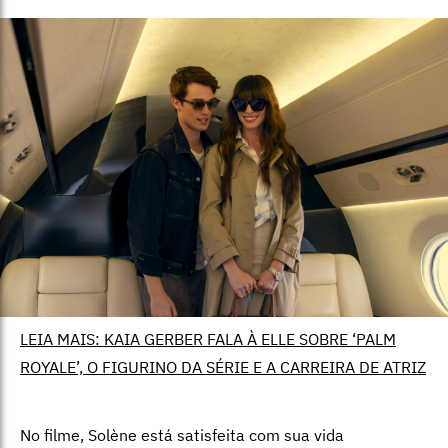
LEIA MAIS: KAIA GERBER FALA À ELLE SOBRE ‘PALM
ROYALE’, O FIGURINO DA SÉRIE E A CARREIRA DE ATRIZ
No filme, Solène está satisfeita com sua vida