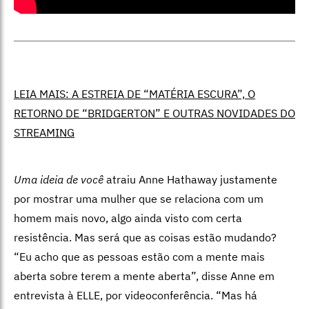
LEIA MAIS: A ESTREIA DE “MATÉRIA ESCURA”, O
RETORNO DE “BRIDGERTON” E OUTRAS NOVIDADES DO
STREAMING
Uma ideia de você
atraiu Anne Hathaway justamente
por mostrar uma mulher que se relaciona com um
homem mais novo, algo ainda visto com certa
resistência. Mas será que as coisas estão mudando?
“Eu acho que as pessoas estão com a mente mais
aberta sobre terem a mente aberta”, disse Anne em
entrevista à ELLE, por videoconferência. “Mas há