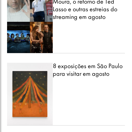
Moura, o retorno de Ted
Lasso e outras estreias do
streaming em agosto
8 exposições em São Paulo
para visitar em agosto