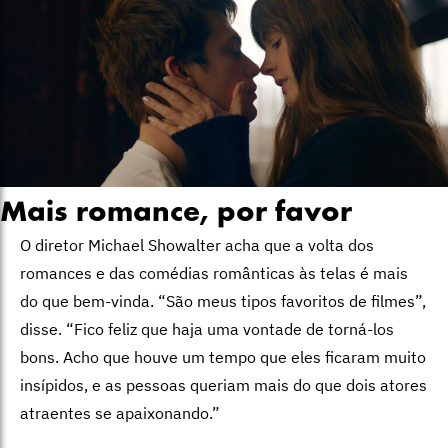
Mais romance, por favor
O diretor Michael Showalter acha que a volta dos
romances e das comédias românticas às telas é mais
do que bem-vinda. “São meus tipos favoritos de filmes”,
disse. “Fico feliz que haja uma vontade de torná-los
bons. Acho que houve um tempo que eles ficaram muito
insípidos, e as pessoas queriam mais do que dois atores
atraentes se apaixonando.”