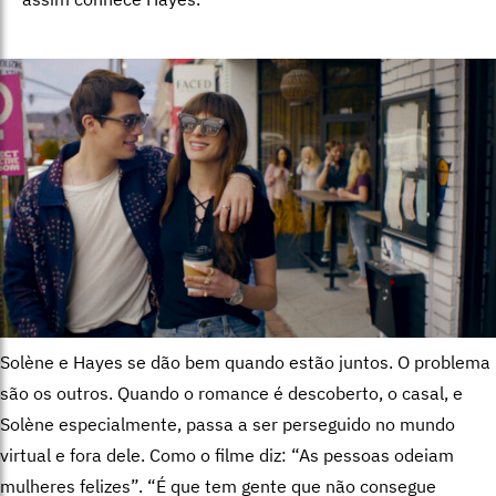
Solène e Hayes se dão bem quando estão juntos. O problema
são os outros. Quando o romance é descoberto, o casal, e
Solène especialmente, passa a ser perseguido no mundo
virtual e fora dele. Como o filme diz: “As pessoas odeiam
mulheres felizes”. “É que tem gente que não consegue