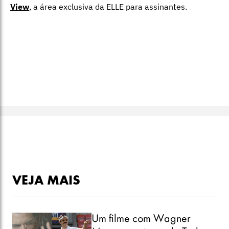
View
,
a área exclusiva da ELLE para assinantes.
VEJA MAIS
Um filme com Wagner