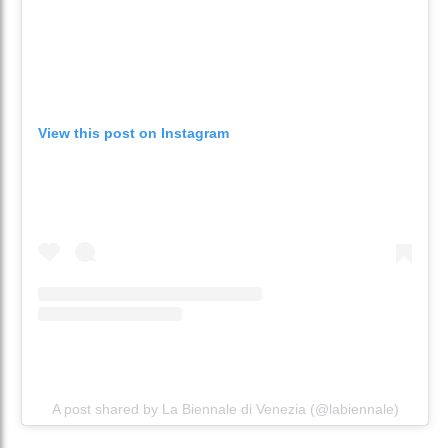
View this post on Instagram
A post shared by La Biennale di Venezia (@labiennale)