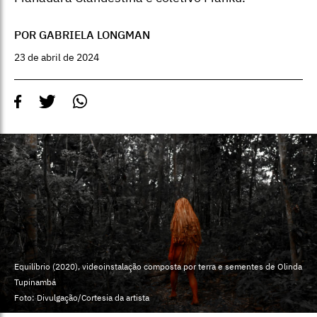
POR GABRIELA LONGMAN
23 de abril de 2024
Equilíbrio (2020), videoinstalação composta por terra e sementes de Olinda
Tupinambá
Foto: Divulgação/Cortesia da artista