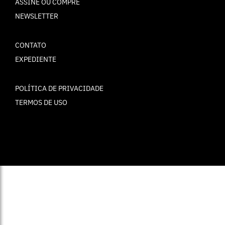
ASSINE OU COMPRE
NEWSLETTER
CONTATO
EXPEDIENTE
POLÍTICA DE PRIVACIDADE
TERMOS DE USO
© ELLE Brasil 2025