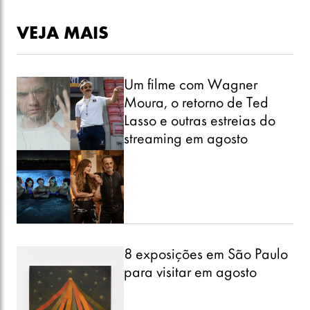
VEJA MAIS
Um filme com Wagner
Moura, o retorno de Ted
Lasso e outras estreias do
streaming em agosto
8 exposições em São Paulo
para visitar em agosto