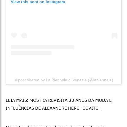
View this post on Instagram
A post shared by La Biennale di Venezia (@labiennale)
LEIA MAIS: MOSTRA REVISITA 30 ANOS DA MODA E
INFLUÊNCIAS DE ALEXANDRE HERCHCOVITCH