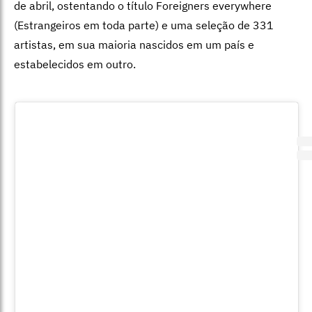
de abril, ostentando o título Foreigners everywhere
(Estrangeiros em toda parte) e uma seleção de 331
artistas, em sua maioria nascidos em um país e
estabelecidos em outro.