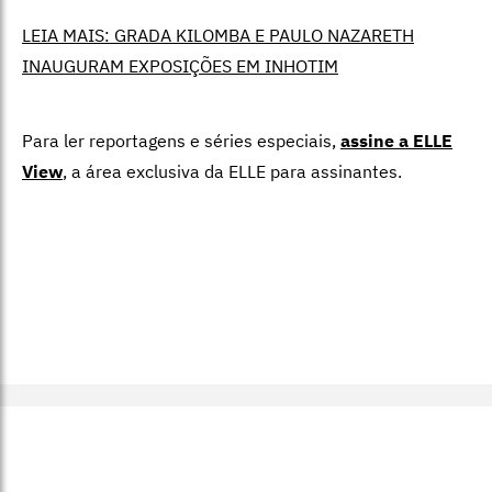
LEIA MAIS: GRADA KILOMBA E PAULO NAZARETH
INAUGURAM EXPOSIÇÕES EM INHOTIM
Para ler reportagens e séries especiais,
assine a ELLE
View
,
a área exclusiva da ELLE para assinantes.