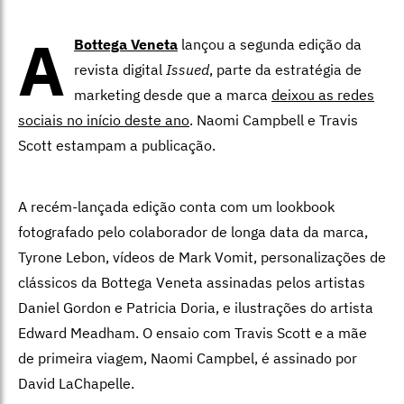
A
Bottega Veneta
lançou a segunda edição da
revista digital
Issued
, parte da estratégia de
marketing desde que a marca
deixou as redes
sociais no início deste ano
. Naomi Campbell e Travis
Scott estampam a publicação.
A recém-lançada edição conta com um lookbook
fotografado pelo colaborador de longa data da marca,
Tyrone Lebon, vídeos de Mark Vomit, personalizações de
clássicos da Bottega Veneta assinadas pelos artistas
Daniel Gordon e Patricia Doria, e ilustrações do artista
Edward Meadham. O ensaio com Travis Scott e a mãe
de primeira viagem, Naomi Campbel, é assinado por
David LaChapelle.