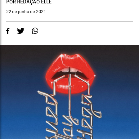
POR REDAÇÃO ELLE
22 de junho de 2021