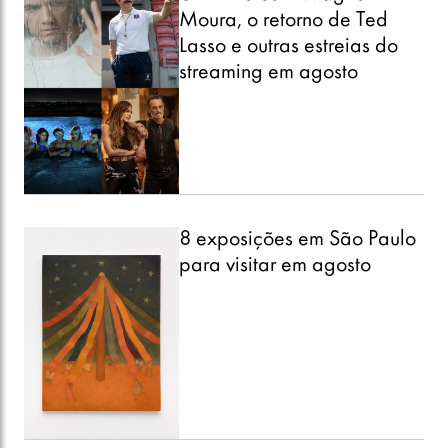
Moura, o retorno de Ted
Lasso e outras estreias do
streaming em agosto
8 exposições em São Paulo
para visitar em agosto