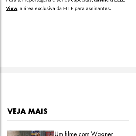
View
,
a área exclusiva da ELLE para assinantes.
VEJA MAIS
Um filme com Wagner