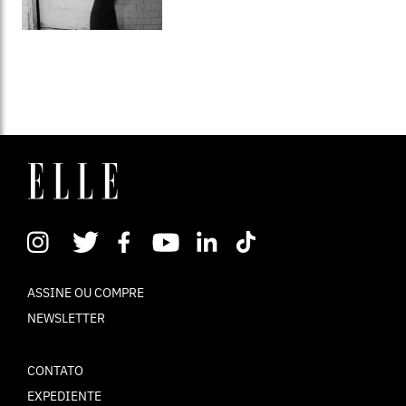
ASSINE OU COMPRE
NEWSLETTER
CONTATO
EXPEDIENTE