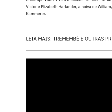
Victor e Elizabeth Harlander, a noiva de William
Kammerer.
LEIA MAIS: TREMEMBÉ E OUTRAS P