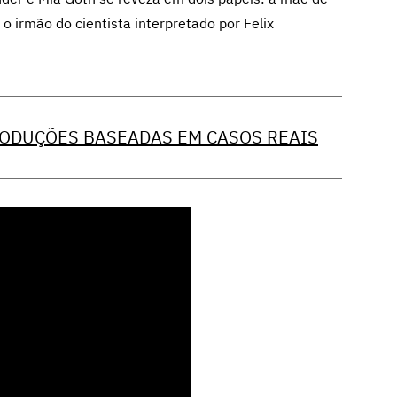
, o irmão do cientista interpretado por Felix
RODUÇÕES BASEADAS EM CASOS REAIS