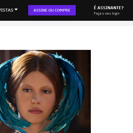
É ASSINANTE?
VISTAS
ASSINE OU COMPRE
Faça o seu login