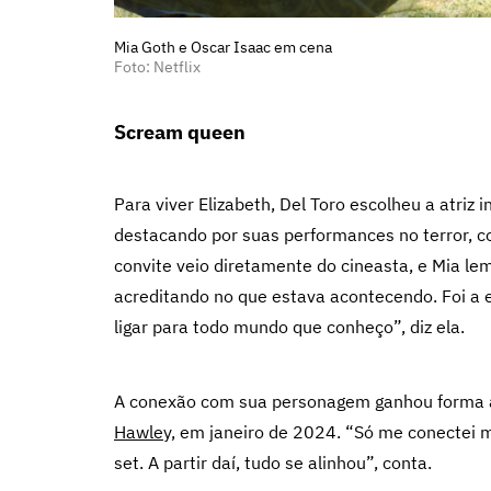
Mia Goth e Oscar Isaac em cena
Foto: Netflix
Scream queen
Para viver Elizabeth, Del Toro escolheu a atriz 
destacando por suas performances no terror,
convite veio diretamente do cineasta, e Mia 
acreditando no que estava acontecendo. Foi a e
ligar para todo mundo que conheço”, diz ela.
A conexão com sua personagem ganhou forma 
Hawley,
em janeiro de 2024. “Só me conectei 
set. A partir daí, tudo se alinhou”, conta.