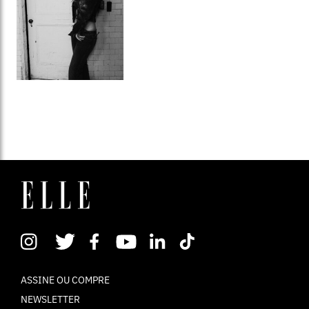
ASSINE OU COMPRE
NEWSLETTER