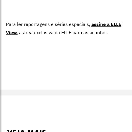
Para ler reportagens e séries especiais,
assine a ELLE
View
,
a área exclusiva da ELLE para assinantes.