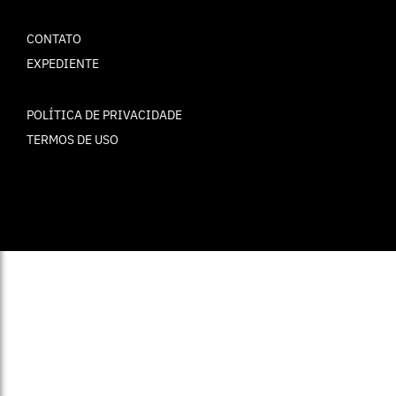
CONTATO
EXPEDIENTE
POLÍTICA DE PRIVACIDADE
TERMOS DE USO
© ELLE Brasil 2025