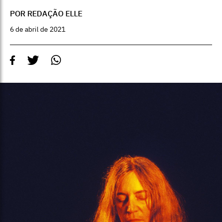
POR REDAÇÃO ELLE
6 de abril de 2021