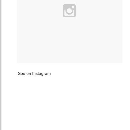
See on Instagram