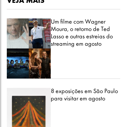
VEJA MAIS
Um filme com Wagner
Moura, o retorno de Ted
Lasso e outras estreias do
streaming em agosto
8 exposições em São Paulo
para visitar em agosto