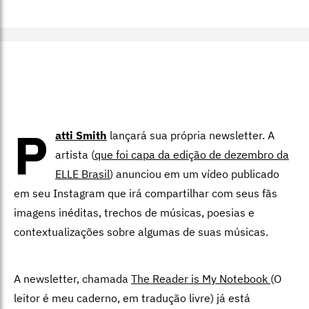
P
atti Smith
lançará sua própria newsletter. A
artista (
que foi capa da edição de dezembro da
ELLE Brasil
) anunciou em um vídeo publicado
em seu Instagram que irá compartilhar com seus fãs
imagens inéditas, trechos de músicas, poesias e
contextualizações sobre algumas de suas músicas.
A newsletter, chamada
The Reader is My Notebook
(O
leitor é meu caderno, em tradução livre) já está