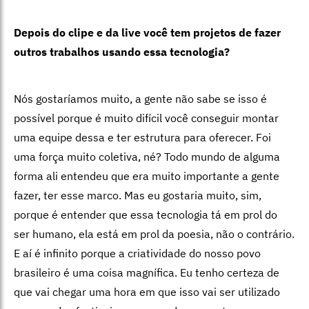
Depois do clipe e da live você tem projetos de fazer
outros trabalhos usando essa tecnologia?
Nós gostaríamos muito, a gente não sabe se isso é
possível porque é muito difícil você conseguir montar
uma equipe dessa e ter estrutura para oferecer. Foi
uma força muito coletiva, né? Todo mundo de alguma
forma ali entendeu que era muito importante a gente
fazer, ter esse marco. Mas eu gostaria muito, sim,
porque é entender que essa tecnologia tá em prol do
ser humano, ela está em prol da poesia, não o contrário.
E aí é infinito porque a criatividade do nosso povo
brasileiro é uma coisa magnífica. Eu tenho certeza de
que vai chegar uma hora em que isso vai ser utilizado