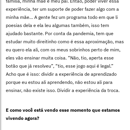
família, minha mãe e meu pai. Então, poder viver essa
experiência, ter um suporte de poder fazer algo com a
minha mãe… A gente fez um programa todo em que li
poesias dela e ela leu algumas também, isso tem
ajudado bastante. Por conta da pandemia, tem que
estudar muito direitinho como é essa aproximação, mas
eu quero ela ali, com os meus sobrinhos perto de mim,
eles vão ensinar muita coisa. “Não, tio, aperta esse
botão que já resolveu”, “tio, esse jogo aqui é legal.”
Acho que é isso: dividir a experiência de aprendizado
porque eu estou ali aprendendo, não estou ali para
ensinar, não existe isso. Dividir a experiência da troca.
E como você está vendo esse momento que estamos
vivendo agora?