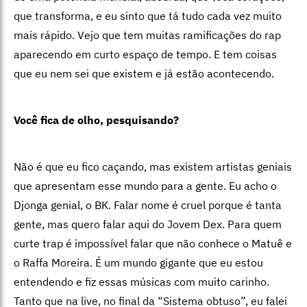
que transforma, e eu sinto que tá tudo cada vez muito
mais rápido. Vejo que tem muitas ramificações do rap
aparecendo em curto espaço de tempo. E tem coisas
que eu nem sei que existem e já estão acontecendo.
Você fica de olho, pesquisando?
Não é que eu fico caçando, mas existem artistas geniais
que apresentam esse mundo para a gente. Eu acho o
Djonga genial, o BK. Falar nome é cruel porque é tanta
gente, mas quero falar aqui do Jovem Dex. Para quem
curte trap é impossível falar que não conhece o Matuê e
o Raffa Moreira. É um mundo gigante que eu estou
entendendo e fiz essas músicas com muito carinho.
Tanto que na live, no final da “Sistema obtuso”, eu falei