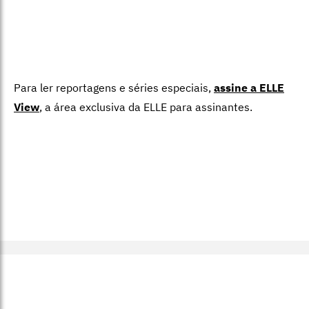
Para ler reportagens e séries especiais,
assine a ELLE
View
,
a área exclusiva da ELLE para assinantes.