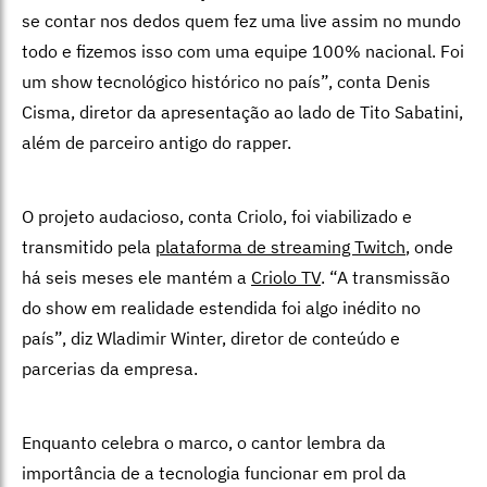
se contar nos dedos quem fez uma live assim no mundo
todo e fizemos isso com uma equipe 100% nacional. Foi
um show tecnológico histórico no país”, conta Denis
Cisma, diretor da apresentação ao lado de Tito Sabatini,
além de parceiro antigo do rapper.
O projeto audacioso, conta Criolo, foi viabilizado e
transmitido pela
plataforma de streaming Twitch
, onde
há seis meses ele mantém a
Criolo TV
. “A transmissão
do show em realidade estendida foi algo inédito no
país”, diz Wladimir Winter, diretor de conteúdo e
parcerias da empresa.
Enquanto celebra o marco, o cantor lembra da
importância de a tecnologia funcionar em prol da