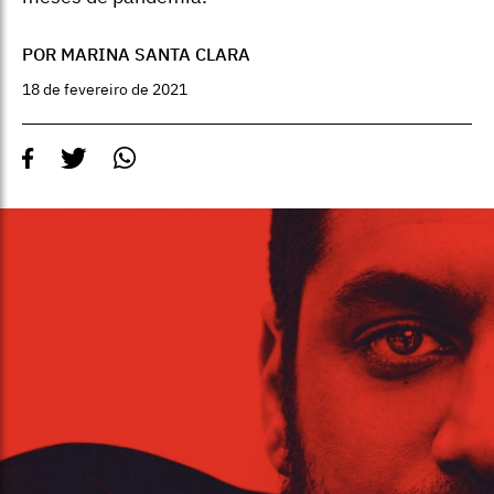
POR MARINA SANTA CLARA
18 de fevereiro de 2021