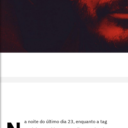
a noite do último dia 23, enquanto a tag