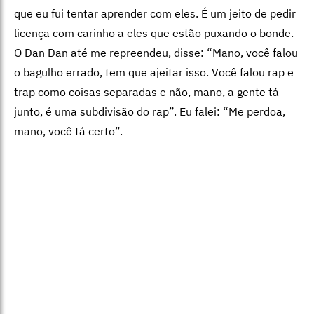
que eu fui tentar aprender com eles. É um jeito de pedir
licença com carinho a eles que estão puxando o bonde.
O Dan Dan até me repreendeu, disse: “Mano, você falou
o bagulho errado, tem que ajeitar isso. Você falou rap e
trap como coisas separadas e não, mano, a gente tá
junto, é uma subdivisão do rap”. Eu falei: “Me perdoa,
mano, você tá certo”.