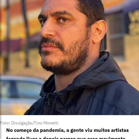
Foto: Divulgação/Tino Monetti
No começo da pandemia, a gente viu muitos artistas
fazendo lives e depois parece que esse movimento