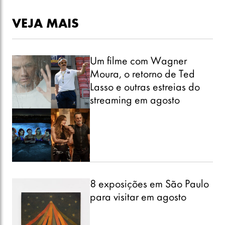
VEJA MAIS
Um filme com Wagner
Moura, o retorno de Ted
Lasso e outras estreias do
streaming em agosto
8 exposições em São Paulo
para visitar em agosto