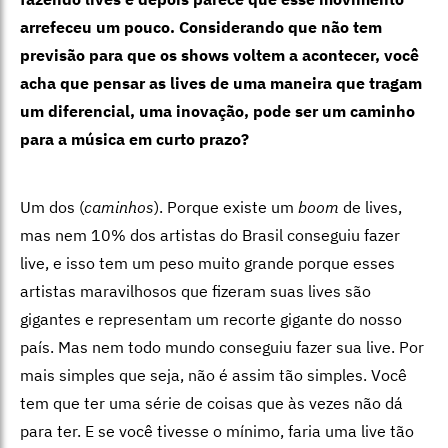
arrefeceu um pouco. Considerando que não tem
previsão para que os shows voltem a acontecer, você
acha que pensar as lives de uma maneira que tragam
um diferencial, uma inovação, pode ser um caminho
para a música em curto prazo?
Um dos (
caminhos
). Porque existe um
boom
de lives,
mas nem 10% dos artistas do Brasil conseguiu fazer
live, e isso tem um peso muito grande porque esses
artistas maravilhosos que fizeram suas lives são
gigantes e representam um recorte gigante do nosso
país. Mas nem todo mundo conseguiu fazer sua live. Por
mais simples que seja, não é assim tão simples. Você
tem que ter uma série de coisas que às vezes não dá
para ter. E se você tivesse o mínimo, faria uma live tão