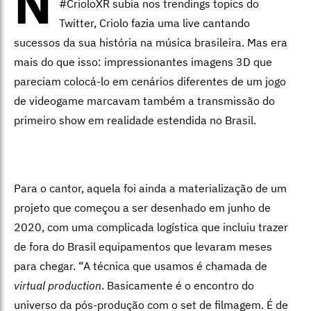
N
#CrioloXR subia nos trendings topics do
Twitter, Criolo fazia uma live cantando
sucessos da sua história na música brasileira. Mas era
mais do que isso: impressionantes imagens 3D que
pareciam colocá-lo em cenários diferentes de um jogo
de videogame marcavam também a transmissão do
primeiro show em realidade estendida no Brasil.
Para o cantor, aquela foi ainda a materialização de um
projeto que começou a ser desenhado em junho de
2020, com uma complicada logística que incluiu trazer
de fora do Brasil equipamentos que levaram meses
para chegar. “A técnica que usamos é chamada de
virtual production
. Basicamente é o encontro do
universo da pós-produção com o set de filmagem. É de