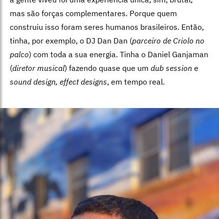
mas são forças complementares. Porque quem
construiu isso foram seres humanos brasileiros. Então,
tinha, por exemplo, o DJ Dan Dan (
parceiro de Criolo no
palco
) com toda a sua energia. Tinha o Daniel Ganjaman
(
diretor musical
) fazendo quase que um
dub session
e
sound design, effect designs
, em tempo real.