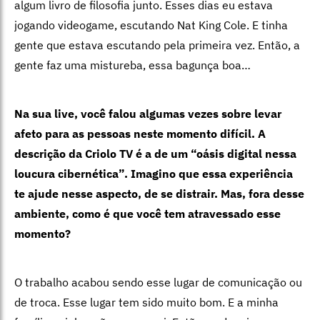
algum livro de filosofia junto. Esses dias eu estava
jogando videogame, escutando Nat King Cole. E tinha
gente que estava escutando pela primeira vez. Então, a
gente faz uma mistureba, essa bagunça boa…
Na sua live, você falou algumas vezes sobre levar
afeto para as pessoas neste momento difícil. A
descrição da Criolo TV é a de um “oásis digital nessa
loucura cibernética”. Imagino que essa experiência
te ajude nesse aspecto, de se distrair. Mas, fora desse
ambiente, como é que você tem atravessado esse
momento?
O trabalho acabou sendo esse lugar de comunicação ou
de troca. Esse lugar tem sido muito bom. E a minha