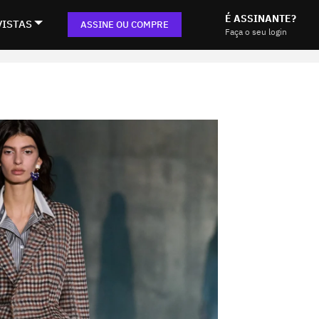
É ASSINANTE?
VISTAS
ASSINE OU COMPRE
Faça o seu login