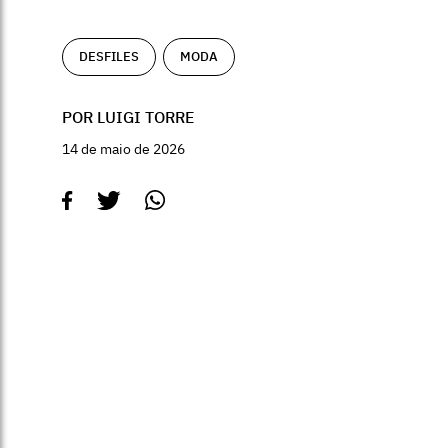
DESFILES
MODA
POR LUIGI TORRE
14 de maio de 2026