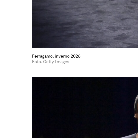
Ferragamo, inverno 2026.
Foto: Getty Images