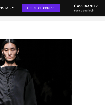
É ASSINANTE?
VISTAS
ASSINE OU COMPRE
Faça o seu login