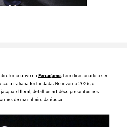
diretor criativo da
Ferragamo
, tem direcionado o seu
 casa italiana foi fundada. No inverno 2026, o
e jacquard floral, detalhes art déco presentes nos
formes de marinheiro da época.