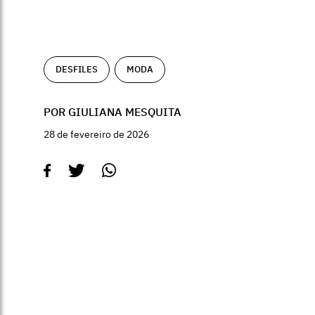
DESFILES
MODA
POR GIULIANA MESQUITA
28 de fevereiro de 2026