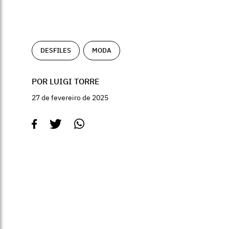
DESFILES
MODA
POR LUIGI TORRE
27 de fevereiro de 2025