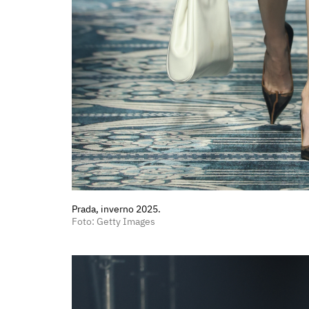
Prada, inverno 2025.
Foto: Getty Images