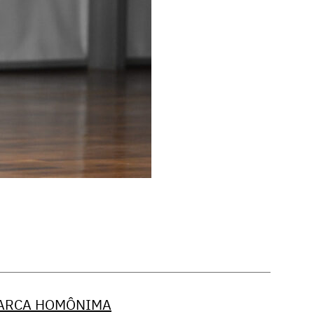
MARCA HOMÔNIMA