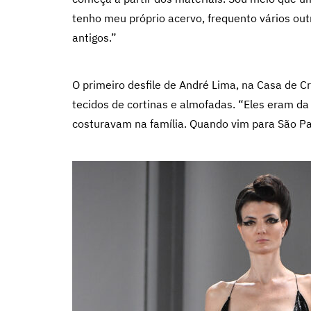
tenho meu próprio acervo, frequento vários out
antigos.”
O primeiro desfile de André Lima, na Casa de C
tecidos de cortinas e almofadas. “Eles eram da
costuravam na família. Quando vim para São Pa