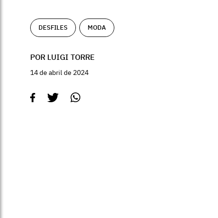
DESFILES
MODA
POR LUIGI TORRE
14 de abril de 2024