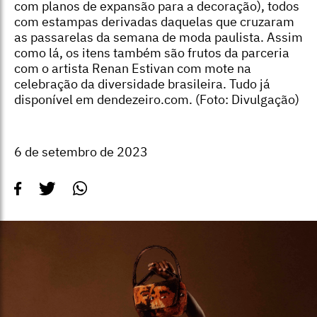
com planos de expansão para a decoração), todos
com estampas derivadas daquelas que cruzaram
as passarelas da semana de moda paulista. Assim
como lá, os itens também são frutos da parceria
com o artista Renan Estivan com mote na
celebração da diversidade brasileira. Tudo já
disponível em dendezeiro.com. (Foto: Divulgação)
6 de setembro de 2023