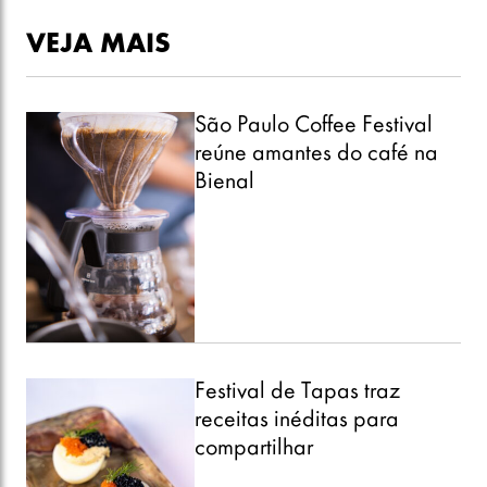
VEJA MAIS
São Paulo Coffee Festival
reúne amantes do café na
Bienal
Festival de Tapas traz
receitas inéditas para
compartilhar