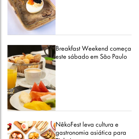
Breakfast Weekend começa
este sábado em São Paulo
NêkoFest leva cultura e
gastronomia asiática para