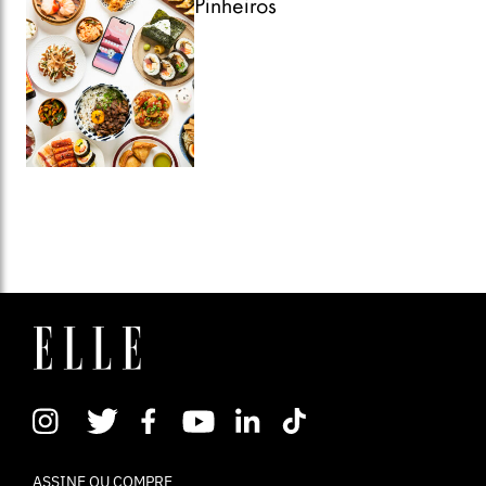
Pinheiros
ASSINE OU COMPRE