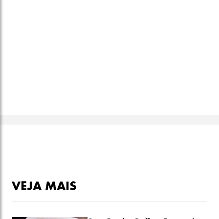
VEJA MAIS