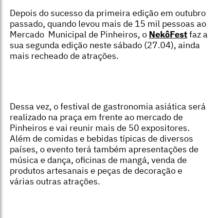
Depois do sucesso da primeira edição em outubro
passado, quando levou mais de 15 mil pessoas ao
Mercado Municipal de Pinheiros, o
NekôFest
faz a
sua segunda edição neste sábado (27.04), ainda
mais recheado de atrações.
Dessa vez, o festival de gastronomia asiática será
realizado na praça em frente ao mercado de
Pinheiros e vai reunir mais de 50 expositores.
Além de comidas e bebidas típicas de diversos
países, o evento terá também apresentações de
música e dança, oficinas de mangá, venda de
produtos artesanais e peças de decoração e
várias outras atrações.