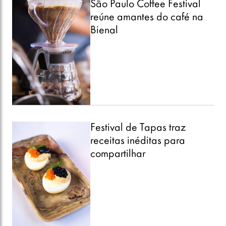
São Paulo Coffee Festival
reúne amantes do café na
Bienal
Festival de Tapas traz
receitas inéditas para
compartilhar