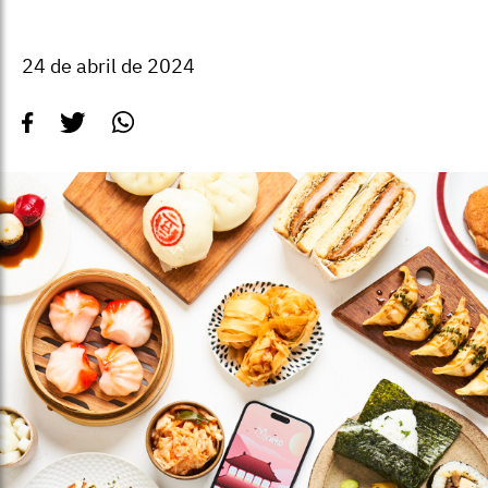
24 de abril de 2024