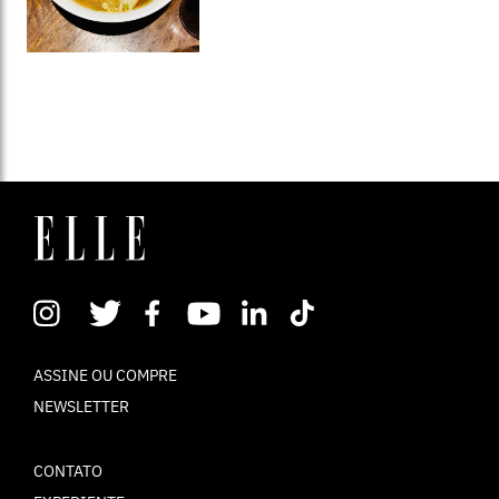
ASSINE OU COMPRE
NEWSLETTER
CONTATO